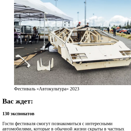
Фестиваль «Автокультура» 2023
Вас ждет:
130 экспонатов
Гости фестиваля смогут познакомиться с интересными
автомобилями, которые в обычной жизни скрыты в частных