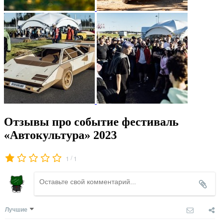
Отзывы про событие фестиваль
«Автокультура» 2023
/
1
1
Лучшие