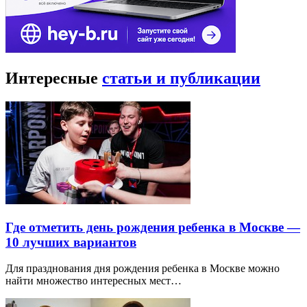
Интересные
статьи и публикации
Где отметить день рождения ребенка в Москве —
10 лучших вариантов
Для празднования дня рождения ребенка в Москве можно
найти множество интересных мест…