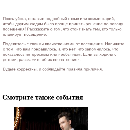
Пожалуйста, оставьте подробный отзыв или комментарий,
чтобы другим людям было проще принять решение по поводу
посещения! Расскажите о том, что стоит знать тем, кто только
планирует посещение.
Поделитесь с своими впечатлениями от посещения. Напишите
о том, что вам понравилось, а что нет, что запомнилось, что
показалось интересным или необычным. Если вы ходили с
детьми, расскажите об их впечатлениях.
Будьте корректны, и соблюдайте правила приличия.
Смотрите также события