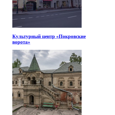
Культурный центр «Покровские
ворота»