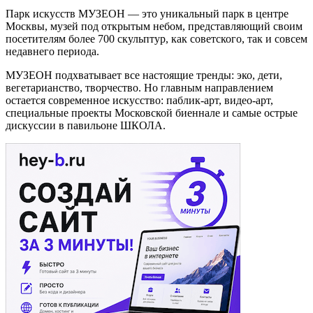
Парк искусств МУЗЕОН — это уникальный парк в центре
Москвы, музей под открытым небом, представляющий своим
посетителям более 700 скульптур, как советского, так и совсем
недавнего периода.
МУЗЕОН подхватывает все настоящие тренды: эко, дети,
вегетарианство, творчество. Но главным направлением
остается современное искусство: паблик-арт, видео-арт,
специальные проекты Московской биеннале и самые острые
дискуссии в павильоне ШКОЛА.