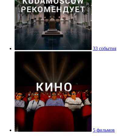
33 события
5 фильмов