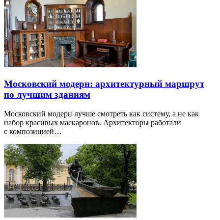
Московский модерн: архитектурный маршрут
по лучшим зданиям
Московский модерн лучше смотреть как систему, а не как
набор красивых маскаронов. Архитекторы работали
с композицией…