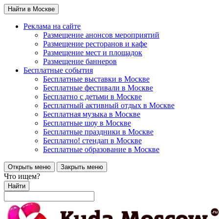
Найти в Москве
Реклама на сайте
Размещение анонсов мероприятий
Размещение ресторанов и кафе
Размещение мест и площадок
Размещение баннеров
Бесплатные события
Бесплатные выставки в Москве
Бесплатные фестивали в Москве
Бесплатно с детьми в Москве
Бесплатный активный отдых в Москве
Бесплатная музыка в Москве
Бесплатные шоу в Москве
Бесплатные праздники в Москве
Бесплатно! стендап в Москве
Бесплатные образование в Москве
Открыть меню
Закрыть меню
Что ищем?
Найти