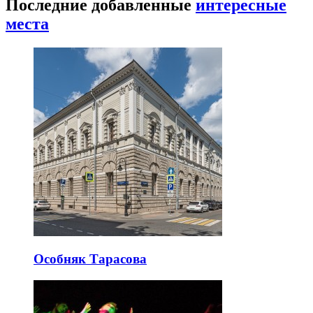
Последние добавленные
интересные
места
Особняк Тарасова