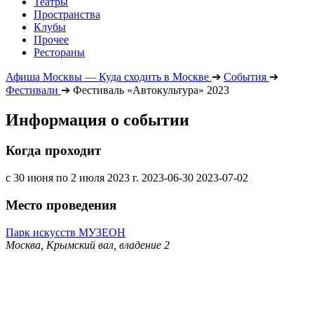
Театры
Пространства
Клубы
Прочее
Рестораны
Афиша Москвы — Куда сходить в Москве
➔
События
➔
Фестивали
➔
Фестиваль «Автокультура» 2023
Информация о событии
Когда проходит
с 30 июня по 2 июля 2023 г.
2023-06-30
2023-07-02
Место проведения
Парк искусств МУЗЕОН
Москва, Крымский вал, владение 2