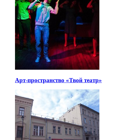
Арт-пространство «Твой театр»