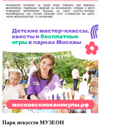
Парк искусств МУЗЕОН