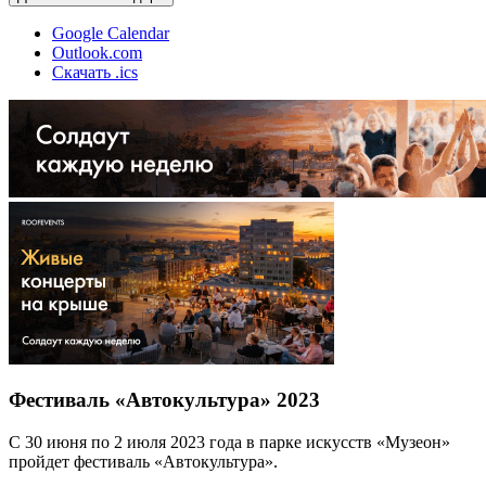
Google Calendar
Outlook.com
Скачать .ics
Фестиваль «Автокультура» 2023
С 30 июня по 2 июля 2023 года в парке искусств «Музеон»
пройдет фестиваль «Автокультура».