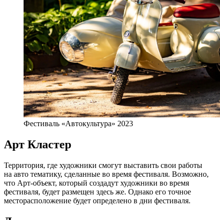
Фестиваль «Автокультура» 2023
Арт Кластер
Территория, где художники смогут выставить свои работы
на авто тематику, сделанные во время фестиваля. Возможно,
что Арт-объект, который создадут художники во время
фестиваля, будет размещен здесь же. Однако его точное
месторасположение будет определено в дни фестиваля.