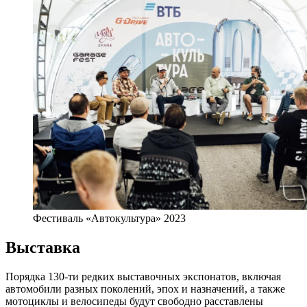
Фестиваль «Автокультура» 2023
Выставка
Порядка 130-ти редких выставочных экспонатов, включая
автомобили разных поколений, эпох и назначений, а также
мотоциклы и велосипеды будут свободно расставлены