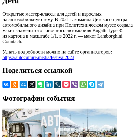
Дети
Открытые мастер-классы для детей и взрослых
на автомобильную тему. В 2021 г. команда Детского центра
автомобильного дизайна при Политехническом музее создала
макет знаменитого гоночного автомобиля Bugatti Type 35
из картона в масштабе 1/1, в 2022 г. — макет Lamborghini
Countach.
Узнать подробности можно на сайте организаторов:
https://autoculture.media/festival2023
Поделиться ссылкой
Фотографии события