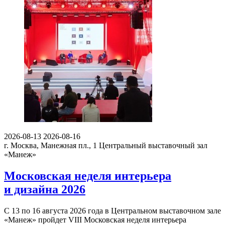
2026-08-13
2026-08-16
г. Москва, Манежная пл., 1
Центральный выставочный зал
«Манеж»
Московская неделя интерьера
и дизайна 2026
С 13 по 16 августа 2026 года в Центральном выставочном зале
«Манеж» пройдет VIII Московская неделя интерьера