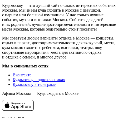
Кудамоскоу — это лучший сайт о самых интересных событиях
Москвы. Мы знаем куда сходить в Москве с девушкой,
с парнем или большой компанией. У нас только лучшие
события, музеи и выставки Москвы. События для детей
и их родителей, лучшие достопримечательности и интересные
места Москвы, которые обязательно стоит посетить!
Мы советуем любые варианты отдыха в Москве — концерты,
отдых в парках, достопримечательности для экскурсий, места,
куда можно сходить с ребенком, выставки, театры, шоу,
спортивные мероприятия, места для активного отдыха
и отдыха с семьей, и многое другое.
Мы в социальных сетях
Вконтакте
Кудамоскоу в однокласниках
Кудамоскоу в телеграме
Афиша Москвы — Куда сходить в Москве