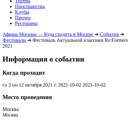
Театры
Пространства
Клубы
Прочее
Рестораны
Афиша Москвы — Куда сходить в Москве
➔
События
➔
Фестивали
➔
Фестиваль Актуальной классики Re:Formers
2021
Информация о событии
Когда проходит
со 2 по 12 октября 2021 г.
2021-10-02
2021-10-02
Место проведения
Москва
Москва