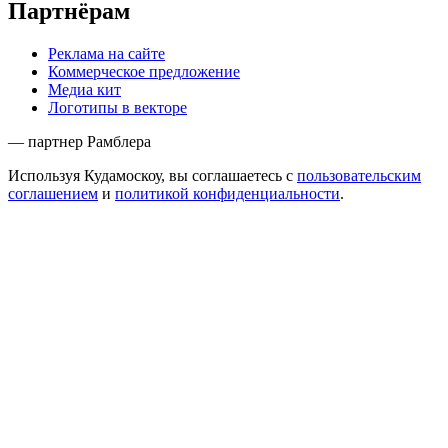
Партнёрам
Реклама на сайте
Коммерческое предложение
Медиа кит
Логотипы в векторе
— партнер Рамблера
Используя Кудамоскоу, вы соглашаетесь с
пользовательским
соглашением
и
политикой конфиденциальности
.