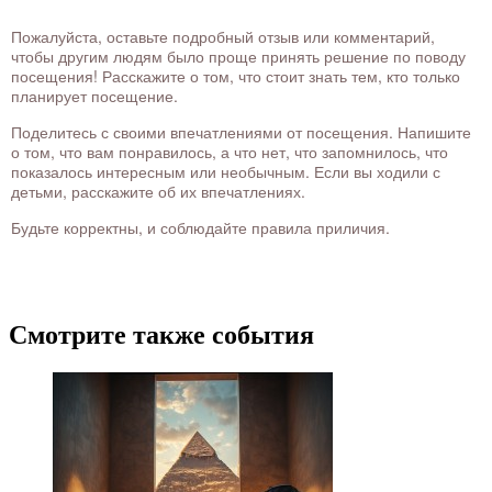
Пожалуйста, оставьте подробный отзыв или комментарий,
чтобы другим людям было проще принять решение по поводу
посещения! Расскажите о том, что стоит знать тем, кто только
планирует посещение.
Поделитесь с своими впечатлениями от посещения. Напишите
о том, что вам понравилось, а что нет, что запомнилось, что
показалось интересным или необычным. Если вы ходили с
детьми, расскажите об их впечатлениях.
Будьте корректны, и соблюдайте правила приличия.
Смотрите также события