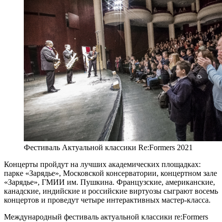
Фестиваль Актуальной классики Re:Formers 2021
Концерты пройдут на лучших академических площадках:
парке «Зарядье», Московской консерватории, концертном зале
«Зарядье», ГМИИ им. Пушкина. Французские, американские,
канадские, индийские и российские виртуозы сыграют восемь
концертов и проведут четыре интерактивных мастер-класса.
Международный фестиваль актуальной классики re:Formers