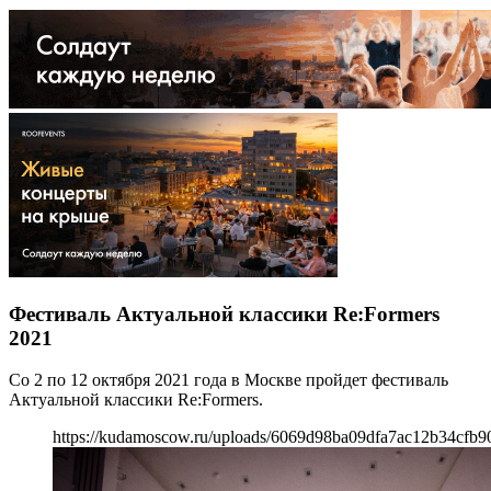
Фестиваль Актуальной классики Re:Formers
2021
Со 2 по 12 октября 2021 года в Москве пройдет фестиваль
Актуальной классики Re:Formers.
https://kudamoscow.ru/uploads/6069d98ba09dfa7ac12b34cfb90