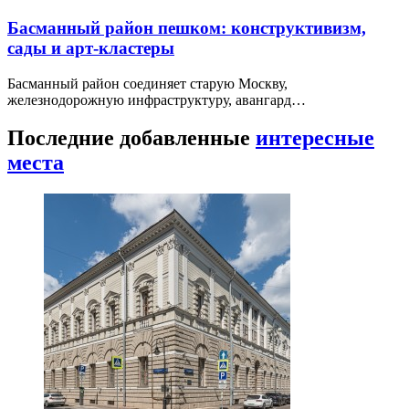
Басманный район пешком: конструктивизм,
сады и арт-кластеры
Басманный район соединяет старую Москву,
железнодорожную инфраструктуру, авангард…
Последние добавленные
интересные
места