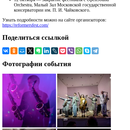
Orchestra, Малый Зал Московской государственной
консерватории им. П. И. Чайковского.
Узнать подробности можно на сайте организаторов:
https://reformersfest.com/
Поделиться ссылкой
Фотографии события