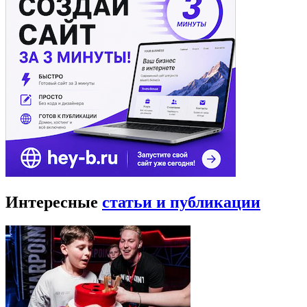
Интересные
статьи и публикации