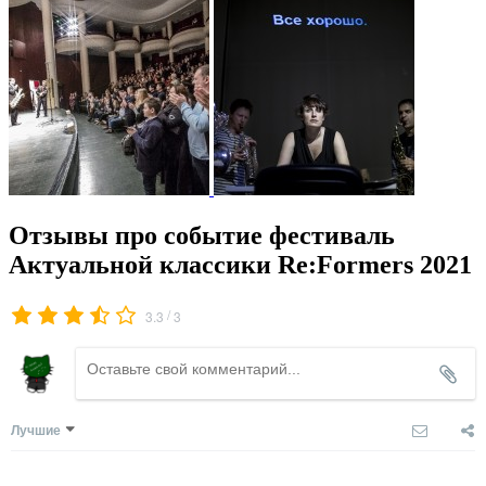
Отзывы про событие фестиваль
Актуальной классики Re:Formers 2021
/
3.3
3
Лучшие