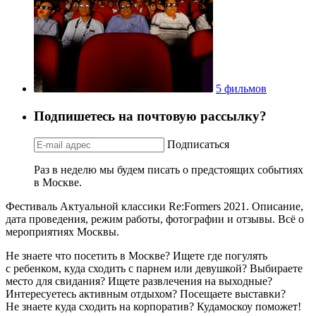
5 фильмов
Подпишетесь на почтовую рассылку?
Подписаться
Раз в неделю мы будем писать о предстоящих событиях
в Москве.
Фестиваль Актуальной классики Re:Formers 2021. Описание,
дата проведения, режим работы, фотографии и отзывы. Всё о
мероприятиях Москвы.
Не знаете что посетить в Москве? Ищете где погулять
с ребенком, куда сходить с парнем или девушкой? Выбираете
место для свидания? Ищете развлечения на выходные?
Интересуетесь активным отдыхом? Посещаете выставки?
Не знаете куда сходить на корпоратив? Кудамоскоу поможет!