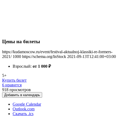
Цены на билеты
https://kudamoscow.ru/event/festival-aktualnoj-klassiki-re-formers-
2021/
1000
https://schema.org/InStock
2021-09-13T12:41:00+03:00
Взрослый:
от 1 000
₽
5+
Купить билет
6 нравится
918
просмотров
Добавить в календарь
Google Calendar
Outlook.com
Скачать .ics