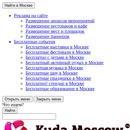
Найти в Москве
Реклама на сайте
Размещение анонсов мероприятий
Размещение ресторанов и кафе
Размещение мест и площадок
Размещение баннеров
Бесплатные события
Бесплатные выставки в Москве
Бесплатные фестивали в Москве
Бесплатно с детьми в Москве
Бесплатный активный отдых в Москве
Бесплатная музыка в Москве
Бесплатные шоу в Москве
Бесплатные праздники в Москве
Бесплатно! стендап в Москве
Бесплатные образование в Москве
Открыть меню
Закрыть меню
Что ищем?
Найти