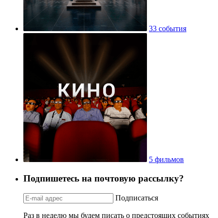
33 события
5 фильмов
Подпишетесь на почтовую рассылку?
Подписаться
Раз в неделю мы будем писать о предстоящих событиях