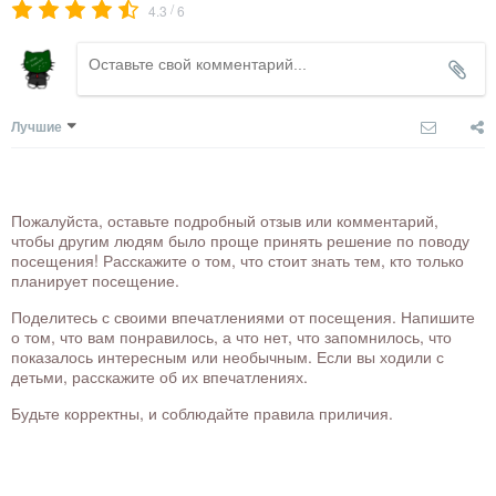
/
4.3
6
Лучшие
Пожалуйста, оставьте подробный отзыв или комментарий,
чтобы другим людям было проще принять решение по поводу
посещения! Расскажите о том, что стоит знать тем, кто только
планирует посещение.
Поделитесь с своими впечатлениями от посещения. Напишите
о том, что вам понравилось, а что нет, что запомнилось, что
показалось интересным или необычным. Если вы ходили с
детьми, расскажите об их впечатлениях.
Будьте корректны, и соблюдайте правила приличия.