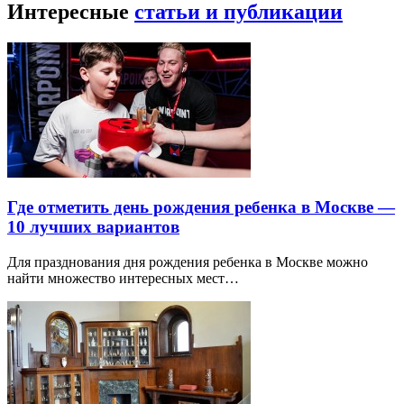
Интересные
статьи и публикации
Где отметить день рождения ребенка в Москве —
10 лучших вариантов
Для празднования дня рождения ребенка в Москве можно
найти множество интересных мест…