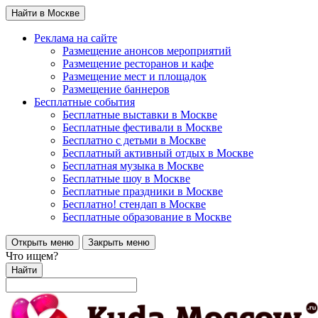
Найти в Москве
Реклама на сайте
Размещение анонсов мероприятий
Размещение ресторанов и кафе
Размещение мест и площадок
Размещение баннеров
Бесплатные события
Бесплатные выставки в Москве
Бесплатные фестивали в Москве
Бесплатно с детьми в Москве
Бесплатный активный отдых в Москве
Бесплатная музыка в Москве
Бесплатные шоу в Москве
Бесплатные праздники в Москве
Бесплатно! стендап в Москве
Бесплатные образование в Москве
Открыть меню
Закрыть меню
Что ищем?
Найти