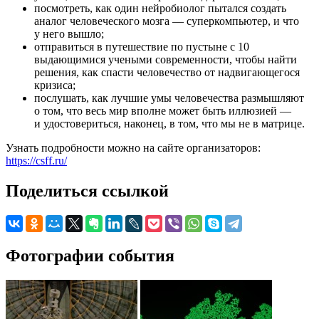
посмотреть, как один нейробиолог пытался создать
аналог человеческого мозга — суперкомпьютер, и что
у него вышло;
отправиться в путешествие по пустыне с 10
выдающимися учеными современности, чтобы найти
решения, как спасти человечество от надвигающегося
кризиса;
послушать, как лучшие умы человечества размышляют
о том, что весь мир вполне может быть иллюзией —
и удостовериться, наконец, в том, что мы не в матрице.
Узнать подробности можно на сайте организаторов:
https://csff.ru/
Поделиться ссылкой
Фотографии события