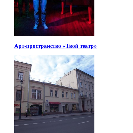
Арт-пространство «Твой театр»