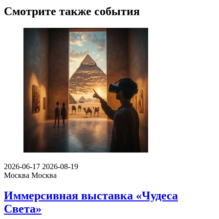
Смотрите также события
2026-06-17
2026-08-19
Москва
Москва
Иммерсивная выставка «Чудеса
Света»