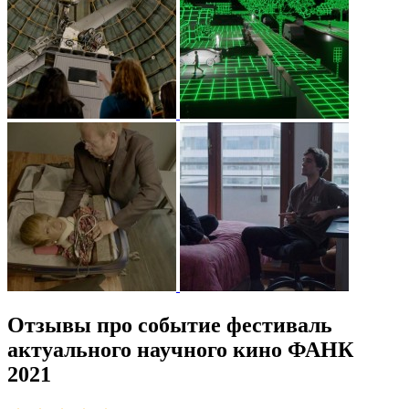
Отзывы про событие фестиваль
актуального научного кино ФАНК
2021