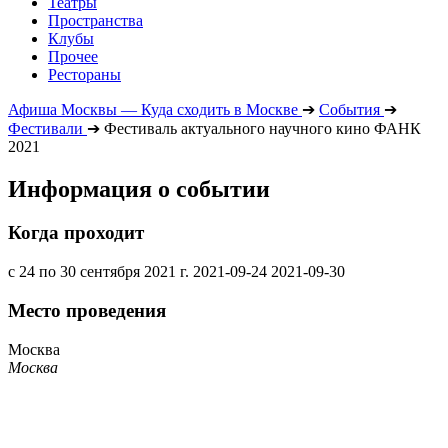
Театры
Пространства
Клубы
Прочее
Рестораны
Афиша Москвы — Куда сходить в Москве
➔
События
➔
Фестивали
➔
Фестиваль актуального научного кино ФАНК
2021
Информация о событии
Когда проходит
с 24 по 30 сентября 2021 г.
2021-09-24
2021-09-30
Место проведения
Москва
Москва