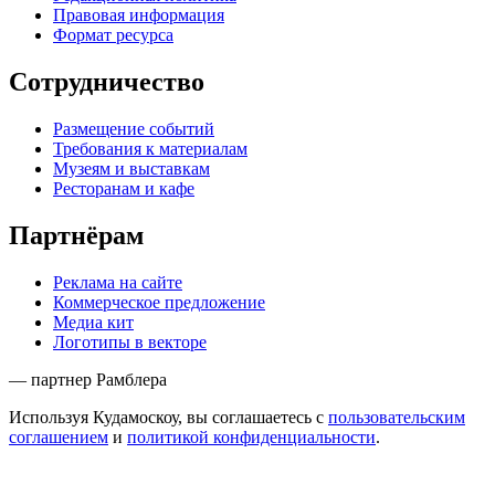
Правовая информация
Формат ресурса
Сотрудничество
Размещение событий
Требования к материалам
Музеям и выставкам
Ресторанам и кафе
Партнёрам
Реклама на сайте
Коммерческое предложение
Медиа кит
Логотипы в векторе
— партнер Рамблера
Используя Кудамоскоу, вы соглашаетесь с
пользовательским
соглашением
и
политикой конфиденциальности
.