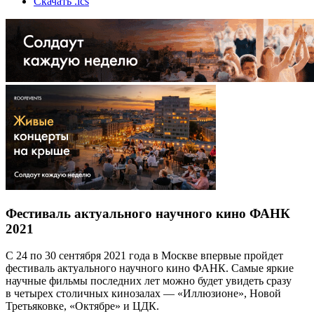
Скачать .ics
Фестиваль актуального научного кино ФАНК
2021
С 24 по 30 сентября 2021 года в Москве впервые пройдет
фестиваль актуального научного кино ФАНК. Самые яркие
научные фильмы последних лет можно будет увидеть сразу
в четырех столичных кинозалах — «Иллюзионе», Новой
Третьяковке, «Октябре» и ЦДК.