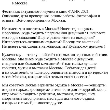
в Москве.
Фестиваль актуального научного кино ФАНК 2021.
Описание, дата проведения, режим работы, фотографии и
отзывы. Всё о мероприятиях Москвы.
Не знаете что посетить в Москве? Ищете где погулять
с ребенком, куда сходить с парнем или девушкой? Выбираете
место для свидания? Ищете развлечения на выходные?
Интересуетесь активным отдыхом? Посещаете выставки?
Не знаете куда сходить на корпоратив? Кудамоскоу поможет!
Кудамоскоу — это лучший сайт о самых интересных событиях
Москвы. Мы знаем куда сходить в Москве с девушкой,
с парнем или большой компанией. У нас только лучшие
события, музеи и выставки Москвы. События для детей
и их родителей, лучшие достопримечательности и интересные
места Москвы, которые обязательно стоит посетить!
Мы советуем любые варианты отдыха в Москве — концерты,
отдых в парках, достопримечательности для экскурсий, места,
куда можно сходить с ребенком, выставки, театры, шоу,
спортивные мероприятия, места для активного отдыха
и отдыха с семьей, и многое другое.