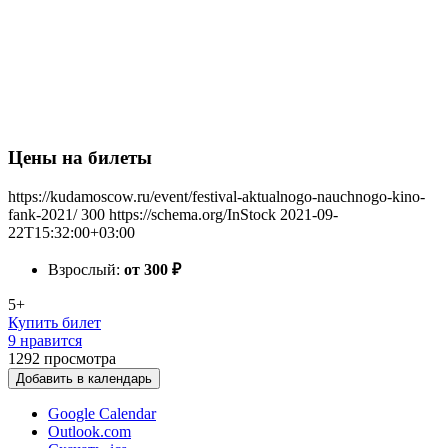
Цены на билеты
https://kudamoscow.ru/event/festival-aktualnogo-nauchnogo-kino-
fank-2021/
300
https://schema.org/InStock
2021-09-
22T15:32:00+03:00
Взрослый:
от 300
₽
5+
Купить билет
9 нравится
1292
просмотра
Добавить в календарь
Google Calendar
Outlook.com