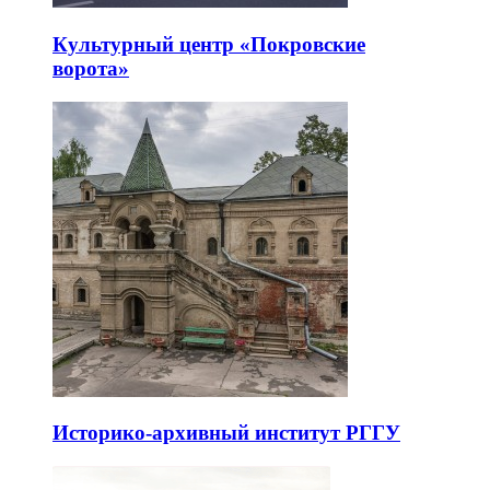
Культурный центр «Покровские
ворота»
Историко-архивный институт РГГУ