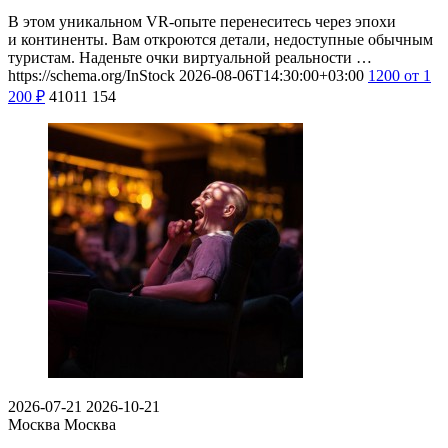
В этом уникальном VR-опыте перенеситесь через эпохи
и континенты. Вам откроются детали, недоступные обычным
туристам. Наденьте очки виртуальной реальности …
https://schema.org/InStock
2026-08-06T14:30:00+03:00
1200
от 1
200
₽
41011
154
2026-07-21
2026-10-21
Москва
Москва