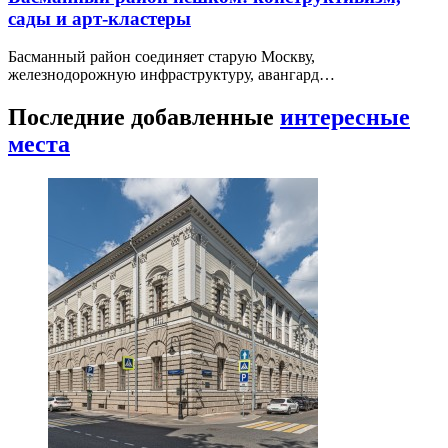
сады и арт-кластеры
Басманный район соединяет старую Москву,
железнодорожную инфраструктуру, авангард…
Последние добавленные
интересные
места