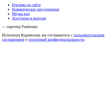
Реклама на сайте
Коммерческое предложение
Медиа кит
Логотипы в векторе
— партнер Рамблера
Используя Кудамоскоу, вы соглашаетесь с
пользовательским
соглашением
и
политикой конфиденциальности
.