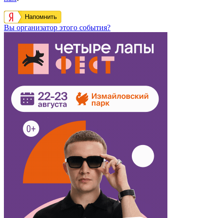
Напомнить
Вы организатор этого события?