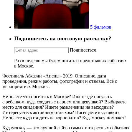
5 фильмов
Подпишетесь на почтовую рассылку?
Подписаться
Раз в неделю мы будем писать о предстоящих событиях
в Москве.
Фестиваль Абхазии «Апсны» 2019. Описание, дата
проведения, режим работы, фотографии и отзывы. Всё о
мероприятиях Москвы.
Не знаете что посетить в Москве? Ищете где погулять
с ребенком, куда сходить с парнем или девушкой? Выбираете
место для свидания? Ищете развлечения на выходные?
Интересуетесь активным отдыхом? Посещаете выставки?
Не знаете куда сходить на корпоратив? Кудамоскоу поможет!
Кудамоскоу — это лучший сайт о самых интересных событиях