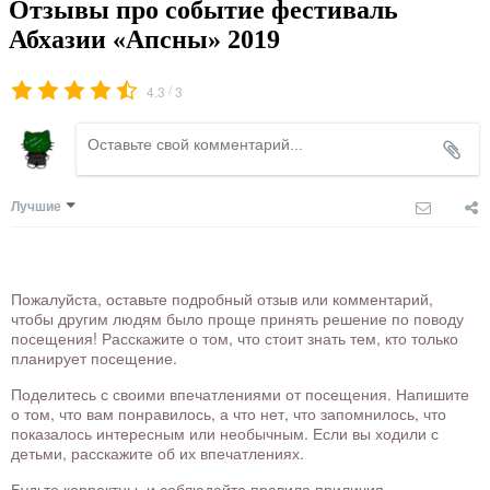
Отзывы про событие фестиваль
Абхазии «Апсны» 2019
/
4.3
3
Лучшие
Пожалуйста, оставьте подробный отзыв или комментарий,
чтобы другим людям было проще принять решение по поводу
посещения! Расскажите о том, что стоит знать тем, кто только
планирует посещение.
Поделитесь с своими впечатлениями от посещения. Напишите
о том, что вам понравилось, а что нет, что запомнилось, что
показалось интересным или необычным. Если вы ходили с
детьми, расскажите об их впечатлениях.
Будьте корректны, и соблюдайте правила приличия.