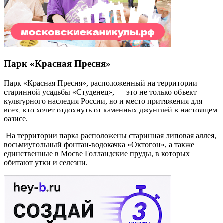
Парк «Красная Пресня»
Парк «Красная Пресня», расположенный на территории
старинной усадьбы «Студенец», — это не только объект
культурного наследия России, но и место притяжения для
всех, кто хочет отдохнуть от каменных джунглей в настоящем
оазисе.
На территории парка расположены старинная липовая аллея,
восьмиугольный фонтан-водокачка «Октогон», а также
единственные в Мосве Голландские пруды, в которых
обитают утки и селезни.