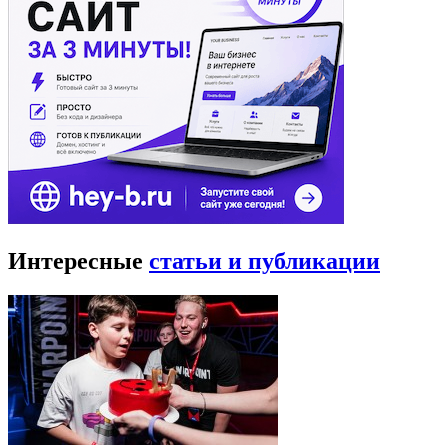
Интересные
статьи и публикации