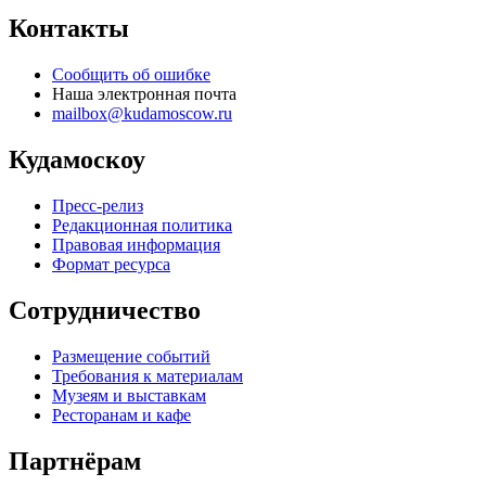
Контакты
Сообщить об ошибке
Наша электронная почта
mailbox@kudamoscow.ru
Кудамоскоу
Пресс-релиз
Редакционная политика
Правовая информация
Формат ресурса
Сотрудничество
Размещение событий
Требования к материалам
Музеям и выставкам
Ресторанам и кафе
Партнёрам