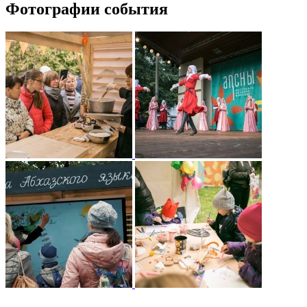
Фотографии события