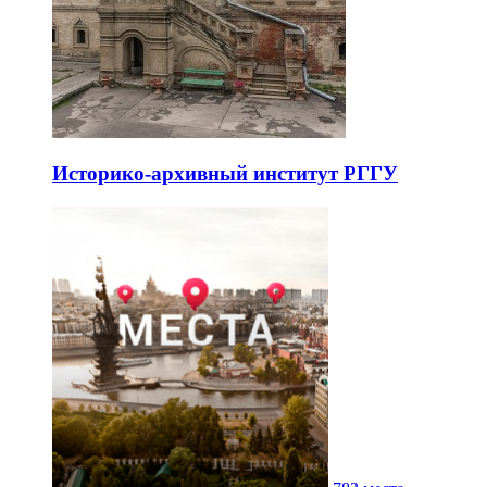
Историко-архивный институт РГГУ