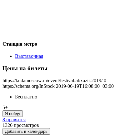
Станция метро
Выставочная
Цены на билеты
https://kudamoscow.ru/event/festival-abxazii-2019/
0
https://schema.org/InStock
2019-06-19T16:08:00+03:00
Бесплатно
5+
Я пойду
8 нравится
1326
просмотров
Добавить в календарь