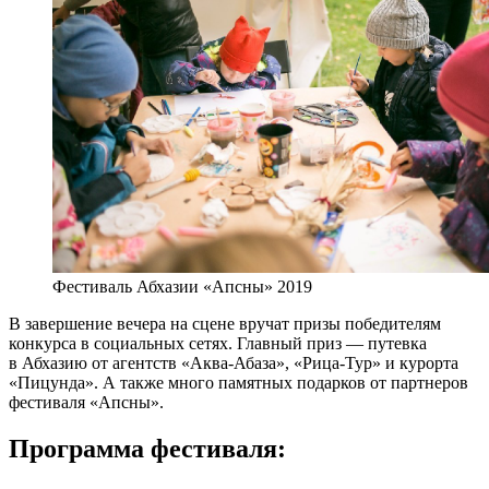
Фестиваль Абхазии «Апсны» 2019
В завершение вечера на сцене вручат призы победителям
конкурса в социальных сетях. Главный приз — путевка
в Абхазию от агентств «Аква-Абаза», «Рица-Тур» и курорта
«Пицунда». А также много памятных подарков от партнеров
фестиваля «Апсны».
Программа фестиваля: