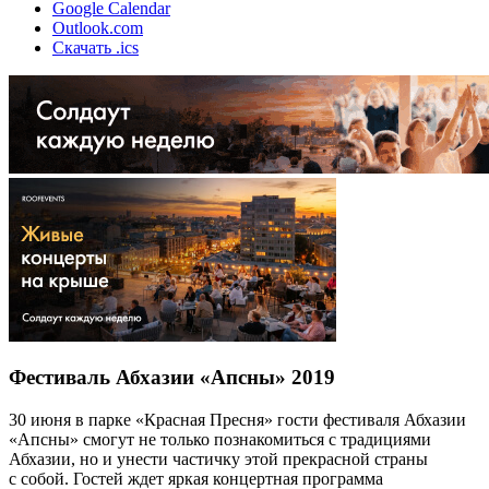
Google Calendar
Outlook.com
Скачать .ics
Фестиваль Абхазии «Апсны» 2019
30 июня в парке «Красная Пресня» гости фестиваля Абхазии
«Апсны» смогут не только познакомиться с традициями
Абхазии, но и унести частичку этой прекрасной страны
с собой. Гостей ждет яркая концертная программа