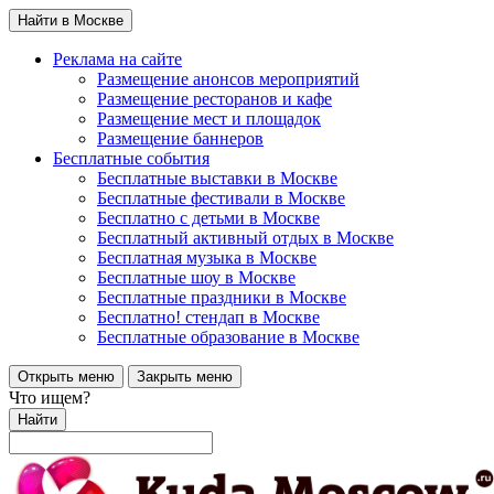
Найти в Москве
Реклама на сайте
Размещение анонсов мероприятий
Размещение ресторанов и кафе
Размещение мест и площадок
Размещение баннеров
Бесплатные события
Бесплатные выставки в Москве
Бесплатные фестивали в Москве
Бесплатно с детьми в Москве
Бесплатный активный отдых в Москве
Бесплатная музыка в Москве
Бесплатные шоу в Москве
Бесплатные праздники в Москве
Бесплатно! стендап в Москве
Бесплатные образование в Москве
Открыть меню
Закрыть меню
Что ищем?
Найти