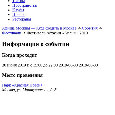
Театры
Пространства
Клубы
Прочее
Рестораны
Афиша Москвы — Куда сходить в Москве
➔
События
➔
Фестивали
➔
Фестиваль Абхазии «Апсны» 2019
Информация о событии
Когда проходит
30 июня 2019 г. с 15:00 до 22:00
2019-06-30
2019-06-30
Место проведения
Парк «Красная Пресня»
Москва, ул. Мантулинская, д. 5