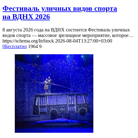
Фестиваль уличных видов спорта
на ВДНХ 2026
8 августа 2026 года на ВДНХ состоится Фестиваль уличных
видов спорта — массовое зрелищное мероприятие, которое…
https://schema.org/InStock
2026-08-04T13:27:00+03:00
0
Бесплатно
1964
9