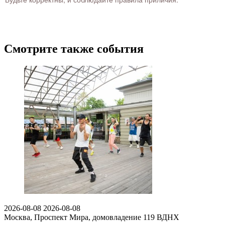
Смотрите также события
2026-08-08
2026-08-08
Москва, Проспект Мира, домовладение 119
ВДНХ