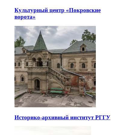
Культурный центр «Покровские
ворота»
Историко-архивный институт РГГУ