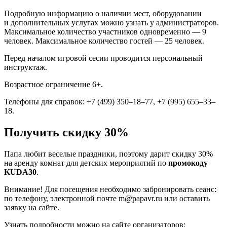
Подробную информацию о наличии мест, оборудовании
и дополнительных услугах можно узнать у администраторов.
Максимальное количество участников одновременно — 9
человек. Максимальное количество гостей — 25 человек.
Перед началом игровой сесии проводится персональный
инструктаж.
Возрастное ограничение 6+.
Телефоны для справок: +7 (499) 350–18–77, +7 (995) 655–33–
18.
Получить скидку 30%
Папа любит веселые праздники, поэтому дарит скидку 30%
на аренду комнат для детских мероприятий по
промокоду
KUDA30
.
Внимание! Для посещения необходимо забронировать сеанс:
по телефону, электронной почте m@papavr.ru или оставить
заявку на сайте.
Узнать подробности можно на сайте организаторов: