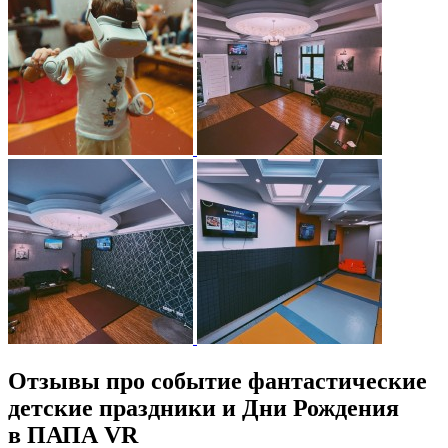
Отзывы про событие фантастические
детские праздники и Дни Рождения
в ПАПА VR