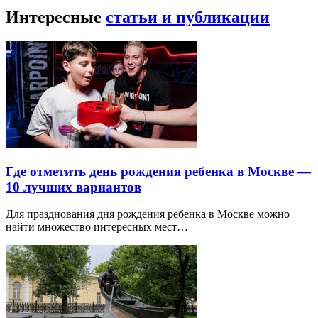
Интересные
статьи и публикации
Где отметить день рождения ребенка в Москве —
10 лучших вариантов
Для празднования дня рождения ребенка в Москве можно
найти множество интересных мест…