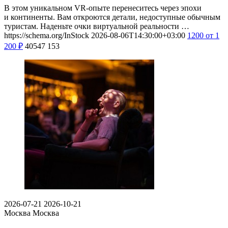
В этом уникальном VR-опыте перенеситесь через эпохи
и континенты. Вам откроются детали, недоступные обычным
туристам. Наденьте очки виртуальной реальности …
https://schema.org/InStock
2026-08-06T14:30:00+03:00
1200
от 1
200
₽
40547
153
2026-07-21
2026-10-21
Москва
Москва