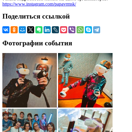
https://www.instagram.com/papavrmsk/
Поделиться ссылкой
Фотографии события