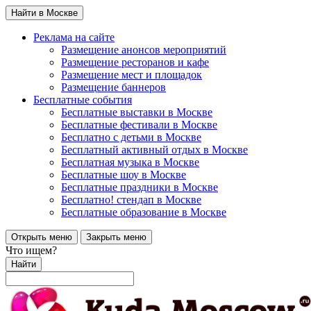
Найти в Москве
Реклама на сайте
Размещение анонсов мероприятий
Размещение ресторанов и кафе
Размещение мест и площадок
Размещение баннеров
Бесплатные события
Бесплатные выставки в Москве
Бесплатные фестивали в Москве
Бесплатно с детьми в Москве
Бесплатный активный отдых в Москве
Бесплатная музыка в Москве
Бесплатные шоу в Москве
Бесплатные праздники в Москве
Бесплатно! стендап в Москве
Бесплатные образование в Москве
Открыть меню
Закрыть меню
Что ищем?
Найти