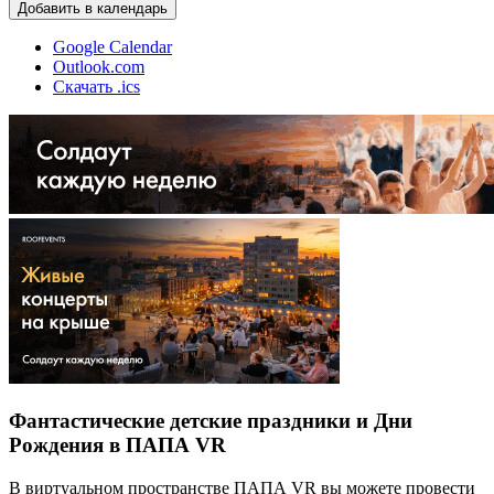
Добавить в календарь
Google Calendar
Outlook.com
Скачать .ics
Фантастические детские праздники и Дни
Рождения в ПАПА VR
В виртуальном пространстве ПАПА VR вы можете провести