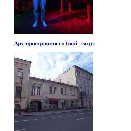
Арт-пространство «Твой театр»