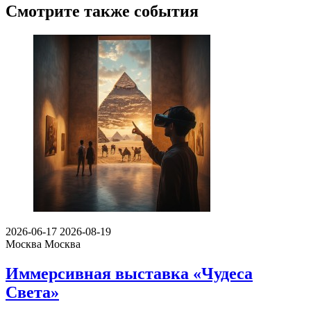
Смотрите также события
2026-06-17
2026-08-19
Москва
Москва
Иммерсивная выставка «Чудеса
Света»