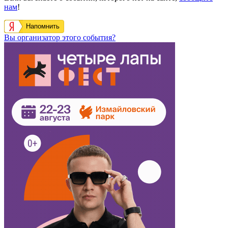
нам
!
Напомнить
Вы организатор этого события?