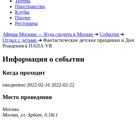
Театры
Пространства
Клубы
Прочее
Рестораны
Афиша Москвы — Куда сходить в Москве
➔
События
➔
Отдых с детьми
➔
Фантастические детские праздники и Дни
Рождения в ПАПА VR
Информация о событии
Когда проходит
ежедневно
2022-02-16
2022-02-22
Место проведения
Москва
Москва, ул. Арбат, д.18с1