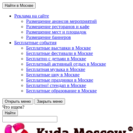
Найти в Москве
Реклама на сайте
Размещение анонсов мероприятий
Размещение ресторанов и кафе
Размещение мест и площадок
Размещение баннеров
Бесплатные события
Бесплатные выставки в Москве
Бесплатные фестивали в Москве
Бесплатно с детьми в Москве
Бесплатный активный отдых в Москве
Бесплатная музыка в Москве
Бесплатные шоу в Москве
Бесплатные праздники в Москве
Бесплатно! стендап в Москве
Бесплатные образование в Москве
Открыть меню
Закрыть меню
Что ищем?
Найти