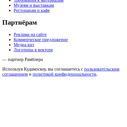
Требования к материалам
Музеям и выставкам
Ресторанам и кафе
Партнёрам
Реклама на сайте
Коммерческое предложение
Медиа кит
Логотипы в векторе
— партнер Рамблера
Используя Кудамоскоу, вы соглашаетесь с
пользовательским
соглашением
и
политикой конфиденциальности
.