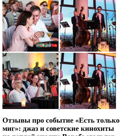
Отзывы про событие «Есть только
миг»: джаз и советские кинохиты