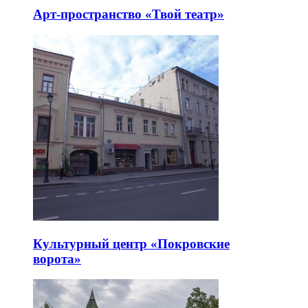
Арт-пространство «Твой театр»
Культурный центр «Покровские
ворота»