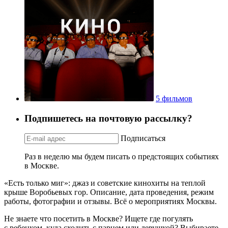
5 фильмов
Подпишетесь на почтовую рассылку?
Подписаться
Раз в неделю мы будем писать о предстоящих событиях
в Москве.
«Есть только миг»: джаз и советские кинохиты на теплой
крыше Воробьевых гор. Описание, дата проведения, режим
работы, фотографии и отзывы. Всё о мероприятиях Москвы.
Не знаете что посетить в Москве? Ищете где погулять
с ребенком, куда сходить с парнем или девушкой? Выбираете