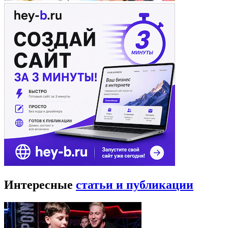
Интересные
статьи и публикации