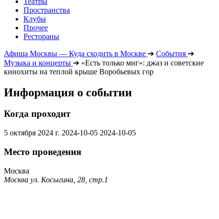
Театры
Пространства
Клубы
Прочее
Рестораны
Афиша Москвы — Куда сходить в Москве
➔
События
➔
Музыка и концерты
➔
«Есть только миг»: джаз и советские
кинохиты на теплой крыше Воробьевых гор
Информация о событии
Когда проходит
5 октября 2024 г.
2024-10-05
2024-10-05
Место проведения
Москва
Москва ул. Косыгина, 28, стр.1