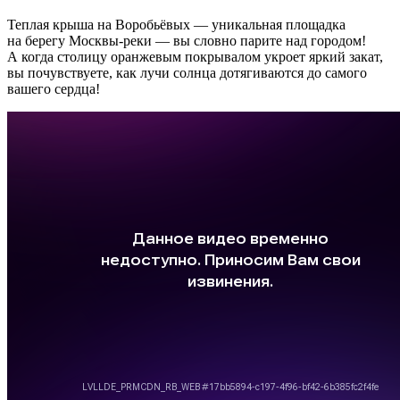
Теплая крыша на Воробьёвых — уникальная площадка
на берегу Москвы-реки — вы словно парите над городом!
А когда столицу оранжевым покрывалом укроет яркий закат,
вы почувствуете, как лучи солнца дотягиваются до самого
вашего сердца!