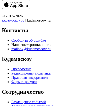
© 2013–2026
кудамоскоу.ру
| kudamoscow.ru
Контакты
Сообщить об ошибке
Наша электронная почта
mailbox@kudamoscow.ru
Кудамоскоу
Пресс-релиз
Редакционная политика
Правовая информация
Формат ресурса
Сотрудничество
Размещение событий