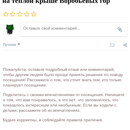
на теплой крыше Воробьевых гор
Лучшие
Пожалуйста, оставьте подробный отзыв или комментарий,
чтобы другим людям было проще принять решение по поводу
посещения! Расскажите о том, что стоит знать тем, кто только
планирует посещение.
Поделитесь с своими впечатлениями от посещения. Напишите
о том, что вам понравилось, а что нет, что запомнилось, что
показалось интересным или необычным. Если вы ходили с
детьми, расскажите об их впечатлениях.
Будьте корректны, и соблюдайте правила приличия.