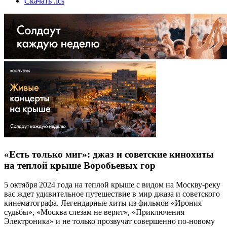
Скачать .ics
«Есть только миг»: джаз и советские кинохиты
на теплой крыше Воробьевых гор
5 октября 2024 года на теплой крыше с видом на Москву-реку
вас ждет удивительное путешествие в мир джаза и советского
кинематографа. Легендарные хиты из фильмов «Ирония
судьбы», «Москва слезам не верит», «Приключения
Электроника» и не только прозвучат совершенно по-новому