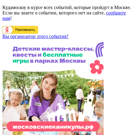
Кудамоскоу в курсе всех событий, которые пройдут в Москве.
Если вы знаете о событии, которого нет на сайте,
сообщите
нам
!
Напомнить
Вы организатор этого события?