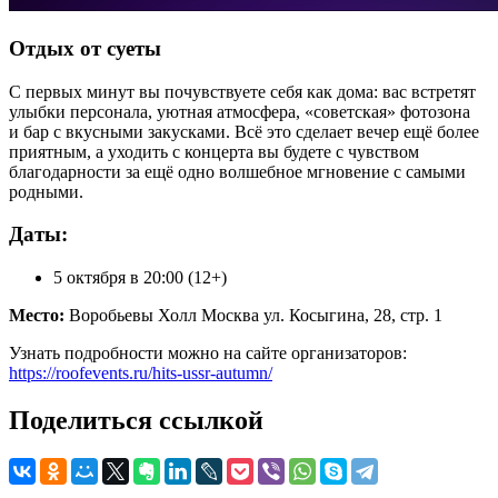
Отдых от суеты
С первых минут вы почувствуете себя как дома: вас встретят
улыбки персонала, уютная атмосфера, «советская» фотозона
и бар с вкусными закусками. Всё это сделает вечер ещё более
приятным, а уходить с концерта вы будете с чувством
благодарности за ещё одно волшебное мгновение с самыми
родными.
Даты:
5 октября в 20:00 (12+)
Место:
Воробьевы Холл Москва ул. Косыгина, 28, стр. 1
Узнать подробности можно на сайте организаторов:
https://roofevents.ru/hits-ussr-autumn/
Поделиться ссылкой