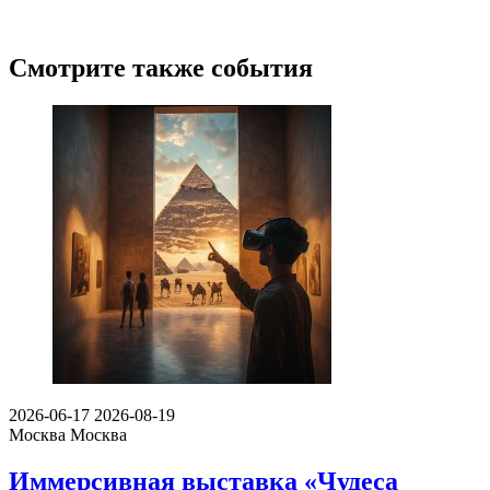
Смотрите также события
2026-06-17
2026-08-19
Москва
Москва
Иммерсивная выставка «Чудеса