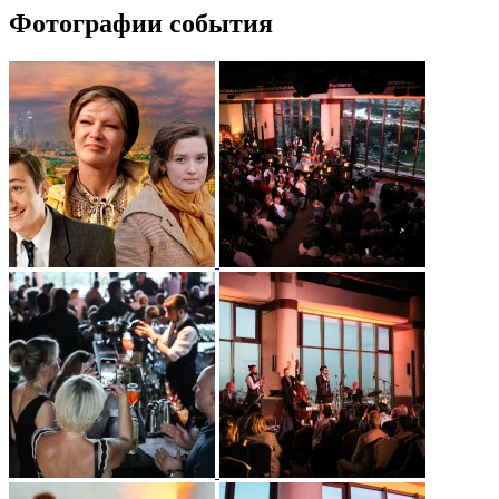
Фотографии события