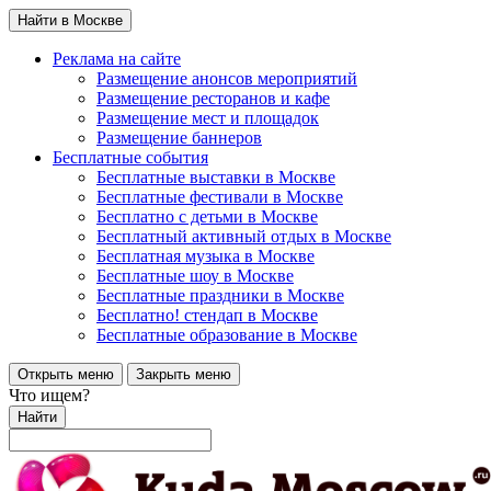
Найти в Москве
Реклама на сайте
Размещение анонсов мероприятий
Размещение ресторанов и кафе
Размещение мест и площадок
Размещение баннеров
Бесплатные события
Бесплатные выставки в Москве
Бесплатные фестивали в Москве
Бесплатно с детьми в Москве
Бесплатный активный отдых в Москве
Бесплатная музыка в Москве
Бесплатные шоу в Москве
Бесплатные праздники в Москве
Бесплатно! стендап в Москве
Бесплатные образование в Москве
Открыть меню
Закрыть меню
Что ищем?
Найти