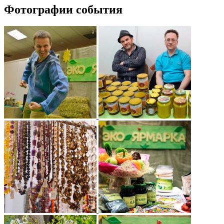
Фотографии события