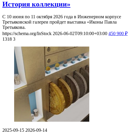
История коллекции»
С 10 июня по 11 октября 2026 года в Инженерном корпусе
Третьяковской галереи пройдет выставка «Иконы Павла
Третьякова.
https://schema.org/InStock
2026-06-02T09:10:00+03:00
450
900
₽
1318
3
2025-09-15
2026-09-14