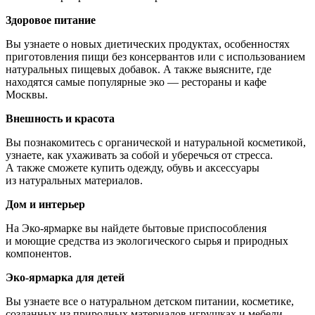
Здоровое питание
Вы узнаете о новых диетических продуктах, особенностях
приготовления пищи без консервантов или с использованием
натуральных пищевых добавок. А также выясните, где
находятся самые популярные эко — рестораны и кафе
Москвы.
Внешность и красота
Вы познакомитесь с органической и натуральной косметикой,
узнаете, как ухаживать за собой и уберечься от стресса.
А также сможете купить одежду, обувь и аксессуары
из натуральных материалов.
Дом и интерьер
На Эко-ярмарке вы найдете бытовые приспособления
и моющие средства из экологического сырья и природных
компонентов.
Эко-ярмарка для детей
Вы узнаете все о натуральном детском питании, косметике,
созданных из природных материалов игрушках и мебели.