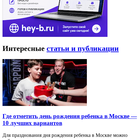
Интересные
статьи и публикации
Где отметить день рождения ребенка в Москве —
10 лучших вариантов
Для празднования дня рождения ребенка в Москве можно