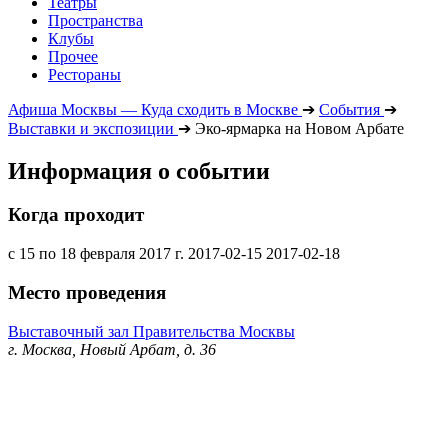
Театры
Пространства
Клубы
Прочее
Рестораны
Афиша Москвы — Куда сходить в Москве
➔
События
➔
Выставки и экспозиции
➔
Эко-ярмарка на Новом Арбате
Информация о событии
Когда проходит
с 15 по 18 февраля 2017 г.
2017-02-15
2017-02-18
Место проведения
Выставочный зал Правительства Москвы
г. Москва, Новый Арбат, д. 36