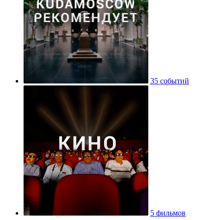
35 событий
5 фильмов