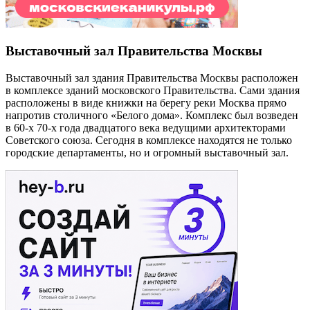
Выставочный зал Правительства Москвы
Выставочный зал здания Правительства Москвы расположен
в комплексе зданий московского Правительства. Сами здания
расположены в виде книжки на берегу реки Москва прямо
напротив столичного «Белого дома». Комплекс был возведен
в 60-х 70-х года двадцатого века ведущими архитекторами
Советского союза. Сегодня в комплексе находятся не только
городские департаменты, но и огромный выставочный зал.