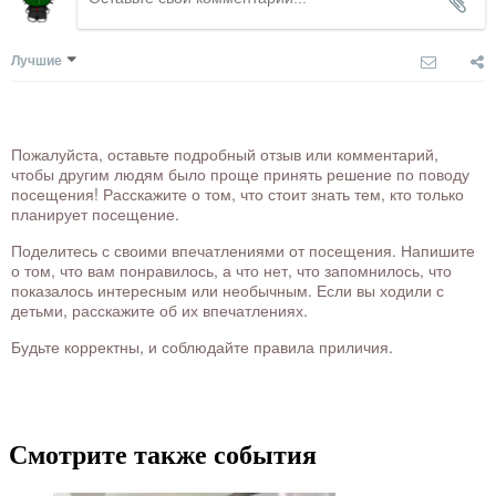
Лучшие
Пожалуйста, оставьте подробный отзыв или комментарий,
чтобы другим людям было проще принять решение по поводу
посещения! Расскажите о том, что стоит знать тем, кто только
планирует посещение.
Поделитесь с своими впечатлениями от посещения. Напишите
о том, что вам понравилось, а что нет, что запомнилось, что
показалось интересным или необычным. Если вы ходили с
детьми, расскажите об их впечатлениях.
Будьте корректны, и соблюдайте правила приличия.
Смотрите также события