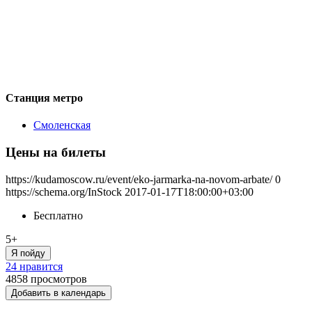
Станция метро
Смоленская
Цены на билеты
https://kudamoscow.ru/event/eko-jarmarka-na-novom-arbate/
0
https://schema.org/InStock
2017-01-17T18:00:00+03:00
Бесплатно
5+
Я пойду
24 нравится
4858
просмотров
Добавить в календарь