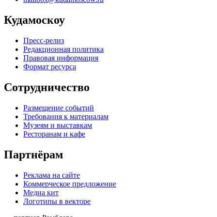
Кудамоскоу
Пресс-релиз
Редакционная политика
Правовая информация
Формат ресурса
Сотрудничество
Размещение событий
Требования к материалам
Музеям и выставкам
Ресторанам и кафе
Партнёрам
Реклама на сайте
Коммерческое предложение
Медиа кит
Логотипы в векторе