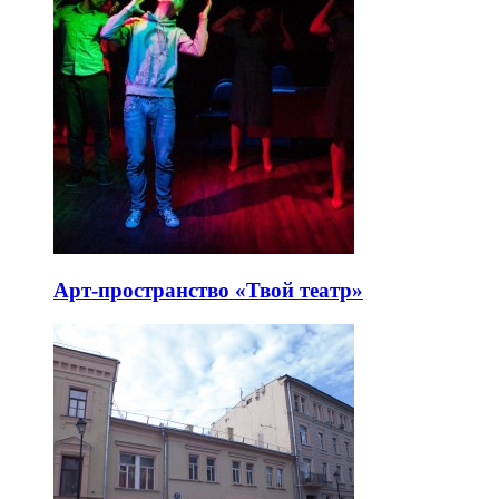
Арт-пространство «Твой театр»