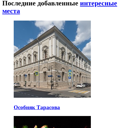
Последние добавленные
интересные
места
Особняк Тарасова