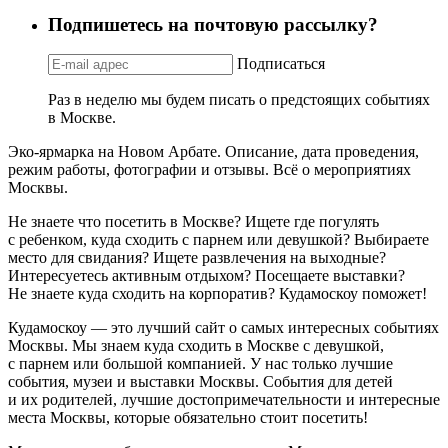
Подпишетесь на почтовую рассылку?
Подписаться
Раз в неделю мы будем писать о предстоящих событиях
в Москве.
Эко-ярмарка на Новом Арбате. Описание, дата проведения,
режим работы, фотографии и отзывы. Всё о мероприятиях
Москвы.
Не знаете что посетить в Москве? Ищете где погулять
с ребенком, куда сходить с парнем или девушкой? Выбираете
место для свидания? Ищете развлечения на выходные?
Интересуетесь активным отдыхом? Посещаете выставки?
Не знаете куда сходить на корпоратив? Кудамоскоу поможет!
Кудамоскоу — это лучший сайт о самых интересных событиях
Москвы. Мы знаем куда сходить в Москве с девушкой,
с парнем или большой компанией. У нас только лучшие
события, музеи и выставки Москвы. События для детей
и их родителей, лучшие достопримечательности и интересные
места Москвы, которые обязательно стоит посетить!