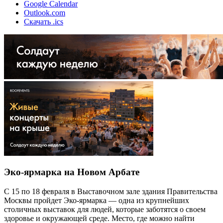
Google Calendar
Outlook.com
Скачать .ics
Эко-ярмарка на Новом Арбате
С 15 по 18 февраля в Выставочном зале здания Правительства
Москвы пройдет Эко-ярмарка — одна из крупнейших
столичных выставок для людей, которые заботятся о своем
здоровье и окружающей среде. Место, где можно найти