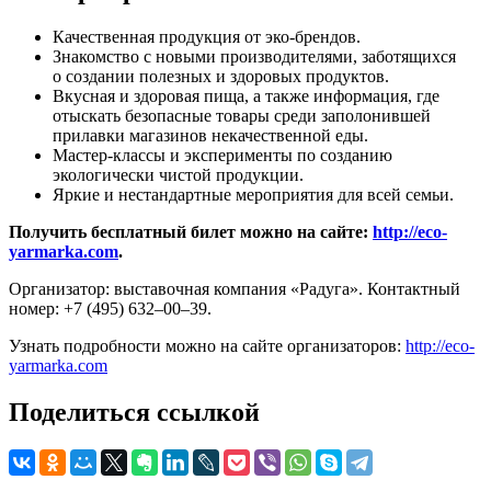
Качественная продукция от эко-брендов.
Знакомство с новыми производителями, заботящихся
о создании полезных и здоровых продуктов.
Вкусная и здоровая пища, а также информация, где
отыскать безопасные товары среди заполонившей
прилавки магазинов некачественной еды.
Мастер-классы и эксперименты по созданию
экологически чистой продукции.
Яркие и нестандартные мероприятия для всей семьи.
Получить бесплатный билет можно на сайте:
http://eco-
yarmarka.com
.
Организатор: выставочная компания «Радуга». Контактный
номер: +7 (495) 632–00–39.
Узнать подробности можно на сайте организаторов:
http://eco-
yarmarka.com
Поделиться ссылкой