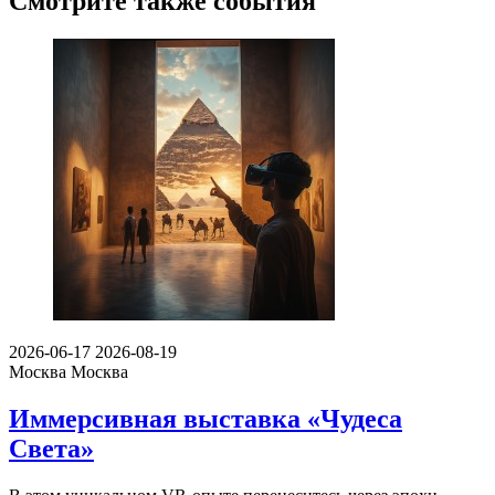
Смотрите также события
2026-06-17
2026-08-19
Москва
Москва
Иммерсивная выставка «Чудеса
Света»