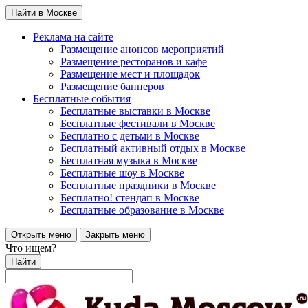
Найти в Москве
Реклама на сайте
Размещение анонсов мероприятий
Размещение ресторанов и кафе
Размещение мест и площадок
Размещение баннеров
Бесплатные события
Бесплатные выставки в Москве
Бесплатные фестивали в Москве
Бесплатно с детьми в Москве
Бесплатный активный отдых в Москве
Бесплатная музыка в Москве
Бесплатные шоу в Москве
Бесплатные праздники в Москве
Бесплатно! стендап в Москве
Бесплатные образование в Москве
Открыть меню
Закрыть меню
Что ищем?
Найти