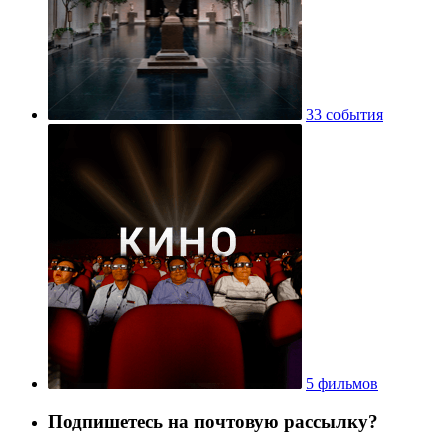
33 события
5 фильмов
Подпишетесь на почтовую рассылку?