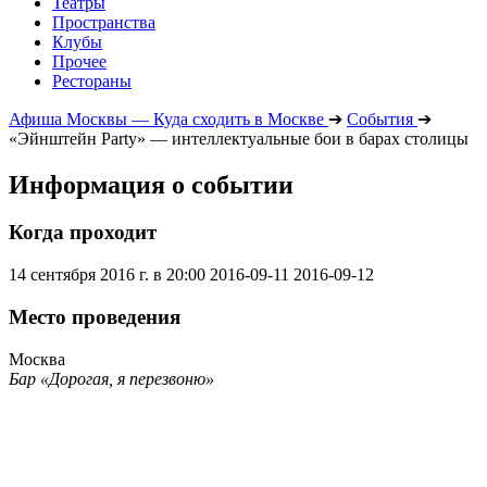
Театры
Пространства
Клубы
Прочее
Рестораны
Афиша Москвы — Куда сходить в Москве
➔
События
➔
«Эйнштейн Party» — интеллектуальные бои в барах столицы
Информация о событии
Когда проходит
14 сентября 2016 г. в 20:00
2016-09-11
2016-09-12
Место проведения
Москва
Бар «Дорогая, я перезвоню»