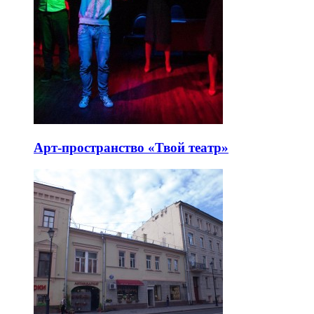
Арт-пространство «Твой театр»