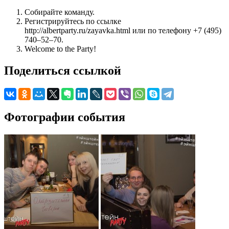
Собирайте команду.
Регистрируйтесь по ссылке
http://albertparty.ru/zayavka.html или по телефону +7 (495)
740–52–70.
Welcome to the Party!
Поделиться ссылкой
Фотографии события