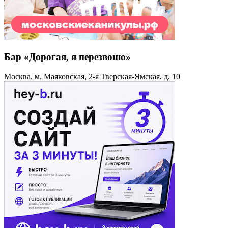
Бар «Дорогая, я перезвоню»
Москва, м. Маяковская, 2-я Тверская-Ямская, д. 10