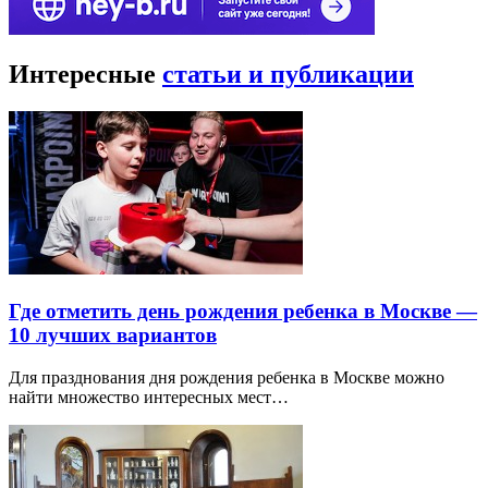
Интересные
статьи и публикации
Где отметить день рождения ребенка в Москве —
10 лучших вариантов
Для празднования дня рождения ребенка в Москве можно
найти множество интересных мест…