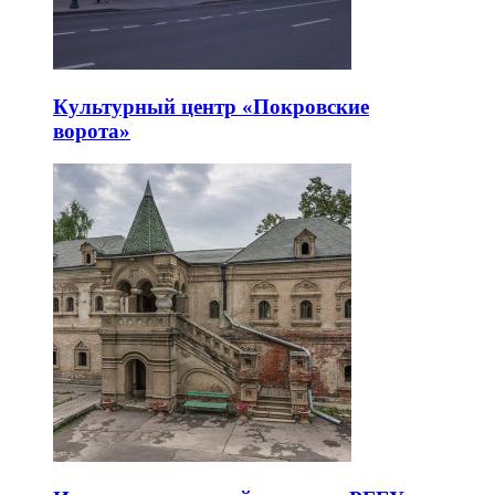
Культурный центр «Покровские
ворота»