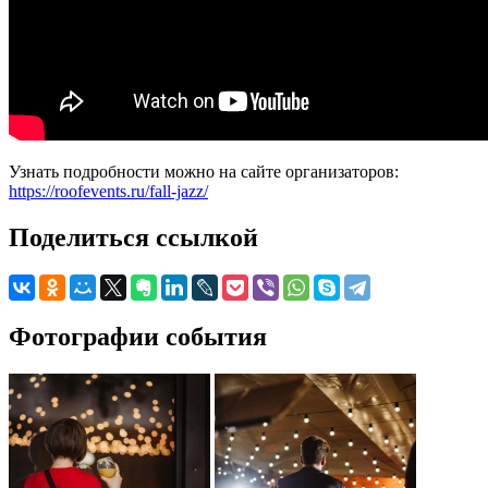
Узнать подробности можно на сайте организаторов:
https://roofevents.ru/fall-jazz/
Поделиться ссылкой
Фотографии события