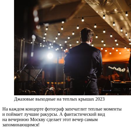
Джазовые выходные на теплых крышах 2023
На каждом концерте фотограф запечатлит теплые моменты
и поймает лучшие ракурсы. А фантастический вид
на вечернюю Москву сделает этот вечер самым
запоминающимся!