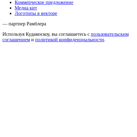
Коммерческое предложение
Медиа кит
Логотипы в векторе
— партнер Рамблера
Используя Кудамоскоу, вы соглашаетесь с
пользовательским
соглашением
и
политикой конфиденциальности
.