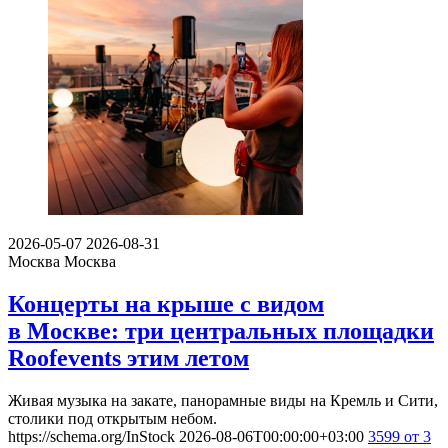
2026-05-07
2026-08-31
Москва
Москва
Концерты на крыше с видом
в Москве: три центральных площадки
Roofevents этим летом
Живая музыка на закате, панорамные виды на Кремль и Сити,
столики под открытым небом.
https://schema.org/InStock
2026-08-06T00:00:00+03:00
3599
от 3