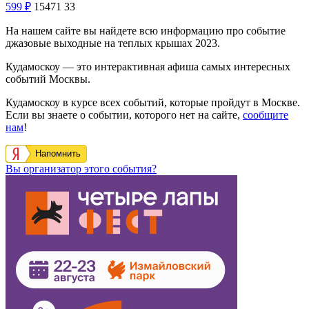
599
₽
15471
33
На нашем сайте вы найдете всю информацию про событие
джазовые выходные на теплых крышах 2023.
Кудамоскоу — это интерактивная афиша самых интересных
событий Москвы.
Кудамоскоу в курсе всех событий, которые пройдут в Москве.
Если вы знаете о событии, которого нет на сайте,
сообщите
нам
!
Напомнить
Вы организатор этого события?