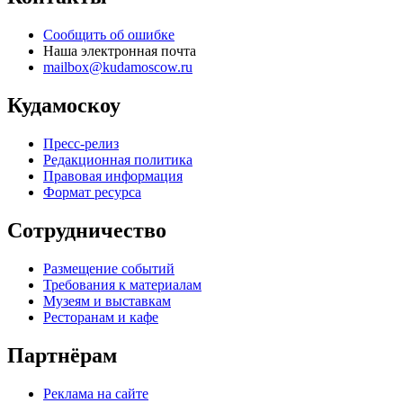
Сообщить об ошибке
Наша электронная почта
mailbox@kudamoscow.ru
Кудамоскоу
Пресс-релиз
Редакционная политика
Правовая информация
Формат ресурса
Сотрудничество
Размещение событий
Требования к материалам
Музеям и выставкам
Ресторанам и кафе
Партнёрам
Реклама на сайте