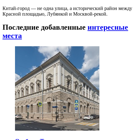
Китай-город — не одна улица, а исторический район между
Красной площадью, Лубянкой и Москвой-рекой.
Последние добавленные
интересные
места