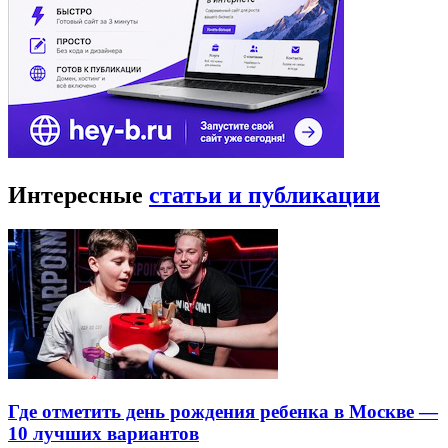
Интересные
статьи и публикации
Где отметить день рождения ребенка в Москве —
10 лучших вариантов