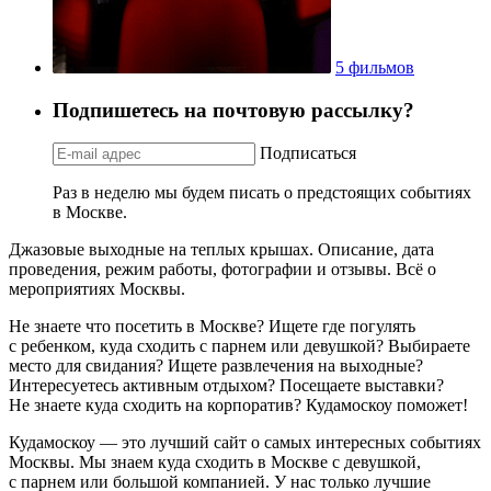
5 фильмов
Подпишетесь на почтовую рассылку?
Подписаться
Раз в неделю мы будем писать о предстоящих событиях
в Москве.
Джазовые выходные на теплых крышах. Описание, дата
проведения, режим работы, фотографии и отзывы. Всё о
мероприятиях Москвы.
Не знаете что посетить в Москве? Ищете где погулять
с ребенком, куда сходить с парнем или девушкой? Выбираете
место для свидания? Ищете развлечения на выходные?
Интересуетесь активным отдыхом? Посещаете выставки?
Не знаете куда сходить на корпоратив? Кудамоскоу поможет!
Кудамоскоу — это лучший сайт о самых интересных событиях
Москвы. Мы знаем куда сходить в Москве с девушкой,
с парнем или большой компанией. У нас только лучшие