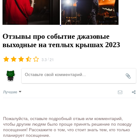
Отзывы про событие джазовые
выходные на теплых крышах 2023
/
3.3
21
Лучшие
Пожалуйста, оставьте подробный отзыв или комментарий,
чтобы другим людям было проще принять решение по поводу
посещения! Расскажите о том, что стоит знать тем, кто только
планирует посещение.