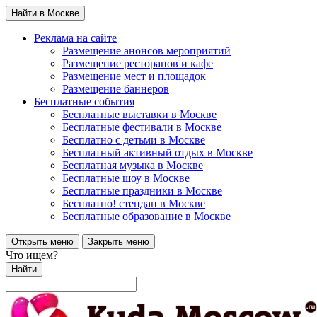
Найти в Москве
Реклама на сайте
Размещение анонсов мероприятий
Размещение ресторанов и кафе
Размещение мест и площадок
Размещение баннеров
Бесплатные события
Бесплатные выставки в Москве
Бесплатные фестивали в Москве
Бесплатно с детьми в Москве
Бесплатный активный отдых в Москве
Бесплатная музыка в Москве
Бесплатные шоу в Москве
Бесплатные праздники в Москве
Бесплатно! стендап в Москве
Бесплатные образование в Москве
Открыть меню
Закрыть меню
Что ищем?
Найти