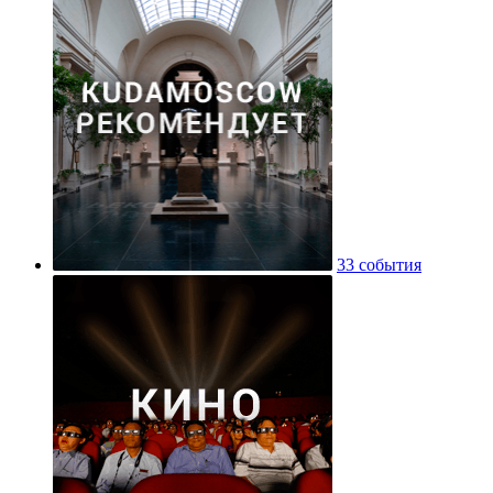
33 события