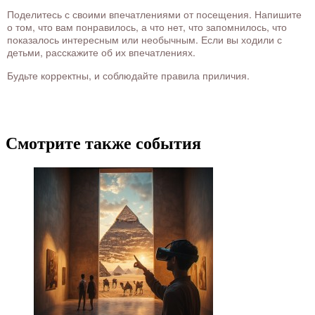
Поделитесь с своими впечатлениями от посещения. Напишите
о том, что вам понравилось, а что нет, что запомнилось, что
показалось интересным или необычным. Если вы ходили с
детьми, расскажите об их впечатлениях.
Будьте корректны, и соблюдайте правила приличия.
Смотрите также события