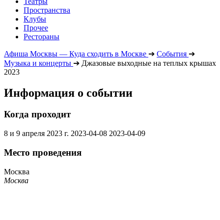
Театры
Пространства
Клубы
Прочее
Рестораны
Афиша Москвы — Куда сходить в Москве
➔
События
➔
Музыка и концерты
➔
Джазовые выходные на теплых крышах
2023
Информация о событии
Когда проходит
8 и 9 апреля 2023 г.
2023-04-08
2023-04-09
Место проведения
Москва
Москва