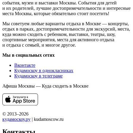
события, музеи и выставки Москвы. События для детей
и их родителей, лучшие достопримечательности и интересные
места Москвы, которые обязательно стоит посетить!
Мы советуем любые варианты отдыха в Москве — концерты,
отдых в парках, достопримечательности для экскурсий, места,
куда можно сходить с ребенком, выставки, театры, шоу,
спортивные мероприятия, места для активного отдыха
и отдыха с семьей, и многое другое.
Мы в социальных сетях
Вконтакте
Кудамоскоу в однокласниках
Кудамоскоу в телеграме
Афиша Москвы — Куда сходить в Москве
© 2013–2026
кудамоскоу.ру
| kudamoscow.ru
Контакты