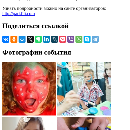
Узнать подробности можно на сайте организаторов:
http://parkfili.com
Поделиться ссылкой
Фотографии события