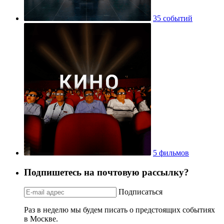
35 событий
5 фильмов
Подпишетесь на почтовую рассылку?
Подписаться
Раз в неделю мы будем писать о предстоящих событиях
в Москве.