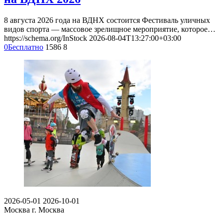
8 августа 2026 года на ВДНХ состоится Фестиваль уличных
видов спорта — массовое зрелищное мероприятие, которое…
https://schema.org/InStock
2026-08-04T13:27:00+03:00
0
Бесплатно
1586
8
2026-05-01
2026-10-01
Москва
г. Москва