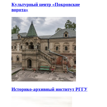
Культурный центр «Покровские
ворота»
Историко-архивный институт РГГУ