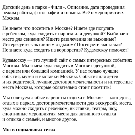
Детский день в парке «Фили». Описание, дата проведения,
режим работы, фотографии и отзывы. Всё о мероприятиях
Москвы.
Не знаете что посетить в Москве? Ищете где погулять
с ребенком, куда сходить с парнем или девушкой? Выбираете
место для свидания? Ищете развлечения на выходные?
Интересуетесь активным отдыхом? Посещаете выставки?
Не знаете куда сходить на корпоратив? Кудамоскоу поможет!
Кудамоскоу — это лучший сайт о самых интересных событиях
Москвы. Мы знаем куда сходить в Москве с девушкой,
с парнем или большой компанией. У нас только лучшие
события, музеи и выставки Москвы. События для детей
и их родителей, лучшие достопримечательности и интересные
места Москвы, которые обязательно стоит посетить!
Мы советуем любые варианты отдыха в Москве — концерты,
отдых в парках, достопримечательности для экскурсий, места,
куда можно сходить с ребенком, выставки, театры, шоу,
спортивные мероприятия, места для активного отдыха
и отдыха с семьей, и многое другое.
Мы в социальных сетях