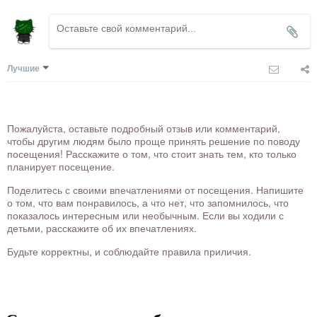
Лучшие
Пожалуйста, оставьте подробный отзыв или комментарий,
чтобы другим людям было проще принять решение по поводу
посещения! Расскажите о том, что стоит знать тем, кто только
планирует посещение.
Поделитесь с своими впечатлениями от посещения. Напишите
о том, что вам понравилось, а что нет, что запомнилось, что
показалось интересным или необычным. Если вы ходили с
детьми, расскажите об их впечатлениях.
Будьте корректны, и соблюдайте правила приличия.