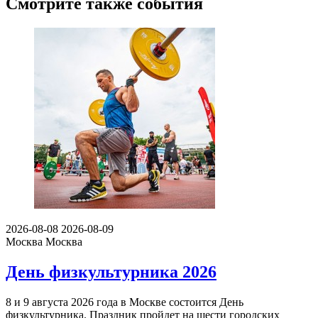
Смотрите также события
2026-08-08
2026-08-09
Москва
Москва
День физкультурника 2026
8 и 9 августа 2026 года в Москве состоится День
физкультурника. Праздник пройдет на шести городских