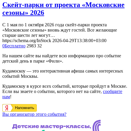
Скейт-парки от проекта «Московские
сезоны» 2026
С 1 мая по 1 октября 2026 года скейт-парки проекта
«Московские сезоны» вновь ждут гостей. Все желающие
старше шести лет могут…
https://schema.org/InStock
2026-04-29T13:38:00+03:00
0
Бесплатно
2983
32
На нашем сайте вы найдете всю информацию про событие
детский день в парке «Фили».
Кудамоскоу — это интерактивная афиша самых интересных
событий Москвы.
Кудамоскоу в курсе всех событий, которые пройдут в Москве.
Если вы знаете о событии, которого нет на сайте,
сообщите
нам
!
Напомнить
Вы организатор этого события?