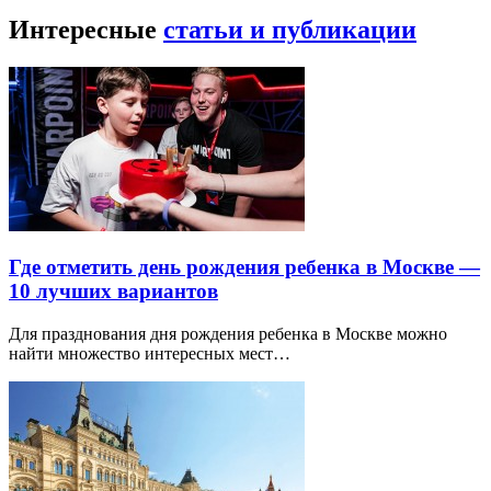
Интересные
статьи и публикации
Где отметить день рождения ребенка в Москве —
10 лучших вариантов
Для празднования дня рождения ребенка в Москве можно
найти множество интересных мест…