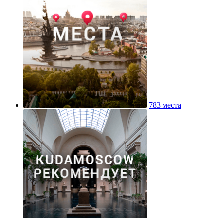
783 места