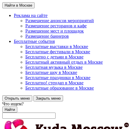
Найти в Москве
Реклама на сайте
Размещение анонсов мероприятий
Размещение ресторанов и кафе
Размещение мест и площадок
Размещение баннеров
Бесплатные события
Бесплатные выставки в Москве
Бесплатные фестивали в Москве
Бесплатно с детьми в Москве
Бесплатный активный отдых в Москве
Бесплатная музыка в Москве
Бесплатные шоу в Москве
Бесплатные праздники в Москве
Бесплатно! стендап в Москве
Бесплатные образование в Москве
Открыть меню
Закрыть меню
Что ищем?
Найти