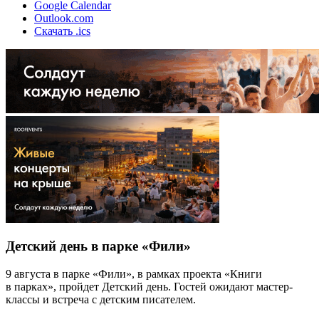
Google Calendar
Outlook.com
Скачать .ics
Детский день в парке «Фили»
9 августа в парке «Фили», в рамках проекта «Книги
в парках», пройдет Детский день. Гостей ожидают мастер-
классы и встреча с детским писателем.