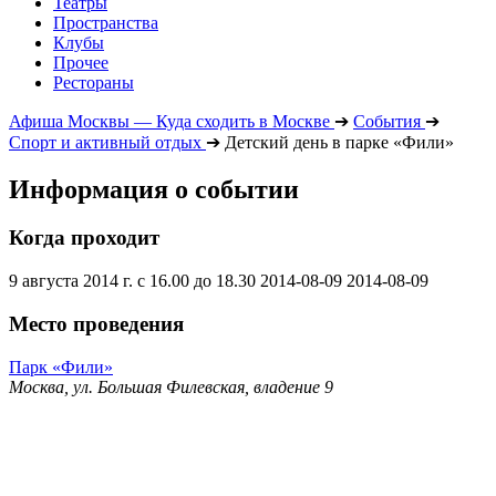
Театры
Пространства
Клубы
Прочее
Рестораны
Афиша Москвы — Куда сходить в Москве
➔
События
➔
Спорт и активный отдых
➔
Детский день в парке «Фили»
Информация о событии
Когда проходит
9 августа 2014 г. с 16.00 до 18.30
2014-08-09
2014-08-09
Место проведения
Парк «Фили»
Москва, ул. Большая Филевская, владение 9