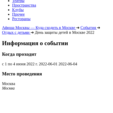
Театры
Пространства
Клубы
Прочее
Рестораны
Афиша Москвы — Куда сходить в Москве
➔
События
➔
Отдых с детьми
➔
День защиты детей в Москве 2022
Информация о событии
Когда проходит
с 1 по 4 июня 2022 г.
2022-06-01
2022-06-04
Место проведения
Москва
Москва