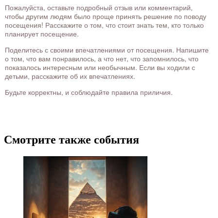
Пожалуйста, оставьте подробный отзыв или комментарий,
чтобы другим людям было проще принять решение по поводу
посещения! Расскажите о том, что стоит знать тем, кто только
планирует посещение.
Поделитесь с своими впечатлениями от посещения. Напишите
о том, что вам понравилось, а что нет, что запомнилось, что
показалось интересным или необычным. Если вы ходили с
детьми, расскажите об их впечатлениях.
Будьте корректны, и соблюдайте правила приличия.
Смотрите также события