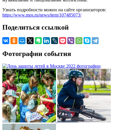
Узнать подробности можно на сайте организаторов:
https://www.mos.ru/news/item/107485073/
Поделиться ссылкой
Фотографии события