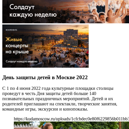
День защиты детей в Москве 2022
С 1 по 4 июня 2022 года культурные площадки столицы
проведут в честь Дня защиты детей больше 140
познавательных праздничных мероприятий. Детей и их
родителей приглашают на спектакли, творческие занятия,
командные игры, экскурсии и кинопоказы.
https://kudamoscow.ru/uploads/1cfcbdec0e80f6229856b011bb