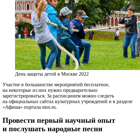
День защиты детей в Москве 2022
Участие в большинстве мероприятий бесплатное,
на некоторые из них нужно предварительно
зарегистрироваться. За расписанием можно следить
на официальных сайтах культурных учреждений и в разделе
«Афиша» портала mos.ru.
Провести первый научный опыт
и послушать народные песни