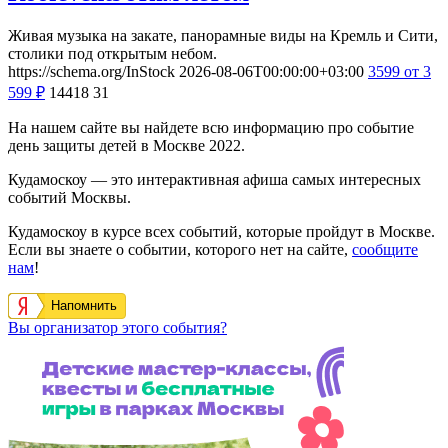
Живая музыка на закате, панорамные виды на Кремль и Сити,
столики под открытым небом.
https://schema.org/InStock
2026-08-06T00:00:00+03:00
3599
от 3
599
₽
14418
31
На нашем сайте вы найдете всю информацию про событие
день защиты детей в Москве 2022.
Кудамоскоу — это интерактивная афиша самых интересных
событий Москвы.
Кудамоскоу в курсе всех событий, которые пройдут в Москве.
Если вы знаете о событии, которого нет на сайте,
сообщите
нам
!
Напомнить
Вы организатор этого события?