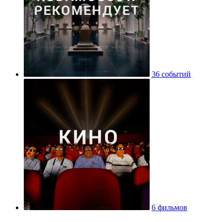
36 событий
6 фильмов