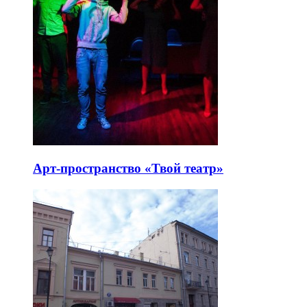
Арт-пространство «Твой театр»