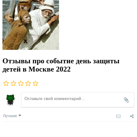
Отзывы про событие день защиты
детей в Москве 2022
Лучшие