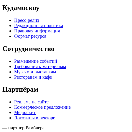
Кудамоскоу
Пресс-релиз
Редакционная политика
Правовая информация
Формат ресурса
Сотрудничество
Размещение событий
Требования к материалам
Музеям и выставкам
Ресторанам и кафе
Партнёрам
Реклама на сайте
Коммерческое предложение
Медиа кит
Логотипы в векторе
— партнер Рамблера