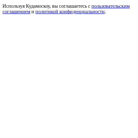
Используя Кудамоскоу, вы соглашаетесь с
пользовательским
соглашением
и
политикой конфиденциальности
.