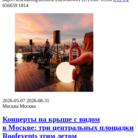
656659
1814
2026-05-07
2026-08-31
Москва
Москва
Концерты на крыше с видом
в Москве: три центральных площадки
Roofevents этим летом