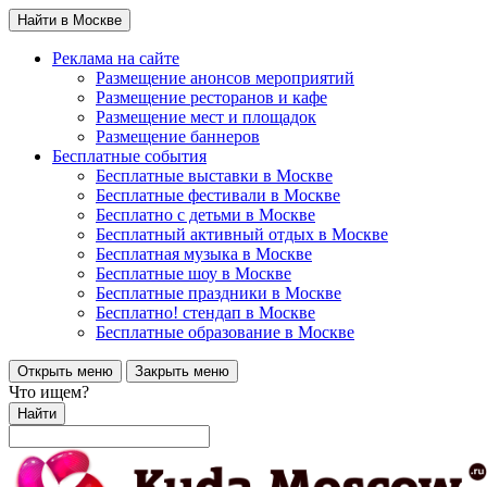
Найти в Москве
Реклама на сайте
Размещение анонсов мероприятий
Размещение ресторанов и кафе
Размещение мест и площадок
Размещение баннеров
Бесплатные события
Бесплатные выставки в Москве
Бесплатные фестивали в Москве
Бесплатно с детьми в Москве
Бесплатный активный отдых в Москве
Бесплатная музыка в Москве
Бесплатные шоу в Москве
Бесплатные праздники в Москве
Бесплатно! стендап в Москве
Бесплатные образование в Москве
Открыть меню
Закрыть меню
Что ищем?
Найти