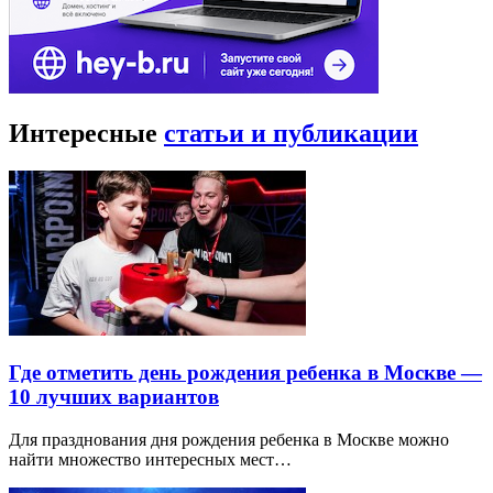
Интересные
статьи и публикации
Где отметить день рождения ребенка в Москве —
10 лучших вариантов
Для празднования дня рождения ребенка в Москве можно
найти множество интересных мест…