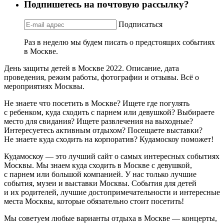
Подпишетесь на почтовую рассылку?
Подписаться
Раз в неделю мы будем писать о предстоящих событиях
в Москве.
День защиты детей в Москве 2022. Описание, дата
проведения, режим работы, фотографии и отзывы. Всё о
мероприятиях Москвы.
Не знаете что посетить в Москве? Ищете где погулять
с ребенком, куда сходить с парнем или девушкой? Выбираете
место для свидания? Ищете развлечения на выходные?
Интересуетесь активным отдыхом? Посещаете выставки?
Не знаете куда сходить на корпоратив? Кудамоскоу поможет!
Кудамоскоу — это лучший сайт о самых интересных событиях
Москвы. Мы знаем куда сходить в Москве с девушкой,
с парнем или большой компанией. У нас только лучшие
события, музеи и выставки Москвы. События для детей
и их родителей, лучшие достопримечательности и интересные
места Москвы, которые обязательно стоит посетить!
Мы советуем любые варианты отдыха в Москве — концерты,