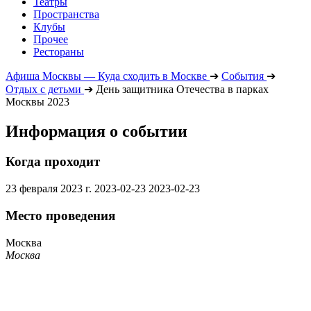
Театры
Пространства
Клубы
Прочее
Рестораны
Афиша Москвы — Куда сходить в Москве
➔
События
➔
Отдых с детьми
➔
День защитника Отечества в парках
Москвы 2023
Информация о событии
Когда проходит
23 февраля 2023 г.
2023-02-23
2023-02-23
Место проведения
Москва
Москва