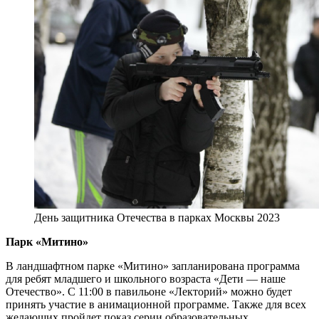
День защитника Отечества в парках Москвы 2023
Парк «Митино»
В ландшафтном парке «Митино» запланирована программа
для ребят младшего и школьного возраста «Дети — наше
Отечество». С 11:00 в павильоне «Лекторий» можно будет
принять участие в анимационной программе. Также для всех
желающих пройдет показ серии образовательных