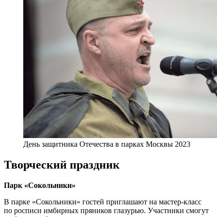
День защитника Отечества в парках Москвы 2023
Творческий праздник
Парк «Сокольники»
В парке «Сокольники» гостей приглашают на мастер-класс
по росписи имбирных пряников глазурью. Участники смогут