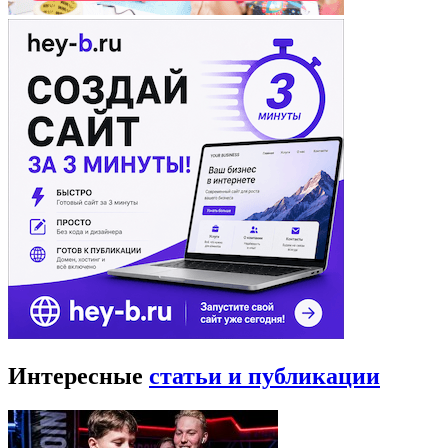
Интересные
статьи и публикации