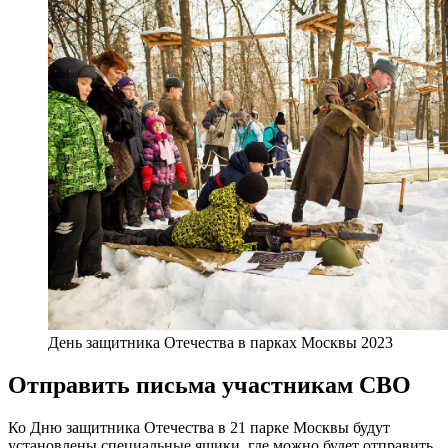
День защитника Отечества в парках Москвы 2023
Отправить письма участникам СВО
Ко Дню защитника Отечества в 21 парке Москвы будут
установлены специальные ящики, где можно будет отправить