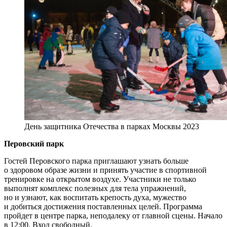
День защитника Отечества в парках Москвы 2023
Перовский парк
Гостей Перовского парка приглашают узнать больше
о здоровом образе жизни и принять участие в спортивной
тренировке на открытом воздухе. Участники не только
выполнят комплекс полезных для тела упражнений,
но и узнают, как воспитать крепость духа, мужество
и добиться достижения поставленных целей. Программа
пройдет в центре парка, неподалеку от главной сцены. Начало
в 12:00. Вход свободный.