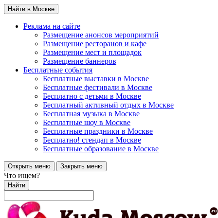
Найти в Москве
Реклама на сайте
Размещение анонсов мероприятий
Размещение ресторанов и кафе
Размещение мест и площадок
Размещение баннеров
Бесплатные события
Бесплатные выставки в Москве
Бесплатные фестивали в Москве
Бесплатно с детьми в Москве
Бесплатный активный отдых в Москве
Бесплатная музыка в Москве
Бесплатные шоу в Москве
Бесплатные праздники в Москве
Бесплатно! стендап в Москве
Бесплатные образование в Москве
Открыть меню
Закрыть меню
Что ищем?
Найти