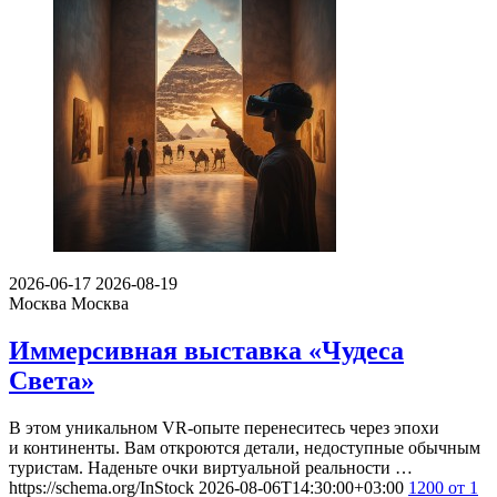
2026-06-17
2026-08-19
Москва
Москва
Иммерсивная выставка «Чудеса
Света»
В этом уникальном VR-опыте перенеситесь через эпохи
и континенты. Вам откроются детали, недоступные обычным
туристам. Наденьте очки виртуальной реальности …
https://schema.org/InStock
2026-08-06T14:30:00+03:00
1200
от 1