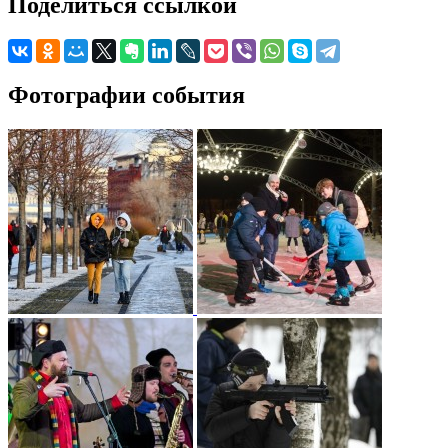
Поделиться ссылкой
Фотографии события