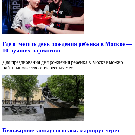
Где отметить день рождения ребенка в Москве —
10 лучших вариантов
Для празднования дня рождения ребенка в Москве можно
найти множество интересных мест…
Бульварное кольцо пешком: маршрут через