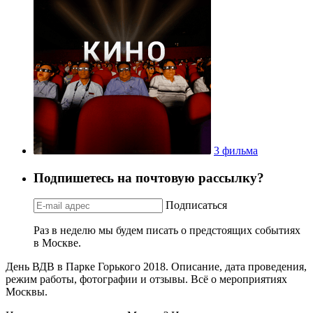
3 фильма
Подпишетесь на почтовую рассылку?
Подписаться
Раз в неделю мы будем писать о предстоящих событиях
в Москве.
День ВДВ в Парке Горького 2018. Описание, дата проведения,
режим работы, фотографии и отзывы. Всё о мероприятиях
Москвы.