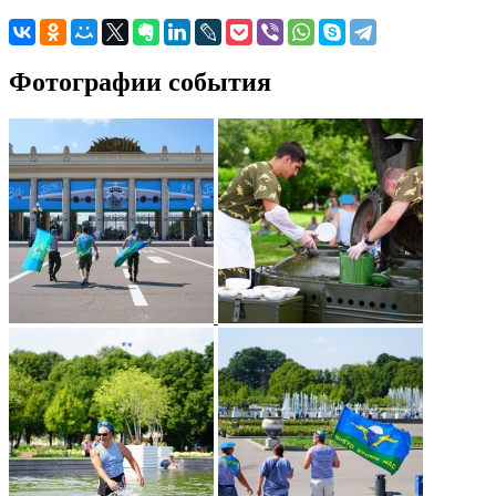
Фотографии события