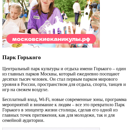
Парк Горького
Центральный парк культуры и отдыха имени Горького – один
из главных парков Москвы, который ежедневно посещают
десятки тысяч человек. Он стал первым парком мирового
уровня в России, пространством для отдыха, спорта, танцев и
игр на свежем воздухе.
Бесплатный вход,
Wi
-
Fi
, новые современные зоны, программа
мероприятий и внимание к людям – все это превратило Парк
Горького в эпицентр жизни столицы, сделав его одной из
главных точек притяжения, как для молодежи, так и для
семейной аудитории.