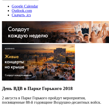
Google Calendar
Outlook.com
Скачать .ics
День ВДВ в Парке Горького 2018
2 августа в Парке Горького пройдут мероприятия,
посвященные 88-й годовщине Воздушно-десантных войск.