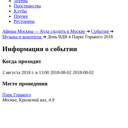
Театры
Пространства
Клубы
Прочее
Рестораны
Афиша Москвы — Куда сходить в Москве
➔
События
➔
Музыка и концерты
➔
День ВДВ в Парке Горького 2018
Информация о событии
Когда проходит
2 августа 2018 г. в 13:00
2018-08-02
2018-08-02
Место проведения
Парк Горького
Москва, Крымский вал, д.9