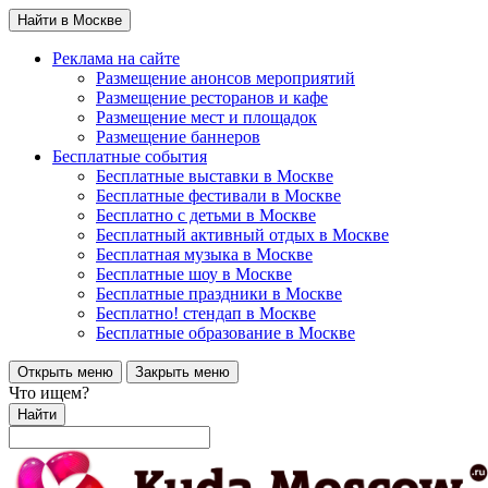
Найти в Москве
Реклама на сайте
Размещение анонсов мероприятий
Размещение ресторанов и кафе
Размещение мест и площадок
Размещение баннеров
Бесплатные события
Бесплатные выставки в Москве
Бесплатные фестивали в Москве
Бесплатно с детьми в Москве
Бесплатный активный отдых в Москве
Бесплатная музыка в Москве
Бесплатные шоу в Москве
Бесплатные праздники в Москве
Бесплатно! стендап в Москве
Бесплатные образование в Москве
Открыть меню
Закрыть меню
Что ищем?
Найти