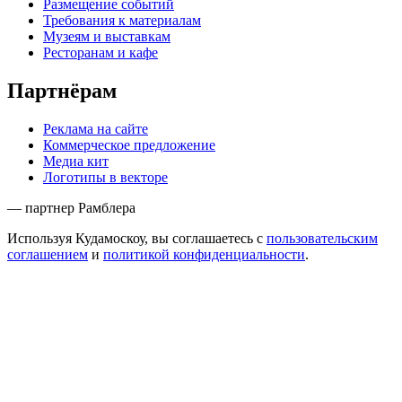
Размещение событий
Требования к материалам
Музеям и выставкам
Ресторанам и кафе
Партнёрам
Реклама на сайте
Коммерческое предложение
Медиа кит
Логотипы в векторе
— партнер Рамблера
Используя Кудамоскоу, вы соглашаетесь с
пользовательским
соглашением
и
политикой конфиденциальности
.