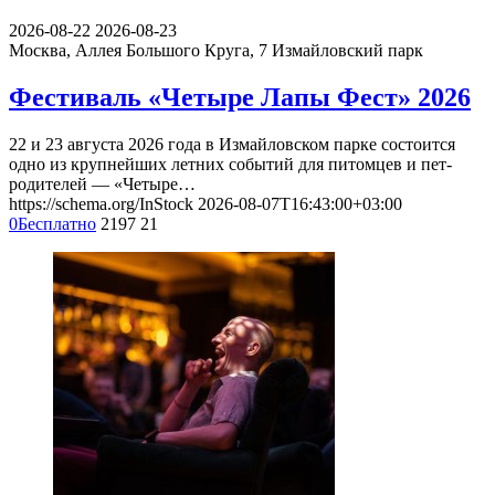
2026-08-22
2026-08-23
Москва, Аллея Большого Круга, 7
Измайловский парк
Фестиваль «Четыре Лапы Фест» 2026
22 и 23 августа 2026 года в Измайловском парке состоится
одно из крупнейших летних событий для питомцев и пет-
родителей — «Четыре…
https://schema.org/InStock
2026-08-07T16:43:00+03:00
0
Бесплатно
2197
21