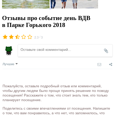
Отзывы про событие день ВДВ
в Парке Горького 2018
/
2.3
3
Лучшие
Пожалуйста, оставьте подробный отзыв или комментарий,
чтобы другим людям было проще принять решение по поводу
посещения! Расскажите о том, что стоит знать тем, кто только
планирует посещение.
Поделитесь с своими впечатлениями от посещения. Напишите
о том, что вам понравилось, а что нет, что запомнилось, что