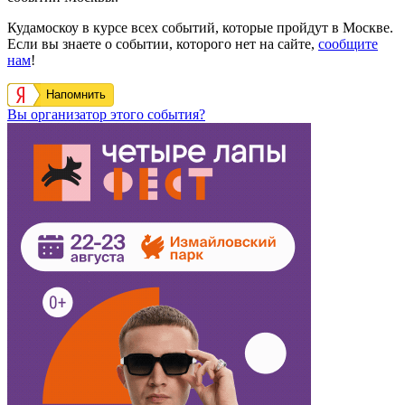
Кудамоскоу в курсе всех событий, которые пройдут в Москве.
Если вы знаете о событии, которого нет на сайте,
сообщите
нам
!
Напомнить
Вы организатор этого события?