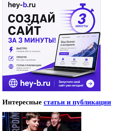
Интересные
статьи и публикации