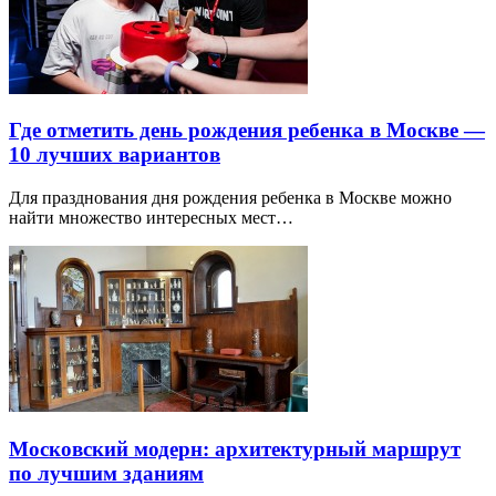
Где отметить день рождения ребенка в Москве —
10 лучших вариантов
Для празднования дня рождения ребенка в Москве можно
найти множество интересных мест…
Московский модерн: архитектурный маршрут
по лучшим зданиям