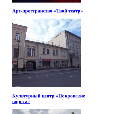
Арт-пространство «Твой театр»
Культурный центр «Покровские
ворота»