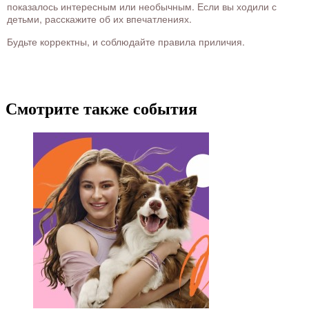
показалось интересным или необычным. Если вы ходили с
детьми, расскажите об их впечатлениях.
Будьте корректны, и соблюдайте правила приличия.
Смотрите также события