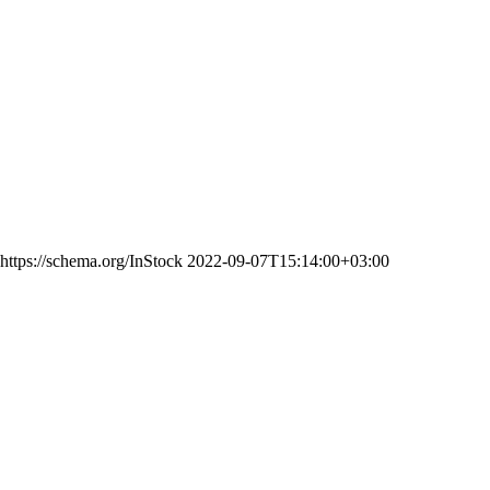
https://schema.org/InStock
2022-09-07T15:14:00+03:00