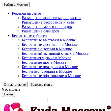
Найти в Москве
Реклама на сайте
Размещение анонсов мероприятий
Размещение ресторанов и кафе
Размещение мест и площадок
Размещение баннеров
Бесплатные события
Бесплатные выставки в Москве
Бесплатные фестивали в Москве
Бесплатно с детьми в Москве
Бесплатный активный отдых в Москве
Бесплатная музыка в Москве
Бесплатные шоу в Москве
Бесплатные праздники в Москве
Бесплатно! стендап в Москве
Бесплатные образование в Москве
Открыть меню
Закрыть меню
Что ищем?
Найти