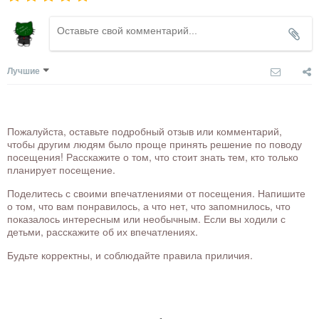
Лучшие
Пожалуйста, оставьте подробный отзыв или комментарий,
чтобы другим людям было проще принять решение по поводу
посещения! Расскажите о том, что стоит знать тем, кто только
планирует посещение.
Поделитесь с своими впечатлениями от посещения. Напишите
о том, что вам понравилось, а что нет, что запомнилось, что
показалось интересным или необычным. Если вы ходили с
детьми, расскажите об их впечатлениях.
Будьте корректны, и соблюдайте правила приличия.