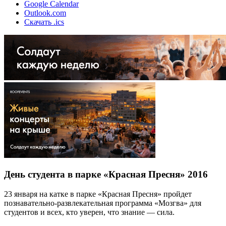
Google Calendar
Outlook.com
Скачать .ics
День студента в парке «Красная Пресня» 2016
23 января на катке в парке «Красная Пресня» пройдет
познавательно-развлекательная программа «Мозгва» для
студентов и всех, кто уверен, что знание — сила.