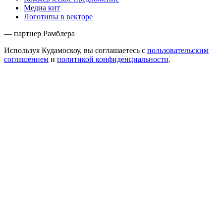
Медиа кит
Логотипы в векторе
— партнер Рамблера
Используя Кудамоскоу, вы соглашаетесь с
пользовательским
соглашением
и
политикой конфиденциальности
.