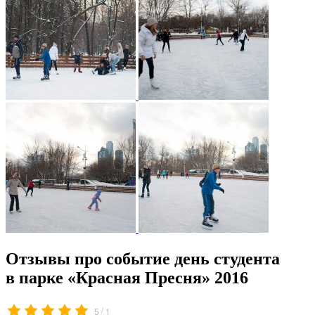
Отзывы про событие день студента
в парке «Красная Пресня» 2016
/
5
1