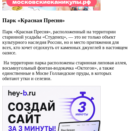
Парк «Красная Пресня»
Парк «Красная Пресня», расположенный на территории
старинной усадьбы «Студенец», — это не только объект
культурного наследия России, но и место притяжения для
всех, кто хочет отдохнуть от каменных джунглей в настоящем
оазисе.
На территории парка расположены старинная липовая аллея,
восьмиугольный фонтан-водокачка «Октогон», а также
единственные в Мосве Голландские пруды, в которых
обитают утки и селезни.