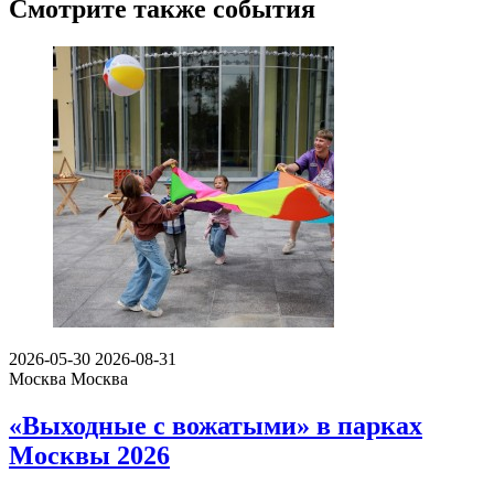
Смотрите также события
2026-05-30
2026-08-31
Москва
Москва
«Выходные с вожатыми» в парках
Москвы 2026