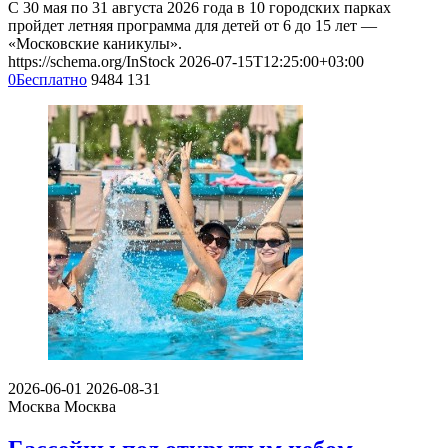
С 30 мая по 31 августа 2026 года в 10 городских парках
пройдет летняя программа для детей от 6 до 15 лет —
«Московские каникулы».
https://schema.org/InStock
2026-07-15T12:25:00+03:00
0
Бесплатно
9484
131
2026-06-01
2026-08-31
Москва
Москва