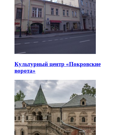
Культурный центр «Покровские
ворота»