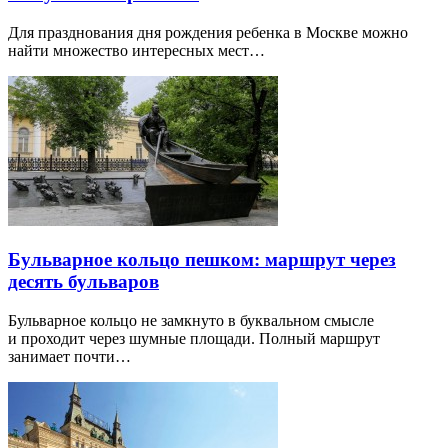
Для празднования дня рождения ребенка в Москве можно
найти множество интересных мест…
Бульварное кольцо пешком: маршрут через
десять бульваров
Бульварное кольцо не замкнуто в буквальном смысле
и проходит через шумные площади. Полный маршрут
занимает почти…