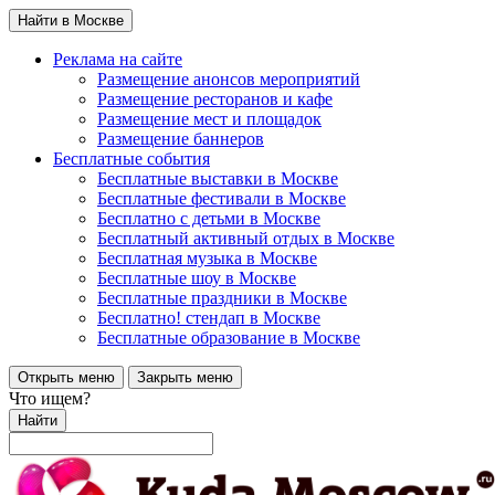
Найти в Москве
Реклама на сайте
Размещение анонсов мероприятий
Размещение ресторанов и кафе
Размещение мест и площадок
Размещение баннеров
Бесплатные события
Бесплатные выставки в Москве
Бесплатные фестивали в Москве
Бесплатно с детьми в Москве
Бесплатный активный отдых в Москве
Бесплатная музыка в Москве
Бесплатные шоу в Москве
Бесплатные праздники в Москве
Бесплатно! стендап в Москве
Бесплатные образование в Москве
Открыть меню
Закрыть меню
Что ищем?
Найти