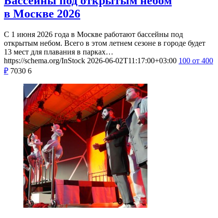
Бассейны под открытым небом
в Москве 2026
С 1 июня 2026 года в Москве работают бассейны под
открытым небом. Всего в этом летнем сезоне в городе будет
13 мест для плавания в парках…
https://schema.org/InStock
2026-06-02T11:17:00+03:00
100
от 400
₽
7030
6