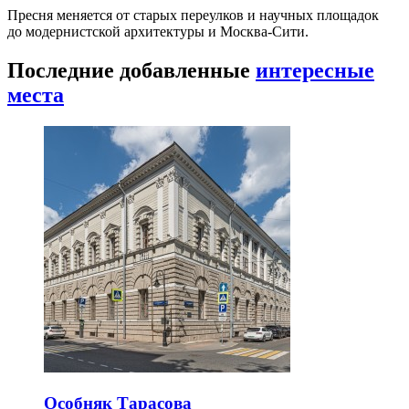
Пресня меняется от старых переулков и научных площадок
до модернистской архитектуры и Москва-Сити.
Последние добавленные
интересные
места
Особняк Тарасова