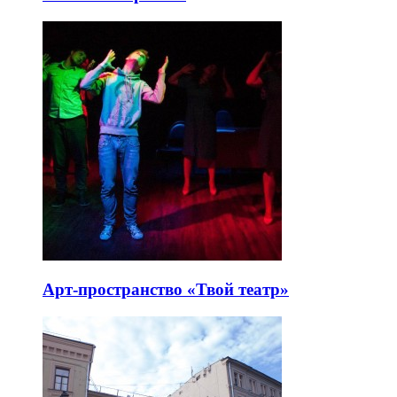
Арт-пространство «Твой театр»