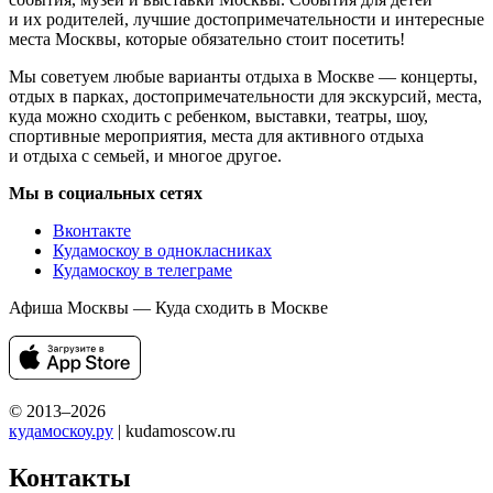
и их родителей, лучшие достопримечательности и интересные
места Москвы, которые обязательно стоит посетить!
Мы советуем любые варианты отдыха в Москве — концерты,
отдых в парках, достопримечательности для экскурсий, места,
куда можно сходить с ребенком, выставки, театры, шоу,
спортивные мероприятия, места для активного отдыха
и отдыха с семьей, и многое другое.
Мы в социальных сетях
Вконтакте
Кудамоскоу в однокласниках
Кудамоскоу в телеграме
Афиша Москвы — Куда сходить в Москве
© 2013–2026
кудамоскоу.ру
| kudamoscow.ru
Контакты