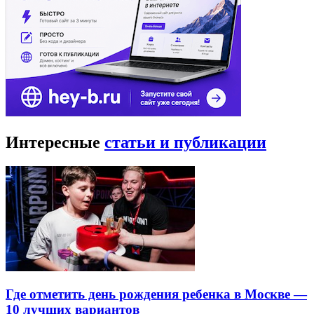
Интересные
статьи и публикации
Где отметить день рождения ребенка в Москве —
10 лучших вариантов