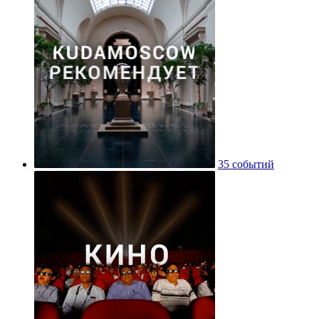
35 событий