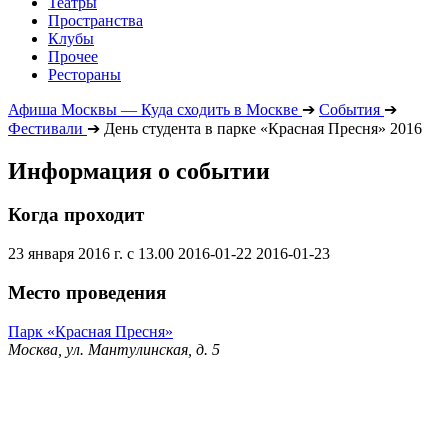
Театры
Пространства
Клубы
Прочее
Рестораны
Афиша Москвы — Куда сходить в Москве
➔
События
➔
Фестивали
➔
День студента в парке «Красная Пресня» 2016
Информация о событии
Когда проходит
23 января 2016 г. с 13.00
2016-01-22
2016-01-23
Место проведения
Парк «Красная Пресня»
Москва, ул. Мантулинская, д. 5