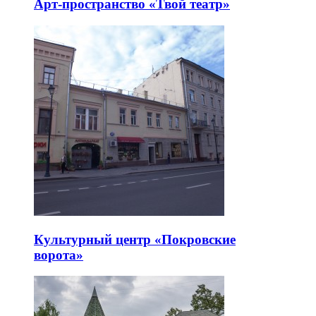
Арт-пространство «Твой театр»
Культурный центр «Покровские
ворота»