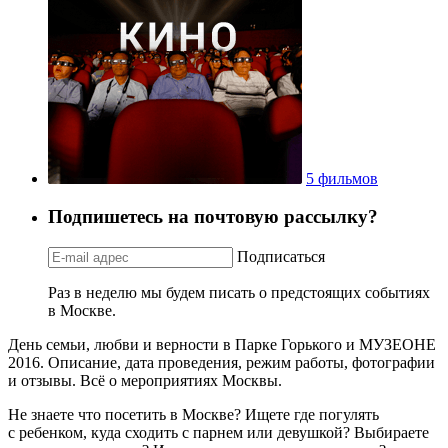
5 фильмов
Подпишетесь на почтовую рассылку?
Подписаться
Раз в неделю мы будем писать о предстоящих событиях
в Москве.
День семьи, любви и верности в Парке Горького и МУЗЕОНЕ
2016. Описание, дата проведения, режим работы, фотографии
и отзывы. Всё о мероприятиях Москвы.
Не знаете что посетить в Москве? Ищете где погулять
с ребенком, куда сходить с парнем или девушкой? Выбираете