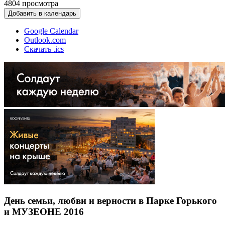
4804
просмотра
Добавить в календарь
Google Calendar
Outlook.com
Скачать .ics
День семьи, любви и верности в Парке Горького
и МУЗЕОНЕ 2016