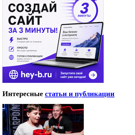
Интересные
статьи и публикации