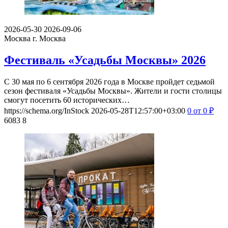
2026-05-30
2026-09-06
Москва
г. Москва
Фестиваль «Усадьбы Москвы» 2026
С 30 мая по 6 сентября 2026 года в Москве пройдет седьмой
сезон фестиваля «Усадьбы Москвы». Жители и гости столицы
смогут посетить 60 исторических…
https://schema.org/InStock
2026-05-28T12:57:00+03:00
0
от 0
₽
6083
8