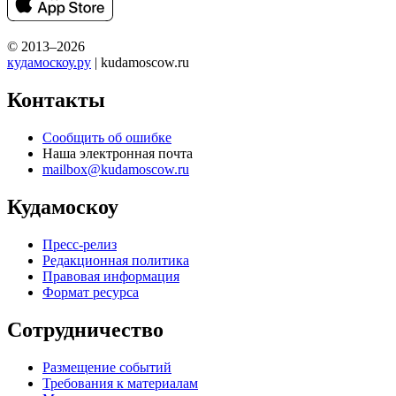
© 2013–2026
кудамоскоу.ру
| kudamoscow.ru
Контакты
Сообщить об ошибке
Наша электронная почта
mailbox@kudamoscow.ru
Кудамоскоу
Пресс-релиз
Редакционная политика
Правовая информация
Формат ресурса
Сотрудничество
Размещение событий
Требования к материалам