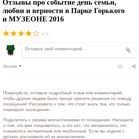
Отзывы про событие день семьи,
любви и верности в Парке Горького
и МУЗЕОНЕ 2016
/
4
2
Лучшие
Пожалуйста, оставьте подробный отзыв или комментарий,
чтобы другим людям было проще принять решение по поводу
посещения! Расскажите о том, что стоит знать тем, кто только
планирует посещение.
Поделитесь с своими впечатлениями от посещения. Напишите
о том, что вам понравилось, а что нет, что запомнилось, что
показалось интересным или необычным. Если вы ходили с
детьми, расскажите об их впечатлениях.