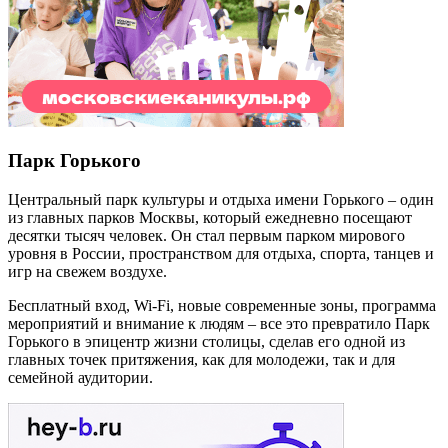
Парк Горького
Центральный парк культуры и отдыха имени Горького – один
из главных парков Москвы, который ежедневно посещают
десятки тысяч человек. Он стал первым парком мирового
уровня в России, пространством для отдыха, спорта, танцев и
игр на свежем воздухе.
Бесплатный вход,
Wi
-
Fi
, новые современные зоны, программа
мероприятий и внимание к людям – все это превратило Парк
Горького в эпицентр жизни столицы, сделав его одной из
главных точек притяжения, как для молодежи, так и для
семейной аудитории.