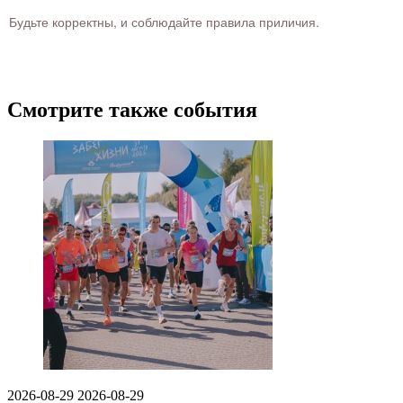
Будьте корректны, и соблюдайте правила приличия.
Смотрите также события
2026-08-29
2026-08-29