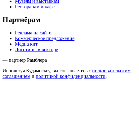
Музеям и выставкам
Ресторанам и кафе
Партнёрам
Реклама на сайте
Коммерческое предложение
Медиа кит
Логотипы в векторе
— партнер Рамблера
Используя Кудамоскоу, вы соглашаетесь с
пользовательским
соглашением
и
политикой конфиденциальности
.