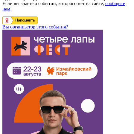
Если вы знаете о событии, которого нет на сайте,
сообщите
нам
!
Напомнить
Вы организатор этого события?