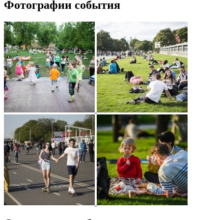
Фотографии события