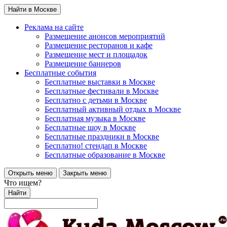
Найти в Москве
Реклама на сайте
Размещение анонсов мероприятий
Размещение ресторанов и кафе
Размещение мест и площадок
Размещение баннеров
Бесплатные события
Бесплатные выставки в Москве
Бесплатные фестивали в Москве
Бесплатно с детьми в Москве
Бесплатный активный отдых в Москве
Бесплатная музыка в Москве
Бесплатные шоу в Москве
Бесплатные праздники в Москве
Бесплатно! стендап в Москве
Бесплатные образование в Москве
Открыть меню
Закрыть меню
Что ищем?
Найти