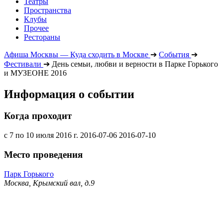
Театры
Пространства
Клубы
Прочее
Рестораны
Афиша Москвы — Куда сходить в Москве
➔
События
➔
Фестивали
➔
День семьи, любви и верности в Парке Горького
и МУЗЕОНЕ 2016
Информация о событии
Когда проходит
с 7 по 10 июля 2016 г.
2016-07-06
2016-07-10
Место проведения
Парк Горького
Москва, Крымский вал, д.9