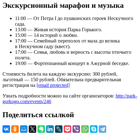
Экскурсионный марафон и музыка
11:00 — От Петра I до пушкинских героев Нескучного
сада.
13:00 — Живая история Парка Горького.
15:00 — 14 историй о любви.
17:00 — Семейный переполох от мала до велика
в Нескучном саду (квест).
17:00 — Семья, любовь и верность с высоты птичьего
полета.
19:00 — Фортепианный концерт в Ажурной беседке.
Стоимость билета на каждую экскурсию: 300 рублей,
льготный — 150 рублей. Обязательна предварительная
регистрация на
[email protected]
Узнать подробности можно на сайте организаторов:
http://park-
gorkogo.com/events/246
Поделиться ссылкой