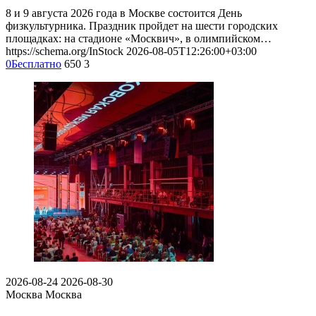
8 и 9 августа 2026 года в Москве состоится День
физкультурника. Праздник пройдет на шести городских
площадках: на стадионе «Москвич», в олимпийском…
https://schema.org/InStock
2026-08-05T12:26:00+03:00
0
Бесплатно
650
3
2026-08-24
2026-08-30
Москва
Москва