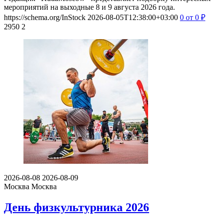
мероприятий на выходные 8 и 9 августа 2026 года.
https://schema.org/InStock
2026-08-05T12:38:00+03:00
0
от 0
₽
2950
2
2026-08-08
2026-08-09
Москва
Москва
День физкультурника 2026