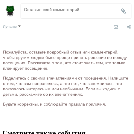
Лучшие
Пожалуйста, оставьте подробный отзыв или комментарий,
чтобы другим людям было проще принять решение по поводу
посещения! Расскажите о том, что стоит знать тем, кто только
планирует посещение.
Поделитесь с своими впечатлениями от посещения. Напишите
о том, что вам понравилось, а что нет, что запомнилось, что
показалось интересным или необычным. Если вы ходили с
детьми, расскажите об их впечатлениях.
Будьте корректны, и соблюдайте правила приличия.
Смотрите также события