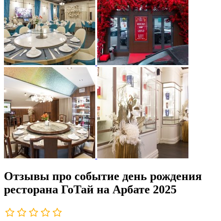
Отзывы про событие день рождения
ресторана ГоТай на Арбате 2025