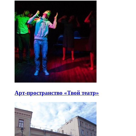
Арт-пространство «Твой театр»