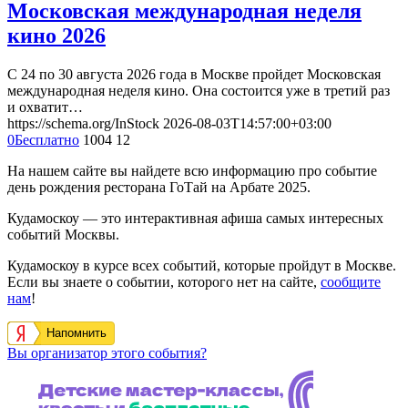
Московская международная неделя
кино 2026
С 24 по 30 августа 2026 года в Москве пройдет Московская
международная неделя кино. Она состоится уже в третий раз
и охватит…
https://schema.org/InStock
2026-08-03T14:57:00+03:00
0
Бесплатно
1004
12
На нашем сайте вы найдете всю информацию про событие
день рождения ресторана ГоТай на Арбате 2025.
Кудамоскоу — это интерактивная афиша самых интересных
событий Москвы.
Кудамоскоу в курсе всех событий, которые пройдут в Москве.
Если вы знаете о событии, которого нет на сайте,
сообщите
нам
!
Напомнить
Вы организатор этого события?