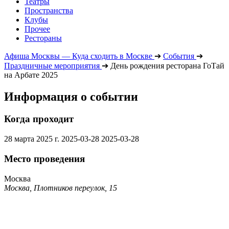
Театры
Пространства
Клубы
Прочее
Рестораны
Афиша Москвы — Куда сходить в Москве
➔
События
➔
Праздничные мероприятия
➔
День рождения ресторана ГоТай
на Арбате 2025
Информация о событии
Когда проходит
28 марта 2025 г.
2025-03-28
2025-03-28
Место проведения
Москва
Москва, Плотников переулок, 15