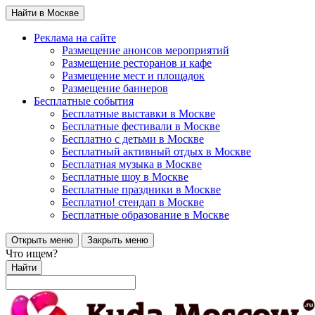
Найти в Москве
Реклама на сайте
Размещение анонсов мероприятий
Размещение ресторанов и кафе
Размещение мест и площадок
Размещение баннеров
Бесплатные события
Бесплатные выставки в Москве
Бесплатные фестивали в Москве
Бесплатно с детьми в Москве
Бесплатный активный отдых в Москве
Бесплатная музыка в Москве
Бесплатные шоу в Москве
Бесплатные праздники в Москве
Бесплатно! стендап в Москве
Бесплатные образование в Москве
Открыть меню
Закрыть меню
Что ищем?
Найти