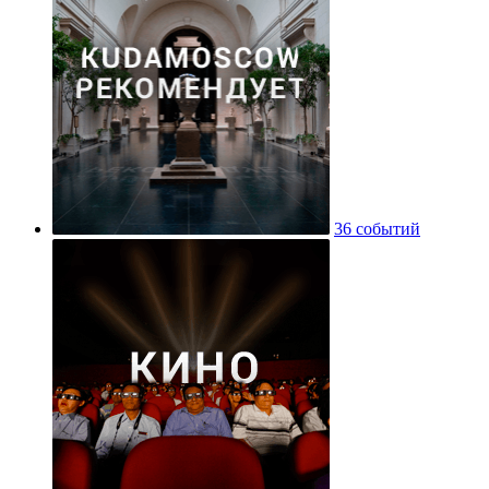
36 событий