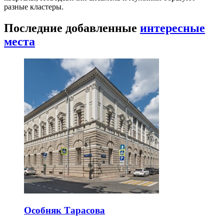
разные кластеры.
Последние добавленные
интересные
места
Особняк Тарасова