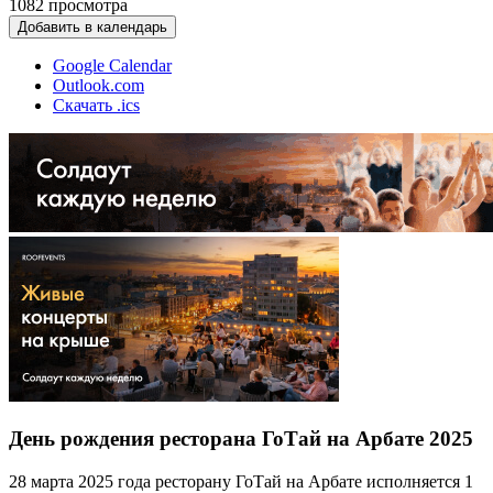
1082
просмотра
Добавить в календарь
Google Calendar
Outlook.com
Скачать .ics
День рождения ресторана ГоТай на Арбате 2025
28 марта 2025 года ресторану ГоТай на Арбате исполняется 1