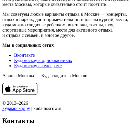
места Москвы, которые обязательно стоит посетить!
Мы советуем любые варианты отдыха в Москве — концерты,
отдых в парках, достопримечательности для экскурсий, места,
куда можно сходить с ребенком, выставки, театры, шоу,
спортивные мероприятия, места для активного отдыха
и отдыха с семьей, и многое другое.
Мы в социальных сетях
Вконтакте
Кудамоскоу в однокласниках
Кудамоскоу в телеграме
Афиша Москвы — Куда сходить в Москве
© 2013–2026
кудамоскоу.ру
| kudamoscow.ru
Контакты