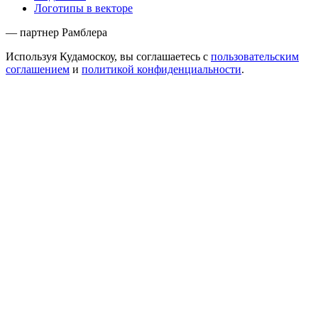
Логотипы в векторе
— партнер Рамблера
Используя Кудамоскоу, вы соглашаетесь с
пользовательским
соглашением
и
политикой конфиденциальности
.