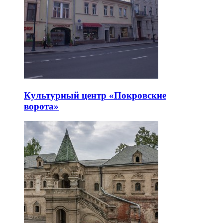
Культурный центр «Покровские
ворота»