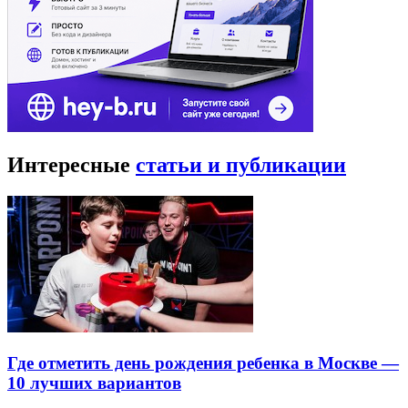
Интересные
статьи и публикации
Где отметить день рождения ребенка в Москве —
10 лучших вариантов