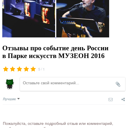
Отзывы про событие день России
в Парке искусств МУЗЕОН 2016
/
5
1
Лучшие
Пожалуйста, оставьте подробный отзыв или комментарий,