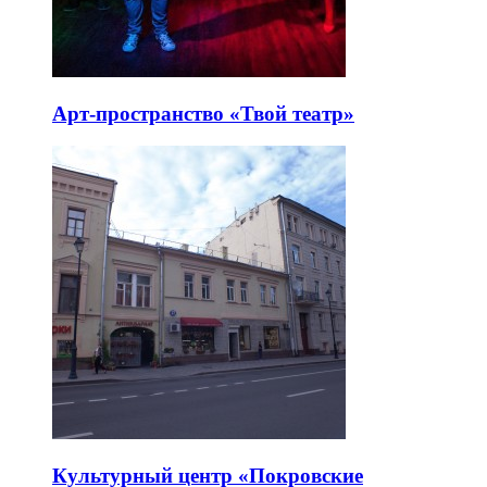
Арт-пространство «Твой театр»
Культурный центр «Покровские