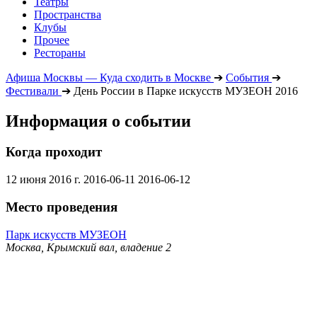
Театры
Пространства
Клубы
Прочее
Рестораны
Афиша Москвы — Куда сходить в Москве
➔
События
➔
Фестивали
➔
День России в Парке искусств МУЗЕОН 2016
Информация о событии
Когда проходит
12 июня 2016 г.
2016-06-11
2016-06-12
Место проведения
Парк искусств МУЗЕОН
Москва, Крымский вал, владение 2