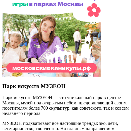
Парк искусств МУЗЕОН
Парк искусств МУЗЕОН — это уникальный парк в центре
Москвы, музей под открытым небом, представляющий своим
посетителям более 700 скульптур, как советского, так и совсем
недавнего периода.
МУЗЕОН подхватывает все настоящие тренды: эко, дети,
вегетарианство, творчество. Но главным направлением