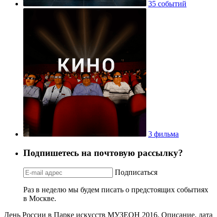
35 событий
3 фильма
Подпишетесь на почтовую рассылку?
Подписаться
Раз в неделю мы будем писать о предстоящих событиях
в Москве.
День России в Парке искусств МУЗЕОН 2016. Описание, дата