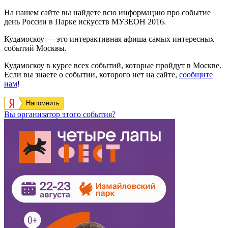
На нашем сайте вы найдете всю информацию про событие
день России в Парке искусств МУЗЕОН 2016.
Кудамоскоу — это интерактивная афиша самых интересных
событий Москвы.
Кудамоскоу в курсе всех событий, которые пройдут в Москве.
Если вы знаете о событии, которого нет на сайте,
сообщите
нам
!
Напомнить
Вы организатор этого события?