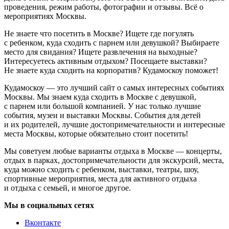
проведения, режим работы, фотографии и отзывы. Всё о
мероприятиях Москвы.
Не знаете что посетить в Москве? Ищете где погулять
с ребенком, куда сходить с парнем или девушкой? Выбираете
место для свидания? Ищете развлечения на выходные?
Интересуетесь активным отдыхом? Посещаете выставки?
Не знаете куда сходить на корпоратив? Кудамоскоу поможет!
Кудамоскоу — это лучший сайт о самых интересных событиях
Москвы. Мы знаем куда сходить в Москве с девушкой,
с парнем или большой компанией. У нас только лучшие
события, музеи и выставки Москвы. События для детей
и их родителей, лучшие достопримечательности и интересные
места Москвы, которые обязательно стоит посетить!
Мы советуем любые варианты отдыха в Москве — концерты,
отдых в парках, достопримечательности для экскурсий, места,
куда можно сходить с ребенком, выставки, театры, шоу,
спортивные мероприятия, места для активного отдыха
и отдыха с семьей, и многое другое.
Мы в социальных сетях
Вконтакте