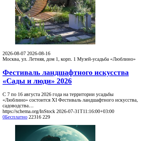
2026-08-07
2026-08-16
Москва, ул. Летняя, дом 1, корп. 1
Музей-усадьба «Люблино»
Фестиваль ландшафтного искусства
«Сады и люди» 2026
С 7 по 16 августа 2026 года на территории усадьбы
«Люблино» состоится XI Фестиваль ландшафтного искусства,
садоводства…
https://schema.org/InStock
2026-07-31T11:16:00+03:00
0
Бесплатно
22316
229