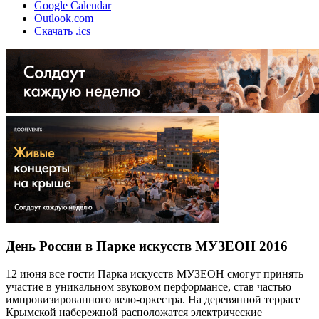
Google Calendar
Outlook.com
Скачать .ics
День России в Парке искусств МУЗЕОН 2016
12 июня все гости Парка искусств МУЗЕОН смогут принять
участие в уникальном звуковом перформансе, став частью
импровизированного вело-оркестра. На деревянной террасе
Крымской набережной расположатся электрические