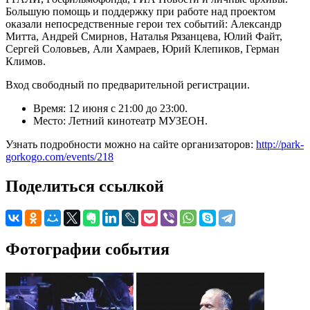
Большую помощь и поддержку при работе над проектом
оказали непосредственные герои тех событий: Александр
Митта, Андрей Смирнов, Наталья Рязанцева, Юлий Файт,
Сергей Соловьев, Али Хамраев, Юрий Клепиков, Герман
Климов.
Вход свободный по предварительной регистрации.
Время: 12 июня с 21:00 до 23:00.
Место: Летний кинотеатр МУЗЕОН.
Узнать подробности можно на сайте организаторов:
http://park-
gorkogo.com/events/218
Поделиться ссылкой
Фотографии события