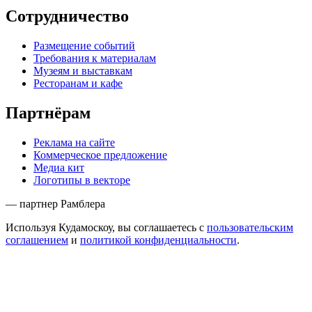
Сотрудничество
Размещение событий
Требования к материалам
Музеям и выставкам
Ресторанам и кафе
Партнёрам
Реклама на сайте
Коммерческое предложение
Медиа кит
Логотипы в векторе
— партнер Рамблера
Используя Кудамоскоу, вы соглашаетесь с
пользовательским
соглашением
и
политикой конфиденциальности
.