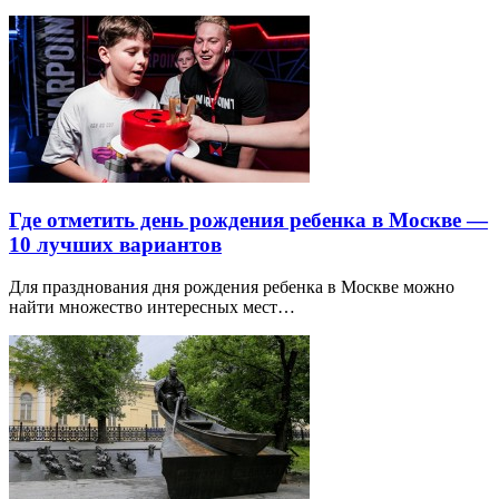
Где отметить день рождения ребенка в Москве —
10 лучших вариантов
Для празднования дня рождения ребенка в Москве можно
найти множество интересных мест…