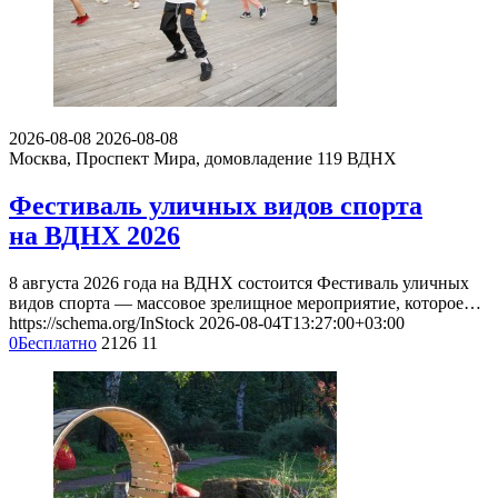
2026-08-08
2026-08-08
Москва, Проспект Мира, домовладение 119
ВДНХ
Фестиваль уличных видов спорта
на ВДНХ 2026
8 августа 2026 года на ВДНХ состоится Фестиваль уличных
видов спорта — массовое зрелищное мероприятие, которое…
https://schema.org/InStock
2026-08-04T13:27:00+03:00
0
Бесплатно
2126
11