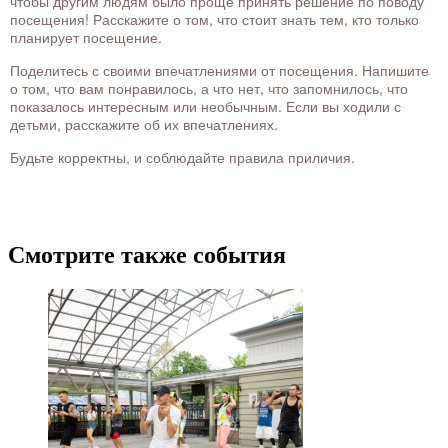
чтобы другим людям было проще принять решение по поводу
посещения! Расскажите о том, что стоит знать тем, кто только
планирует посещение.
Поделитесь с своими впечатлениями от посещения. Напишите
о том, что вам понравилось, а что нет, что запомнилось, что
показалось интересным или необычным. Если вы ходили с
детьми, расскажите об их впечатлениях.
Будьте корректны, и соблюдайте правила приличия.
Смотрите также события