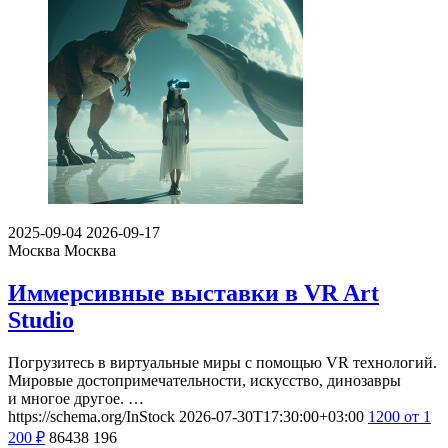
2025-09-04
2026-09-17
Москва
Москва
Иммерсивные выставки в VR Art
Studio
Погрузитесь в виртуальные миры с помощью VR технологий.
Мировые достопримечательности, искусство, динозавры
и многое другое. …
https://schema.org/InStock
2026-07-30T17:30:00+03:00
1200
от 1
200
₽
86438
196