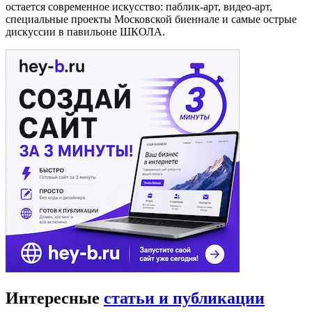
остается современное искусство: паблик-арт, видео-арт,
специальные проекты Московской биеннале и самые острые
дискуссии в павильоне ШКОЛА.
Интересные
статьи и публикации