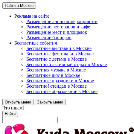
Найти в Москве
Реклама на сайте
Размещение анонсов мероприятий
Размещение ресторанов и кафе
Размещение мест и площадок
Размещение баннеров
Бесплатные события
Бесплатные выставки в Москве
Бесплатные фестивали в Москве
Бесплатно с детьми в Москве
Бесплатный активный отдых в Москве
Бесплатная музыка в Москве
Бесплатные шоу в Москве
Бесплатные праздники в Москве
Бесплатно! стендап в Москве
Бесплатные образование в Москве
Открыть меню
Закрыть меню
Что ищем?
Найти