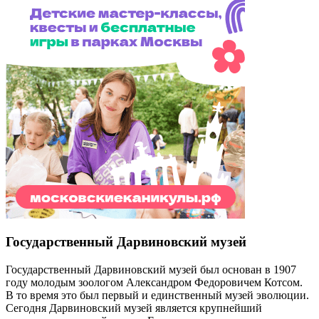
Государственный Дарвиновский музей
Государственный Дарвиновский музей был основан в 1907
году молодым зоологом Александром Федоровичем Котсом.
В то время это был первый и единственный музей эволюции.
Сегодня Дарвиновский музей является крупнейший