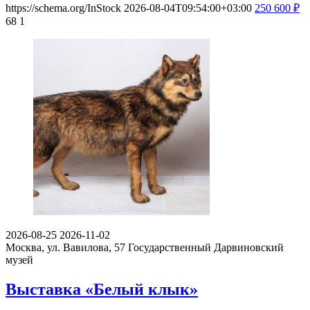
https://schema.org/InStock
2026-08-04T09:54:00+03:00
250
600
₽
68
1
2026-08-25
2026-11-02
Москва, ул. Вавилова, 57
Государственный Дарвиновский
музей
Выставка «Белый клык»