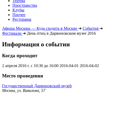
Театры
Пространства
Клубы
Прочее
Рестораны
Афиша Москвы — Куда сходить в Москве
➔
События
➔
Фестивали
➔
День птиц в Дарвиновском музее 2016
Информация о событии
Когда проходит
2 апреля 2016 г. с 10:30 до 16:00
2016-04-01
2016-04-02
Место проведения
Государственный Дарвиновский музей
Москва, ул. Вавилова, 57