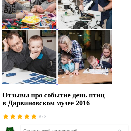
Отзывы про событие день птиц
в Дарвиновском музее 2016
/
5
2