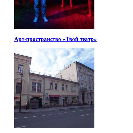
Арт-пространство «Твой театр»