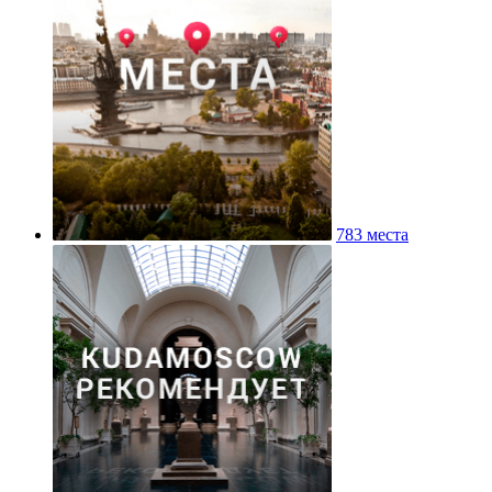
783 места