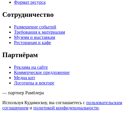
Формат ресурса
Сотрудничество
Размещение событий
Требования к материалам
Музеям и выставкам
Ресторанам и кафе
Партнёрам
Реклама на сайте
Коммерческое предложение
Медиа кит
Логотипы в векторе
— партнер Рамблера
Используя Кудамоскоу, вы соглашаетесь с
пользовательским
соглашением
и
политикой конфиденциальности
.