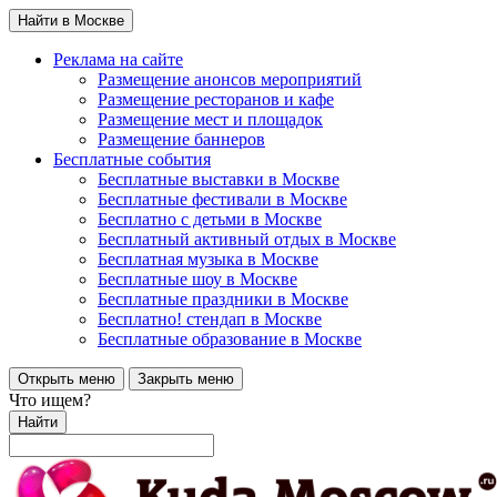
Найти в Москве
Реклама на сайте
Размещение анонсов мероприятий
Размещение ресторанов и кафе
Размещение мест и площадок
Размещение баннеров
Бесплатные события
Бесплатные выставки в Москве
Бесплатные фестивали в Москве
Бесплатно с детьми в Москве
Бесплатный активный отдых в Москве
Бесплатная музыка в Москве
Бесплатные шоу в Москве
Бесплатные праздники в Москве
Бесплатно! стендап в Москве
Бесплатные образование в Москве
Открыть меню
Закрыть меню
Что ищем?
Найти