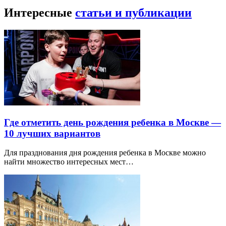
Интересные
статьи и публикации
Где отметить день рождения ребенка в Москве —
10 лучших вариантов
Для празднования дня рождения ребенка в Москве можно
найти множество интересных мест…