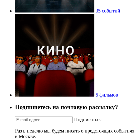
35 событий
5 фильмов
Подпишетесь на почтовую рассылку?
Подписаться
Раз в неделю мы будем писать о предстоящих событиях
в Москве.