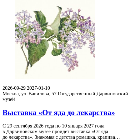
2026-09-29
2027-01-10
Москва, ул. Вавилова, 57
Государственный Дарвиновский
музей
Выставка «От яда до лекарства»
С 29 сентября 2026 года по 10 января 2027 года
в Дарвиновском музее пройдет выставка «От яда
до лекарства». Знакомая с детства ромашка, крапива…