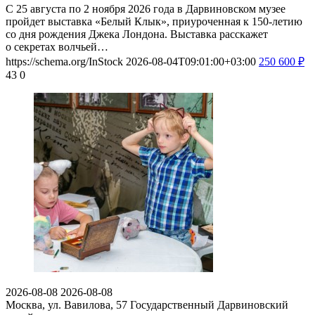
С 25 августа по 2 ноября 2026 года в Дарвиновском музее
пройдет выставка «Белый Клык», приуроченная к 150-летию
со дня рождения Джека Лондона. Выставка расскажет
о секретах волчьей…
https://schema.org/InStock
2026-08-04T09:01:00+03:00
250
600
₽
43
0
2026-08-08
2026-08-08
Москва, ул. Вавилова, 57
Государственный Дарвиновский