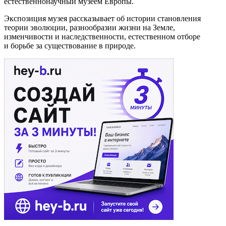
естественнонаучный музеем Европы.
Экспозиция музея рассказывает об истории становления
теории эволюции, разнообразии жизни на Земле,
изменчивости и наследственности, естественном отборе
и борьбе за существование в природе.