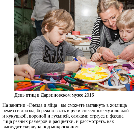
День птиц в Дарвиновском музее 2016
На занятии «Гнезда и яйца» вы сможете заглянуть в жилища
ремеза и дрозда, бережно взять в руки снесенные мухоловкой
и кукушкой, вороной и гусыней, самками страуса и фазана
яйца разных размеров и расцветки, и рассмотреть, как
выглядит скорлупа под микроскопом.