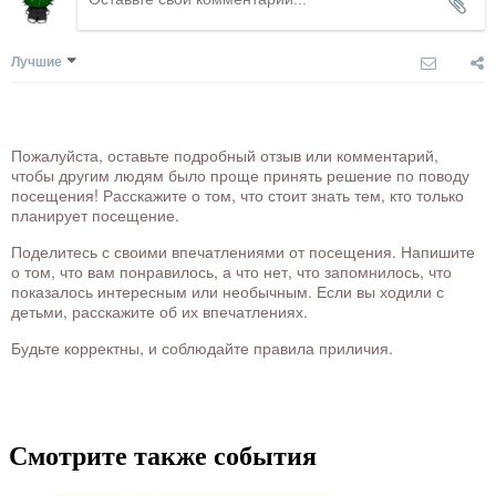
Лучшие
Пожалуйста, оставьте подробный отзыв или комментарий,
чтобы другим людям было проще принять решение по поводу
посещения! Расскажите о том, что стоит знать тем, кто только
планирует посещение.
Поделитесь с своими впечатлениями от посещения. Напишите
о том, что вам понравилось, а что нет, что запомнилось, что
показалось интересным или необычным. Если вы ходили с
детьми, расскажите об их впечатлениях.
Будьте корректны, и соблюдайте правила приличия.
Смотрите также события