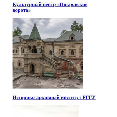
Культурный центр «Покровские
ворота»
Историко-архивный институт РГГУ