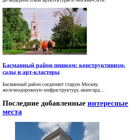
Басманный район пешком: конструктивизм,
сады и арт-кластеры
Басманный район соединяет старую Москву,
железнодорожную инфраструктуру, авангард…
Последние добавленные
интересные
места