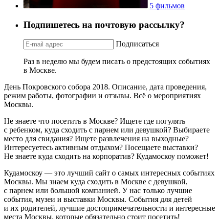
5 фильмов
Подпишетесь на почтовую рассылку?
Подписаться
Раз в неделю мы будем писать о предстоящих событиях
в Москве.
День Покровского собора 2018. Описание, дата проведения,
режим работы, фотографии и отзывы. Всё о мероприятиях
Москвы.
Не знаете что посетить в Москве? Ищете где погулять
с ребенком, куда сходить с парнем или девушкой? Выбираете
место для свидания? Ищете развлечения на выходные?
Интересуетесь активным отдыхом? Посещаете выставки?
Не знаете куда сходить на корпоратив? Кудамоскоу поможет!
Кудамоскоу — это лучший сайт о самых интересных событиях
Москвы. Мы знаем куда сходить в Москве с девушкой,
с парнем или большой компанией. У нас только лучшие
события, музеи и выставки Москвы. События для детей
и их родителей, лучшие достопримечательности и интересные
места Москвы, которые обязательно стоит посетить!