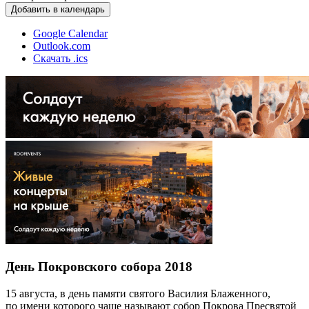
Добавить в календарь
Google Calendar
Outlook.com
Скачать .ics
День Покровского собора 2018
15 августа, в день памяти святого Василия Блаженного,
по имени которого чаще называют собор Покрова Пресвятой