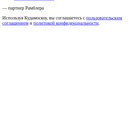
— партнер Рамблера
Используя Кудамоскоу, вы соглашаетесь с
пользовательским
соглашением
и
политикой конфиденциальности
.