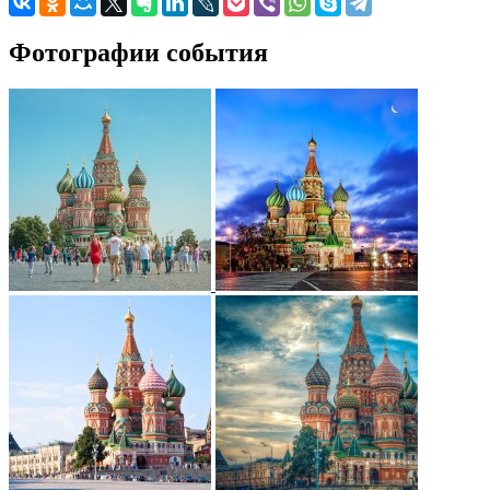
Фотографии события