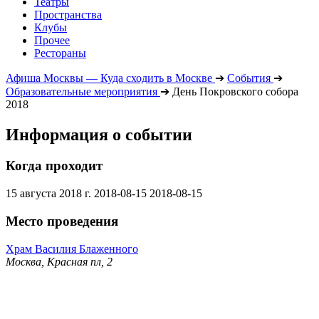
Театры
Пространства
Клубы
Прочее
Рестораны
Афиша Москвы — Куда сходить в Москве
➔
События
➔
Образовательные мероприятия
➔
День Покровского собора
2018
Информация о событии
Когда проходит
15 августа 2018 г.
2018-08-15
2018-08-15
Место проведения
Храм Василия Блаженного
Москва, Красная пл, 2