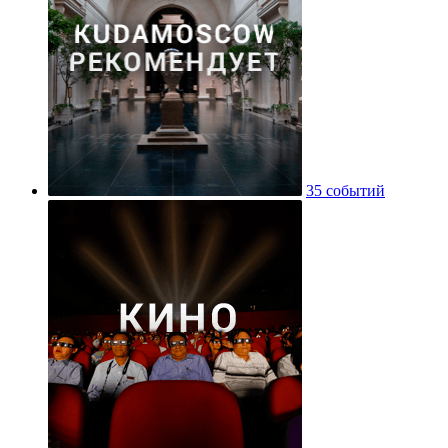
35 событий