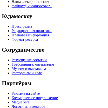
Наша электронная почта
mailbox@kudamoscow.ru
Кудамоскоу
Пресс-релиз
Редакционная политика
Правовая информация
Формат ресурса
Сотрудничество
Размещение событий
Требования к материалам
Музеям и выставкам
Ресторанам и кафе
Партнёрам
Реклама на сайте
Коммерческое предложение
Медиа кит
Логотипы в векторе