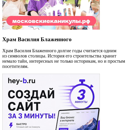
Храм Василия Блаженного
Храм Василия Блаженного долгие годы считается одним
из символов столицы. История его строительства хранит
немало тайн, интересных не только историкам, но и простым
посетителям.