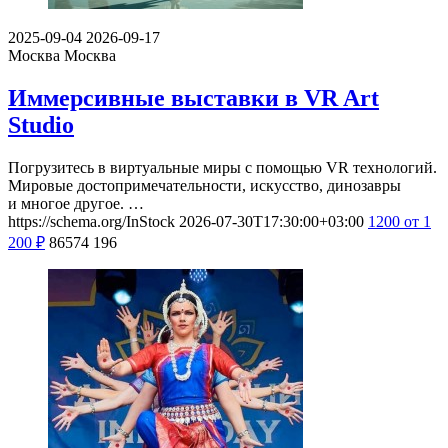
2025-09-04
2026-09-17
Москва
Москва
Иммерсивные выставки в VR Art
Studio
Погрузитесь в виртуальные миры с помощью VR технологий.
Мировые достопримечательности, искусство, динозавры
и многое другое. …
https://schema.org/InStock
2026-07-30T17:30:00+03:00
1200
от 1
200
₽
86574
196