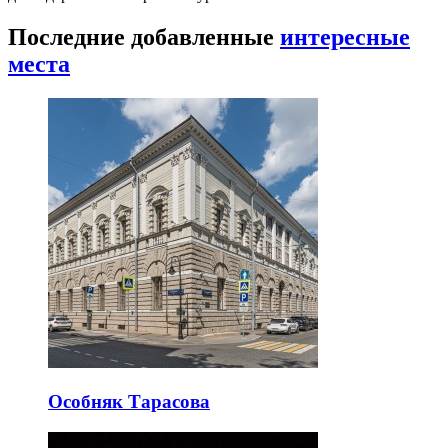
Последние добавленные
интересные
места
Особняк Тарасова