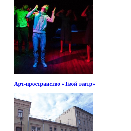
Арт-пространство «Твой театр»