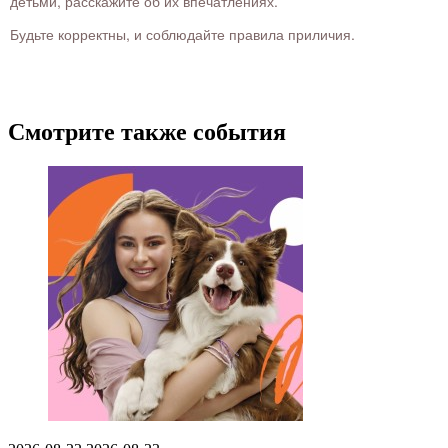
детьми, расскажите об их впечатлениях.
Будьте корректны, и соблюдайте правила приличия.
Смотрите также события