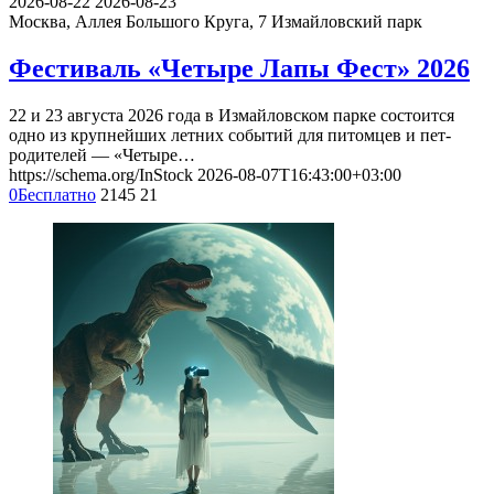
2026-08-22
2026-08-23
Москва, Аллея Большого Круга, 7
Измайловский парк
Фестиваль «Четыре Лапы Фест» 2026
22 и 23 августа 2026 года в Измайловском парке состоится
одно из крупнейших летних событий для питомцев и пет-
родителей — «Четыре…
https://schema.org/InStock
2026-08-07T16:43:00+03:00
0
Бесплатно
2145
21