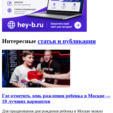
Интересные
статьи и публикации
Где отметить день рождения ребенка в Москве —
10 лучших вариантов
Для празднования дня рождения ребенка в Москве можно