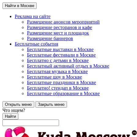
Найти в Москве
Реклама на сайте
Размещение анонсов мероприятий
Размещение ресторанов и кафе
Размещение мест и площадок
Размещение баннеров
Бесплатные события
Бесплатные выставки в Москве
Бесплатные фестивали в Москве
Бесплатно с детьми в Москве
Бесплатный активный отдых в Москве
Бесплатная музыка в Москве
Бесплатные шоу в Москве
Бесплатные праздники в Москве
Бесплатно! стендап в Москве
Бесплатные образование в Москве
Открыть меню
Закрыть меню
Что ищем?
Найти