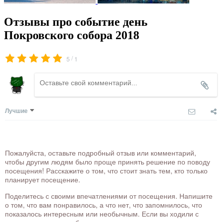
Отзывы про событие день
Покровского собора 2018
/
5
1
Лучшие
Пожалуйста, оставьте подробный отзыв или комментарий,
чтобы другим людям было проще принять решение по поводу
посещения! Расскажите о том, что стоит знать тем, кто только
планирует посещение.
Поделитесь с своими впечатлениями от посещения. Напишите
о том, что вам понравилось, а что нет, что запомнилось, что
показалось интересным или необычным. Если вы ходили с