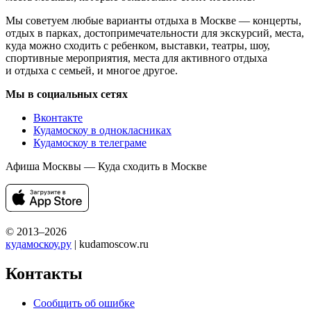
Мы советуем любые варианты отдыха в Москве — концерты,
отдых в парках, достопримечательности для экскурсий, места,
куда можно сходить с ребенком, выставки, театры, шоу,
спортивные мероприятия, места для активного отдыха
и отдыха с семьей, и многое другое.
Мы в социальных сетях
Вконтакте
Кудамоскоу в однокласниках
Кудамоскоу в телеграме
Афиша Москвы — Куда сходить в Москве
© 2013–2026
кудамоскоу.ру
| kudamoscow.ru
Контакты
Сообщить об ошибке