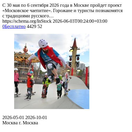
С 30 мая по 6 сентября 2026 года в Москве пройдет проект
«Московское чаепитие». Горожане и туристы познакомятся
с традициями русского…
https://schema.org/InStock
2026-06-03T00:24:00+03:00
0
Бесплатно
4429
52
2026-05-01
2026-10-01
Москва
г. Москва