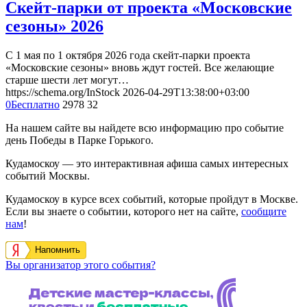
Скейт-парки от проекта «Московские
сезоны» 2026
С 1 мая по 1 октября 2026 года скейт-парки проекта
«Московские сезоны» вновь ждут гостей. Все желающие
старше шести лет могут…
https://schema.org/InStock
2026-04-29T13:38:00+03:00
0
Бесплатно
2978
32
На нашем сайте вы найдете всю информацию про событие
день Победы в Парке Горького.
Кудамоскоу — это интерактивная афиша самых интересных
событий Москвы.
Кудамоскоу в курсе всех событий, которые пройдут в Москве.
Если вы знаете о событии, которого нет на сайте,
сообщите
нам
!
Напомнить
Вы организатор этого события?