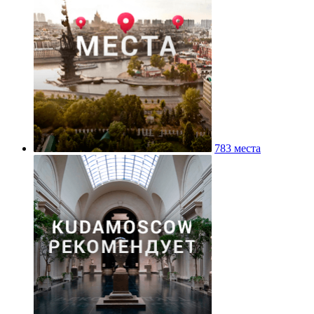
783 места