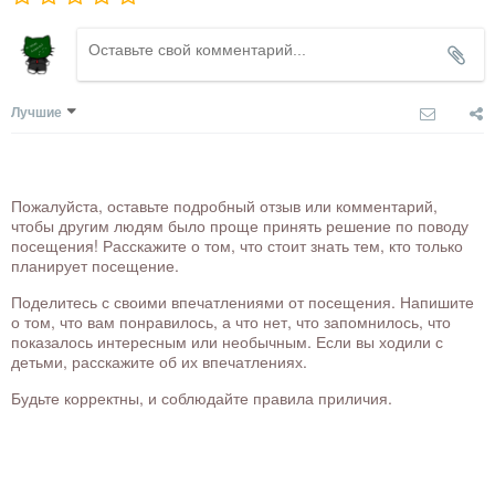
Лучшие
Пожалуйста, оставьте подробный отзыв или комментарий,
чтобы другим людям было проще принять решение по поводу
посещения! Расскажите о том, что стоит знать тем, кто только
планирует посещение.
Поделитесь с своими впечатлениями от посещения. Напишите
о том, что вам понравилось, а что нет, что запомнилось, что
показалось интересным или необычным. Если вы ходили с
детьми, расскажите об их впечатлениях.
Будьте корректны, и соблюдайте правила приличия.