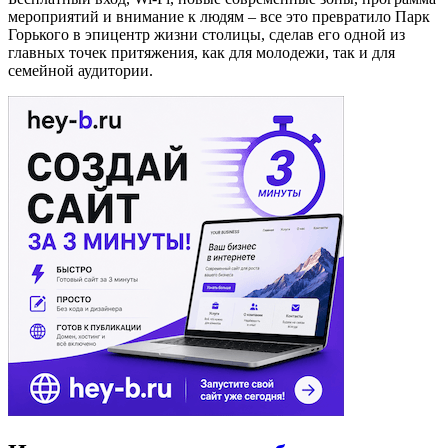
мероприятий и внимание к людям – все это превратило Парк
Горького в эпицентр жизни столицы, сделав его одной из
главных точек притяжения, как для молодежи, так и для
семейной аудитории.