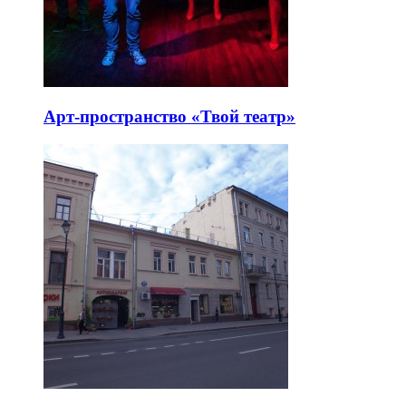
Арт-пространство «Твой театр»