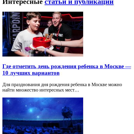
Интересные
статьи и публикации
Где отметить день рождения ребенка в Москве —
10 лучших вариантов
Для празднования дня рождения ребенка в Москве можно
найти множество интересных мест…