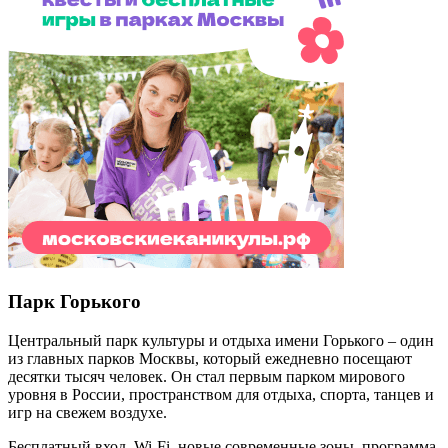
Парк Горького
Центральный парк культуры и отдыха имени Горького – один
из главных парков Москвы, который ежедневно посещают
десятки тысяч человек. Он стал первым парком мирового
уровня в России, пространством для отдыха, спорта, танцев и
игр на свежем воздухе.
Бесплатный вход,
Wi
-
Fi
, новые современные зоны, программа