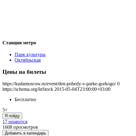
Станция метро
Парк культуры
Октябрьская
Цены на билеты
https://kudamoscow.ru/event/den-pobedy-v-parke-gorkogo/
0
https://schema.org/InStock
2015-05-04T23:00:00+03:00
Бесплатно
5+
Я пойду
17 нравится
1608
просмотров
Добавить в календарь