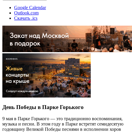
Google Calendar
Outlook.com
Скачать .ics
День Победы в Парке Горького
9 мая в Парке Горького — это традиционно воспоминания,
музыка и песни. В этом году в Парке встретят семидесятую
годовщину Великой Победы песнями в исполнении хоров