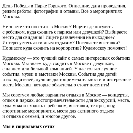
День Победы в Парке Горького. Описание, дата проведения,
режим работы, фотографии и отзывы. Всё о мероприятиях
Москвы.
Не знаете что посетить в Москве? Ищете где погулять
с ребенком, куда сходить с парнем или девушкой? Выбираете
место для свидания? Ищете развлечения на выходные?
Интересуетесь активным отдыхом? Посещаете выставки?
Не знаете куда сходить на корпоратив? Кудамоскоу поможет!
Кудамоскоу — это лучший сайт о самых интересных событиях
Москвы. Мы знаем куда сходить в Москве с девушкой,
с парнем или большой компанией. У нас только лучшие
события, музеи и выставки Москвы. События для детей
и их родителей, лучшие достопримечательности и интересные
места Москвы, которые обязательно стоит посетить!
Мы советуем любые варианты отдыха в Москве — концерты,
отдых в парках, достопримечательности для экскурсий, места,
куда можно сходить с ребенком, выставки, театры, шоу,
спортивные мероприятия, места для активного отдыха
и отдыха с семьей, и многое другое.
Мы в социальных сетях