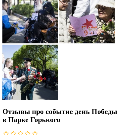
Отзывы про событие день Победы
в Парке Горького