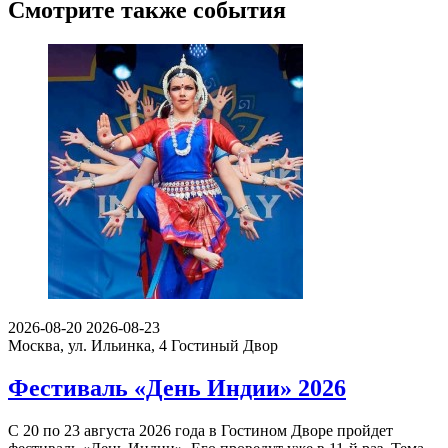
Смотрите также события
2026-08-20
2026-08-23
Москва, ул. Ильинка, 4
Гостиный Двор
Фестиваль «День Индии» 2026
С 20 по 23 августа 2026 года в Гостином Дворе пройдет