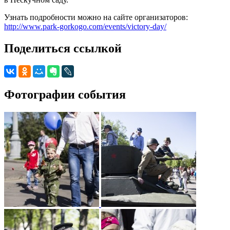
Узнать подробности можно на сайте организаторов:
http://www.park-gorkogo.com/events/victory-day/
Поделиться ссылкой
Фотографии события