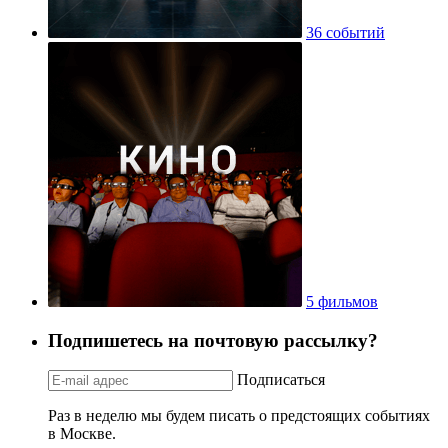
36 событий
5 фильмов
Подпишетесь на почтовую рассылку?
Подписаться
Раз в неделю мы будем писать о предстоящих событиях
в Москве.