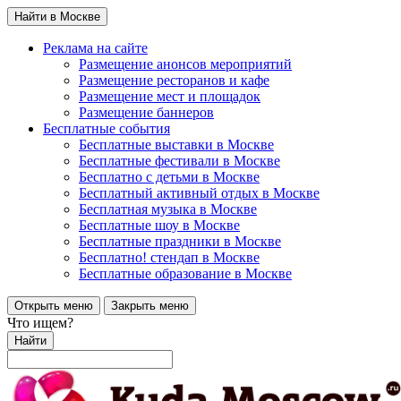
Найти в Москве
Реклама на сайте
Размещение анонсов мероприятий
Размещение ресторанов и кафе
Размещение мест и площадок
Размещение баннеров
Бесплатные события
Бесплатные выставки в Москве
Бесплатные фестивали в Москве
Бесплатно с детьми в Москве
Бесплатный активный отдых в Москве
Бесплатная музыка в Москве
Бесплатные шоу в Москве
Бесплатные праздники в Москве
Бесплатно! стендап в Москве
Бесплатные образование в Москве
Открыть меню
Закрыть меню
Что ищем?
Найти