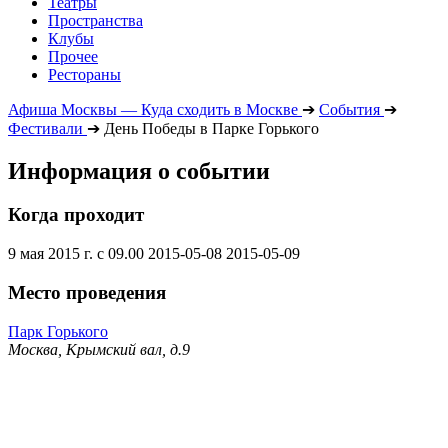
Театры
Пространства
Клубы
Прочее
Рестораны
Афиша Москвы — Куда сходить в Москве
➔
События
➔
Фестивали
➔
День Победы в Парке Горького
Информация о событии
Когда проходит
9 мая 2015 г. с 09.00
2015-05-08
2015-05-09
Место проведения
Парк Горького
Москва, Крымский вал, д.9