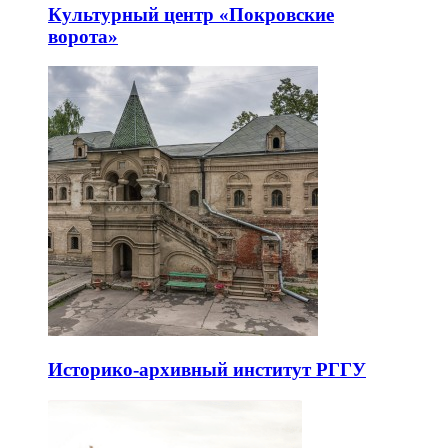
Культурный центр «Покровские
ворота»
Историко-архивный институт РГГУ