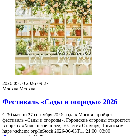
2026-05-30
2026-09-27
Москва
Москва
Фестиваль «Сады и огороды» 2026
С 30 мая по 27 сентября 2026 года в Москве пройдет
фестиваль «Сады и огороды». Городские огороды откроются
в парках «Ходынское поле», 50-летия Октября, Таганском…
https://schema.org/InStock
2026-06-03T11:21:00+03:00