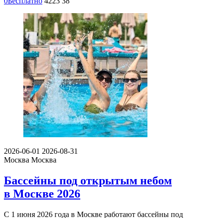
0
Бесплатно
4223
38
2026-06-01
2026-08-31
Москва
Москва
Бассейны под открытым небом
в Москве 2026
С 1 июня 2026 года в Москве работают бассейны под