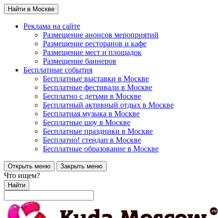
Найти в Москве
Реклама на сайте
Размещение анонсов мероприятий
Размещение ресторанов и кафе
Размещение мест и площадок
Размещение баннеров
Бесплатные события
Бесплатные выставки в Москве
Бесплатные фестивали в Москве
Бесплатно с детьми в Москве
Бесплатный активный отдых в Москве
Бесплатная музыка в Москве
Бесплатные шоу в Москве
Бесплатные праздники в Москве
Бесплатно! стендап в Москве
Бесплатные образование в Москве
Открыть меню
Закрыть меню
Что ищем?
Найти