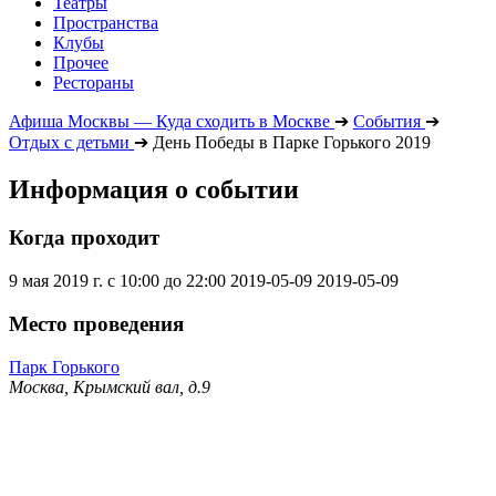
Театры
Пространства
Клубы
Прочее
Рестораны
Афиша Москвы — Куда сходить в Москве
➔
События
➔
Отдых с детьми
➔
День Победы в Парке Горького 2019
Информация о событии
Когда проходит
9 мая 2019 г. с 10:00 до 22:00
2019-05-09
2019-05-09
Место проведения
Парк Горького
Москва, Крымский вал, д.9