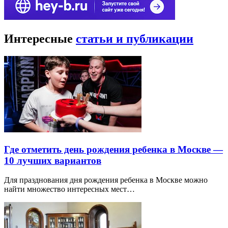
Интересные
статьи и публикации
Где отметить день рождения ребенка в Москве —
10 лучших вариантов
Для празднования дня рождения ребенка в Москве можно
найти множество интересных мест…