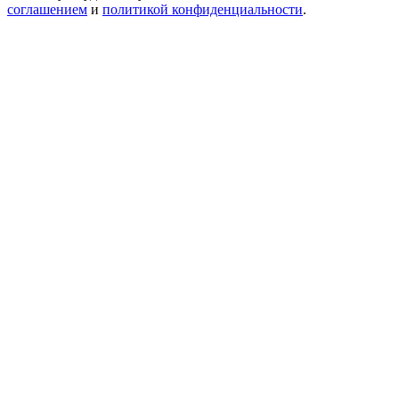
соглашением
и
политикой конфиденциальности
.