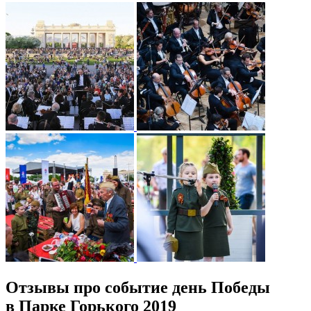
Отзывы про событие день Победы
в Парке Горького 2019