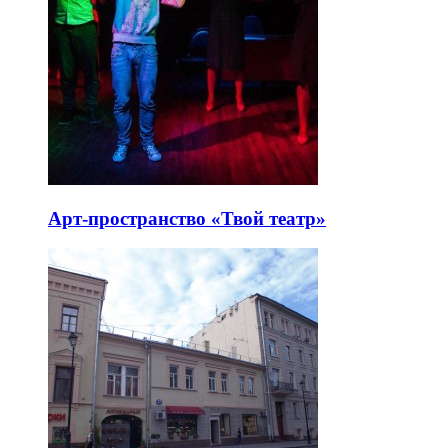
Арт-пространство «Твой театр»