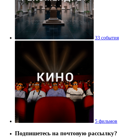
33 события
5 фильмов
Подпишетесь на почтовую рассылку?