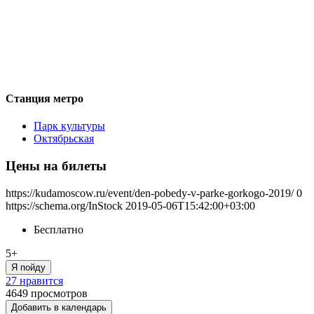
Станция метро
Парк культуры
Октябрьская
Цены на билеты
https://kudamoscow.ru/event/den-pobedy-v-parke-gorkogo-2019/
0
https://schema.org/InStock
2019-05-06T15:42:00+03:00
Бесплатно
5+
Я пойду
27 нравится
4649
просмотров
Добавить в календарь