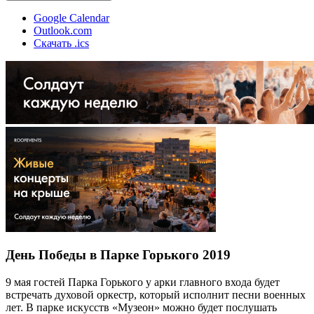
Google Calendar
Outlook.com
Скачать .ics
День Победы в Парке Горького 2019
9 мая гостей Парка Горького у арки главного входа будет
встречать духовой оркестр, который исполнит песни военных
лет. В парке искусств «Музеон» можно будет послушать