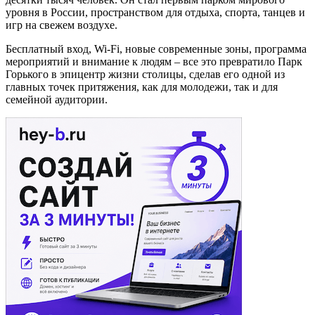
уровня в России, пространством для отдыха, спорта, танцев и
игр на свежем воздухе.
Бесплатный вход,
Wi
-
Fi
, новые современные зоны, программа
мероприятий и внимание к людям – все это превратило Парк
Горького в эпицентр жизни столицы, сделав его одной из
главных точек притяжения, как для молодежи, так и для
семейной аудитории.