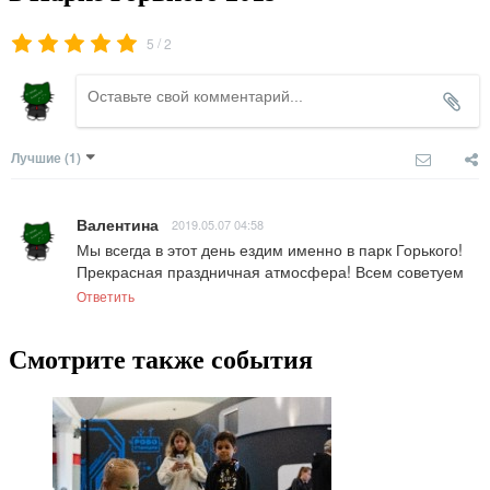
/
5
2
Лучшие
(1)
Валентина
2019.05.07 04:58
Мы всегда в этот день ездим именно в парк Горького! 
Прекрасная праздничная атмосфера! Всем советуем
Ответить
Смотрите также события