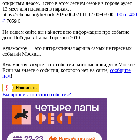
открытым небом. Всего в этом летнем сезоне в городе будет
13 мест для плавания в парках…
https://schema.org/InStock
2026-06-02T11:17:00+03:00
100
от 400
₽
7059
6
На нашем сайте вы найдете всю информацию про событие
день Победы в Парке Горького 2019.
Кудамоскоу — это интерактивная афиша самых интересных
событий Москвы.
Кудамоскоу в курсе всех событий, которые пройдут в Москве.
Если вы знаете о событии, которого нет на сайте,
сообщите
нам
!
Напомнить
Вы организатор этого события?