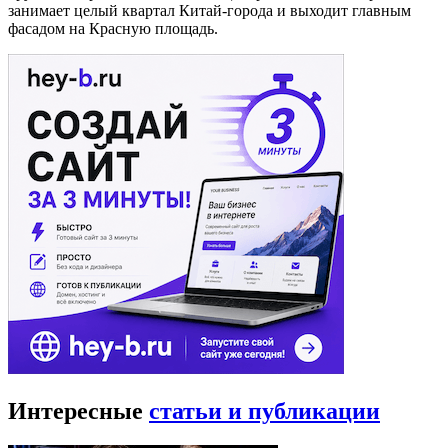
занимает целый квартал Китай-города и выходит главным
фасадом на Красную площадь.
Интересные
статьи и публикации