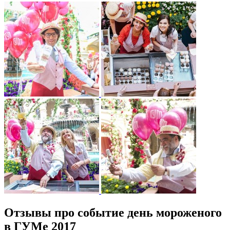
Отзывы про событие день мороженого
в ГУМе 2017