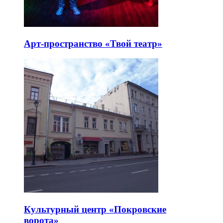
Арт-пространство «Твой театр»
Культурный центр «Покровские
ворота»