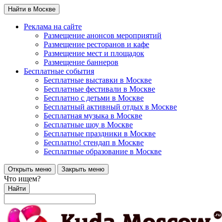
Найти в Москве
Реклама на сайте
Размещение анонсов мероприятий
Размещение ресторанов и кафе
Размещение мест и площадок
Размещение баннеров
Бесплатные события
Бесплатные выставки в Москве
Бесплатные фестивали в Москве
Бесплатно с детьми в Москве
Бесплатный активный отдых в Москве
Бесплатная музыка в Москве
Бесплатные шоу в Москве
Бесплатные праздники в Москве
Бесплатно! стендап в Москве
Бесплатные образование в Москве
Открыть меню
Закрыть меню
Что ищем?
Найти