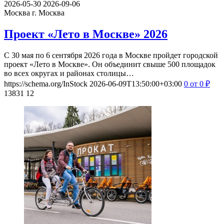
2026-05-30
2026-09-06
Москва
г. Москва
Проект «Лето в Москве» 2026
С 30 мая по 6 сентября 2026 года в Москве пройдет городской
проект «Лето в Москве». Он объединит свыше 500 площадок
во всех округах и районах столицы…
https://schema.org/InStock
2026-06-09T13:50:00+03:00
0
от 0
₽
13831
12