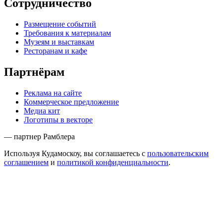
Сотрудничество
Размещение событий
Требования к материалам
Музеям и выставкам
Ресторанам и кафе
Партнёрам
Реклама на сайте
Коммерческое предложение
Медиа кит
Логотипы в векторе
— партнер Рамблера
Используя Кудамоскоу, вы соглашаетесь с
пользовательским
соглашением
и
политикой конфиденциальности
.