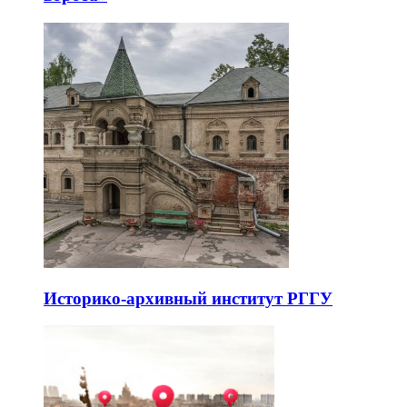
Историко-архивный институт РГГУ