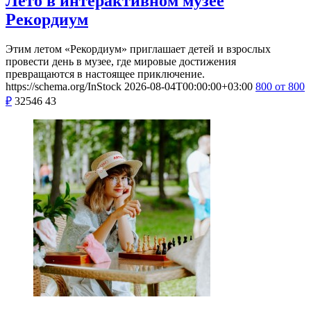
Лето в интерактивном музее
Рекордиум
Этим летом «Рекордиум» приглашает детей и взрослых
провести день в музее, где мировые достижения
превращаются в настоящее приключение.
https://schema.org/InStock
2026-08-04T00:00:00+03:00
800
от 800
₽
32546
43