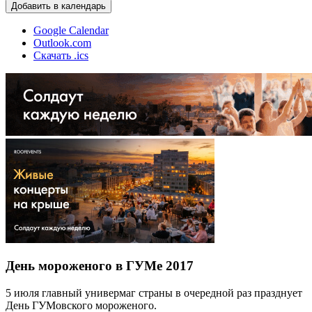
Добавить в календарь
Google Calendar
Outlook.com
Скачать .ics
День мороженого в ГУМе 2017
5 июля главный универмаг страны в очередной раз празднует
День ГУМовского мороженого.