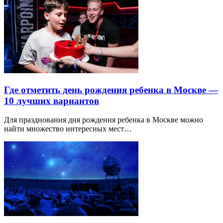
Где отметить день рождения ребенка в Москве —
10 лучших вариантов
Для празднования дня рождения ребенка в Москве можно
найти множество интересных мест…