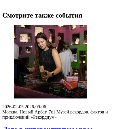
Смотрите также события
2026-02-05
2026-09-06
Москва, Новый Арбат, 7с1
Музей рекордов, фактов и
приключений «Рекордиум»