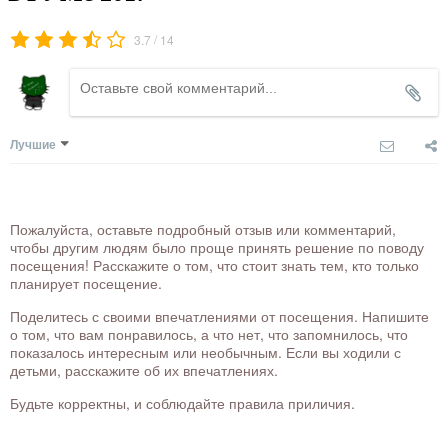
/
3.7
14
Лучшие
Пожалуйста, оставьте подробный отзыв или комментарий,
чтобы другим людям было проще принять решение по поводу
посещения! Расскажите о том, что стоит знать тем, кто только
планирует посещение.
Поделитесь с своими впечатлениями от посещения. Напишите
о том, что вам понравилось, а что нет, что запомнилось, что
показалось интересным или необычным. Если вы ходили с
детьми, расскажите об их впечатлениях.
Будьте корректны, и соблюдайте правила приличия.