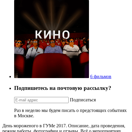
6 фильмов
Подпишетесь на почтовую рассылку?
Подписаться
Раз в неделю мы будем писать о предстоящих событиях
в Москве.
День мороженого в ГУМе 2017. Описание, дата проведения,
режим работы, фотографии и отзывы. Всё о мероприятиях