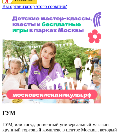
Вы организатор этого события?
ГУМ
ГУМ, или государственный универсальный магазин —
крупный торговый комплекс в центре Москвы, который