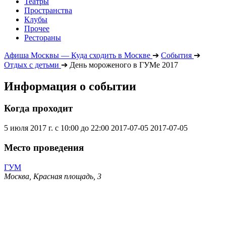
Театры
Пространства
Клубы
Прочее
Рестораны
Афиша Москвы — Куда сходить в Москве
➔
События
➔
Отдых с детьми
➔
День мороженого в ГУМе 2017
Информация о событии
Когда проходит
5 июля 2017 г. с 10:00 до 22:00
2017-07-05
2017-07-05
Место проведения
ГУМ
Москва, Красная площадь, 3