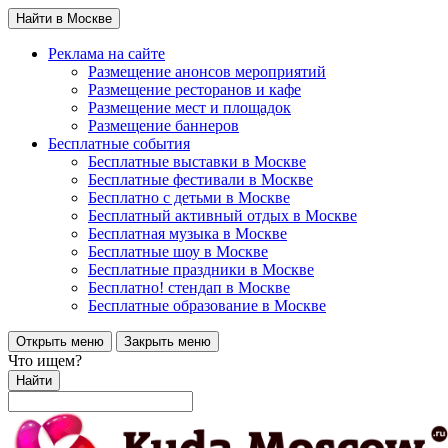
Найти в Москве
Реклама на сайте
Размещение анонсов мероприятий
Размещение ресторанов и кафе
Размещение мест и площадок
Размещение баннеров
Бесплатные события
Бесплатные выставки в Москве
Бесплатные фестивали в Москве
Бесплатно с детьми в Москве
Бесплатный активный отдых в Москве
Бесплатная музыка в Москве
Бесплатные шоу в Москве
Бесплатные праздники в Москве
Бесплатно! стендап в Москве
Бесплатные образование в Москве
Открыть меню
Закрыть меню
Что ищем?
Найти