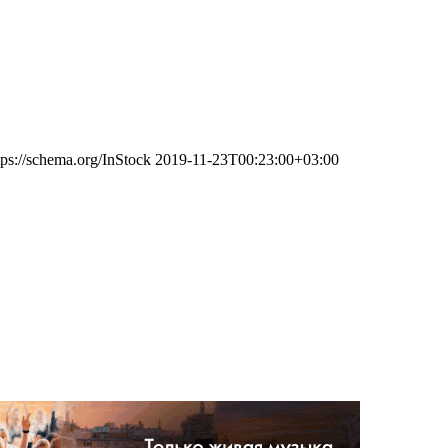
tps://schema.org/InStock
2019-11-23T00:23:00+03:00