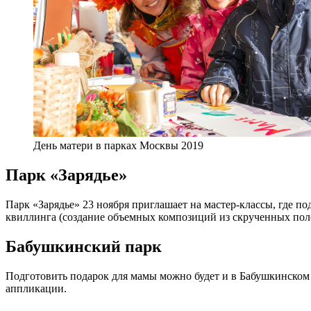
День матери в парках Москвы 2019
Парк «Зарядье»
Парк «Зарядье» 23 ноября приглашает на мастер-классы, где по
квиллинга (создание объемных композиций из скрученных полос
Бабушкинский парк
Подготовить подарок для мамы можно будет и в Бабушкинском па
аппликации.