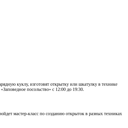
нарядную куклу, изготовят открытку или шкатулку в технике
«Заповедное посольство» с 12:00 до 19:30.
пройдет мастер-класс по созданию открыток в разных техниках