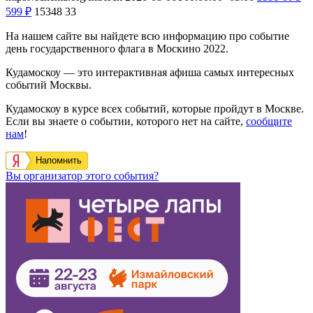
599
₽
15348
33
На нашем сайте вы найдете всю информацию про событие
день государственного флага в Москино 2022.
Кудамоскоу — это интерактивная афиша самых интересных
событий Москвы.
Кудамоскоу в курсе всех событий, которые пройдут в Москве.
Если вы знаете о событии, которого нет на сайте,
сообщите
нам
!
Напомнить
Вы организатор этого события?