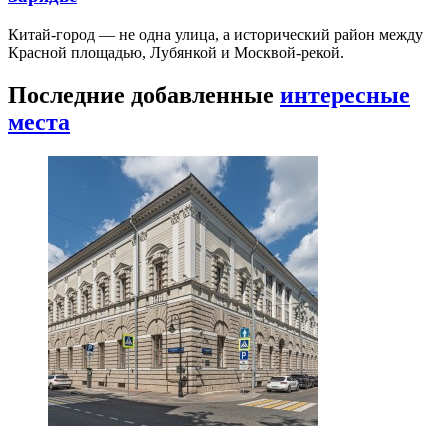
Китай-город — не одна улица, а исторический район между
Красной площадью, Лубянкой и Москвой-рекой.
Последние добавленные
интересные
места