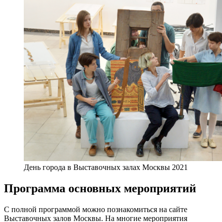
День города в Выставочных залах Москвы 2021
Программа основных мероприятий
С полной программой можно познакомиться на сайте
Выставочных залов Москвы. На многие мероприятия