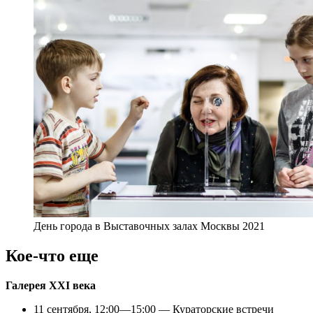
День города в Выставочных залах Москвы 2021
Кое-что еще
Галерея XXI века
11 сентября, 12:00—15:00 — Кураторские встречи