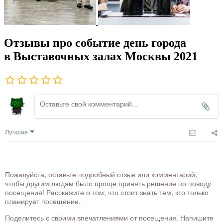
Отзывы про событие день города
в Выставочных залах Москвы 2021
Лучшие
Пожалуйста, оставьте подробный отзыв или комментарий,
чтобы другим людям было проще принять решение по поводу
посещения! Расскажите о том, что стоит знать тем, кто только
планирует посещение.
Поделитесь с своими впечатлениями от посещения. Напишите