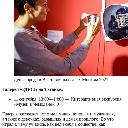
День города в Выставочных залах Москвы 2021
Галерея «ЗДЕСЬ на Таганке»
11 сентября, 13:00—14:00 — Интерактивная экскурсия
«Музей в Чемодане», 0+
Галерея расскажет все о мальчиках, юношах и мужчинах,
а также о девочках, барышнях и дамах прошлого. Во что
играли, чему учились, как вели себя в обществе, как