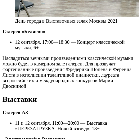
День города в Выставочных залах Москвы 2021
Галерея «Беляево»
12 сентября, 17:00—18:30 — Концерт классической
музыки, 6+
Насладиться вечными произведениями классической музыки
можно будет в камерном зале галереи. Для прозвучат
фортепианные произведения Фредерика Шопена и Ференца
Листа в исполнении талантливой пианистки, лауреата
всероссийских и международных конкурсов Марии
Двоскиной.
Выставки
Галерея А3
11 и 12 сентября, 11:00—20:00 — Выставка
«ПЕРЕЗАГРУЗКА. Новый взгляд», 18+