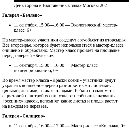
День города в Выставочных залах Москвы 2021
Галерея «Беляево»
11 сентября, 15:00—16:00 — Экологический мастер-
класс, 6+
На мастер-классе участники создадут арт-объект из вторсырья.
Все вторсырье, которое будет использоваться в мастер-классе
очищено и обработано. Мастер-класс пройдет на площадке
перед галереей «Беляево».
11 сентября, 15:00—16:00 — Мастер-класс
по декорированию, 0+
Во время мастер-класса «Краски осени» участники будут
украшать волшебное дерево разноцветными листьями,
цветами, лентами, а также плодами. Ребята познакомятся
с цветовой палитрой осени, узнают необычные названия
«осенних» красок, вспомнят, какие листья и плоды растут
на каждом из деревьев.
Галерея «Солнцево»
11 сентября, 16:00—17:00 — Мастер-класс «Коллаж», 0+