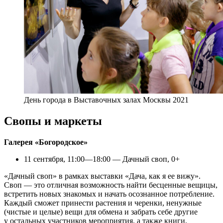
День города в Выставочных залах Москвы 2021
Свопы и маркеты
Галерея «Богородское»
11 сентября, 11:00—18:00 — Дачный своп, 0+
«Дачный своп» в рамках выставки «Дача, как я ее вижу».
Своп — это отличная возможность найти бесценные вещицы,
встретить новых знакомых и начать осознанное потребление.
Каждый сможет принести растения и черенки, ненужные
(чистые и целые) вещи для обмена и забрать себе другие
у остальных участников мероприятия, а также книги,