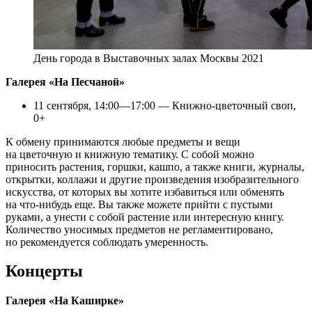
День города в Выставочных залах Москвы 2021
Галерея «На Песчаной»
11 сентября, 14:00—17:00 — Книжно-цветочный своп,
0+
К обмену принимаются любые предметы и вещи
на цветочную и книжную тематику. С собой можно
приносить растения, горшки, кашпо, а также книги, журналы,
открытки, коллажи и другие произведения изобразительного
искусства, от которых вы хотите избавиться или обменять
на что-нибудь еще. Вы также можете прийти с пустыми
руками, а унести с собой растение или интересную книгу.
Количество уносимых предметов не регламентировано,
но рекомендуется соблюдать умеренность.
Концерты
Галерея «На Каширке»