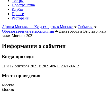
Театры
Пространства
Клубы
Прочее
Рестораны
Афиша Москвы — Куда сходить в Москве
➔
События
➔
Образовательные мероприятия
➔
День города в Выставочных
залах Москвы 2021
Информация о событии
Когда проходит
11 и 12 сентября 2021 г.
2021-09-11
2021-09-12
Место проведения
Москва
Москва