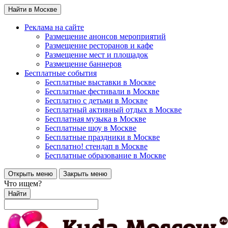
Найти в Москве
Реклама на сайте
Размещение анонсов мероприятий
Размещение ресторанов и кафе
Размещение мест и площадок
Размещение баннеров
Бесплатные события
Бесплатные выставки в Москве
Бесплатные фестивали в Москве
Бесплатно с детьми в Москве
Бесплатный активный отдых в Москве
Бесплатная музыка в Москве
Бесплатные шоу в Москве
Бесплатные праздники в Москве
Бесплатно! стендап в Москве
Бесплатные образование в Москве
Открыть меню
Закрыть меню
Что ищем?
Найти