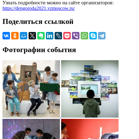
Узнать подробности можно на сайте организаторов:
https://dengoroda2021.vzmoscow.ru/
Поделиться ссылкой
Фотографии события