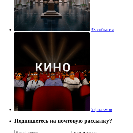
33 события
5 фильмов
Подпишетесь на почтовую рассылку?
Подписаться