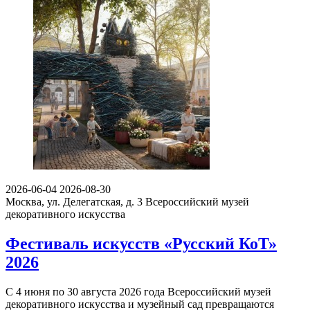
2026-06-04
2026-08-30
Москва, ул. Делегатская, д. 3
Всероссийский музей
декоративного искусства
Фестиваль искусств «Русский КоТ»
2026
С 4 июня по 30 августа 2026 года Всероссийский музей
декоративного искусства и музейный сад превращаются