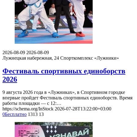
2026-08-09
2026-08-09
Лужнецкая набережная, 24
Спорткомплекс «Лужники»
Фестиваль спортивных единоборств
2026
9 августа 2026 года в «Лужниках», в Спортивном городке
впервые пройдет Фестиваль спортивных единоборств. Время
работы площадки — с 12:…
https://schema.org/InStock
2026-07-28T13:22:00+03:00
0
Бесплатно
1313
13