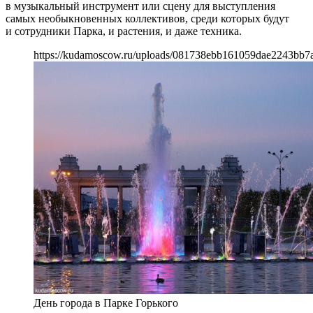
в музыкальный инструмент или сцену для выступления
самых необыкновенных коллективов, среди которых будут
и сотрудники Парка, и растения, и даже техника.
https://kudamoscow.ru/uploads/081738ebb161059dae2243bb7
День города в Парке Горького