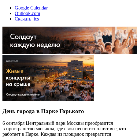
Google Calendar
Outlook.com
Скачать .ics
День города в Парке Горького
6 сентября Центральный парк Москвы преобразится
в пространство мюзикла, где свои песни исполнят все, кто
работает в Парке. Каждая из площадок превратится