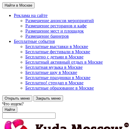
Найти в Москве
Реклама на сайте
Размещение анонсов мероприятий
Размещение ресторанов и кафе
Размещение мест и площадок
Размещение баннеров
Бесплатные события
Бесплатные выставки в Москве
Бесплатные фестивали в Москве
Бесплатно с детьми в Москве
Бесплатный активный отдых в Москве
Бесплатная музыка в Москве
Бесплатные шоу в Москве
Бесплатные праздники в Москве
Бесплатно! стендап в Москве
Бесплатные образование в Москве
Открыть меню
Закрыть меню
Что ищем?
Найти