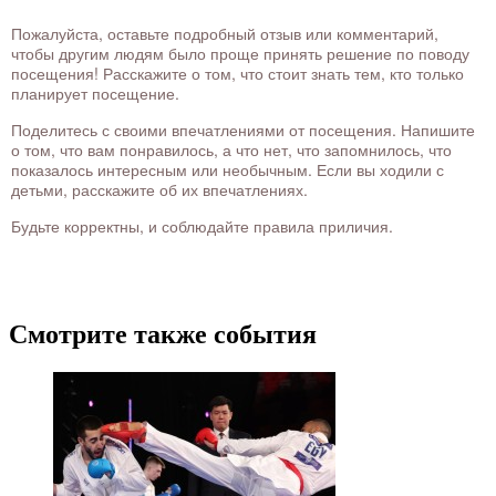
Пожалуйста, оставьте подробный отзыв или комментарий,
чтобы другим людям было проще принять решение по поводу
посещения! Расскажите о том, что стоит знать тем, кто только
планирует посещение.
Поделитесь с своими впечатлениями от посещения. Напишите
о том, что вам понравилось, а что нет, что запомнилось, что
показалось интересным или необычным. Если вы ходили с
детьми, расскажите об их впечатлениях.
Будьте корректны, и соблюдайте правила приличия.
Смотрите также события