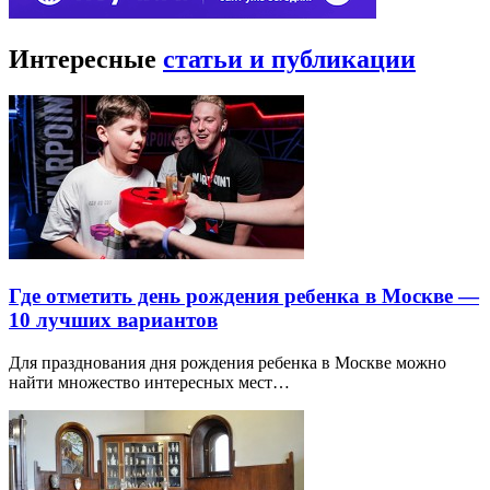
Интересные
статьи и публикации
Где отметить день рождения ребенка в Москве —
10 лучших вариантов
Для празднования дня рождения ребенка в Москве можно
найти множество интересных мест…