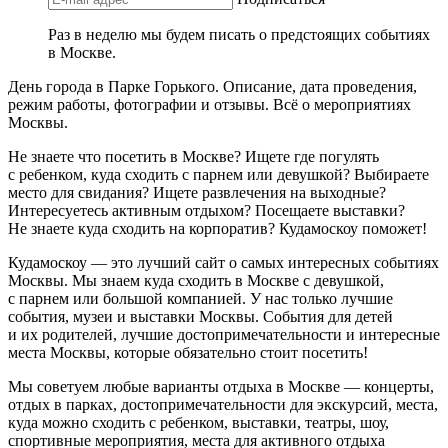
Раз в неделю мы будем писать о предстоящих событиях
в Москве.
День города в Парке Горького. Описание, дата проведения,
режим работы, фотографии и отзывы. Всё о мероприятиях
Москвы.
Не знаете что посетить в Москве? Ищете где погулять
с ребенком, куда сходить с парнем или девушкой? Выбираете
место для свидания? Ищете развлечения на выходные?
Интересуетесь активным отдыхом? Посещаете выставки?
Не знаете куда сходить на корпоратив? Кудамоскоу поможет!
Кудамоскоу — это лучший сайт о самых интересных событиях
Москвы. Мы знаем куда сходить в Москве с девушкой,
с парнем или большой компанией. У нас только лучшие
события, музеи и выставки Москвы. События для детей
и их родителей, лучшие достопримечательности и интересные
места Москвы, которые обязательно стоит посетить!
Мы советуем любые варианты отдыха в Москве — концерты,
отдых в парках, достопримечательности для экскурсий, места,
куда можно сходить с ребенком, выставки, театры, шоу,
спортивные мероприятия, места для активного отдыха