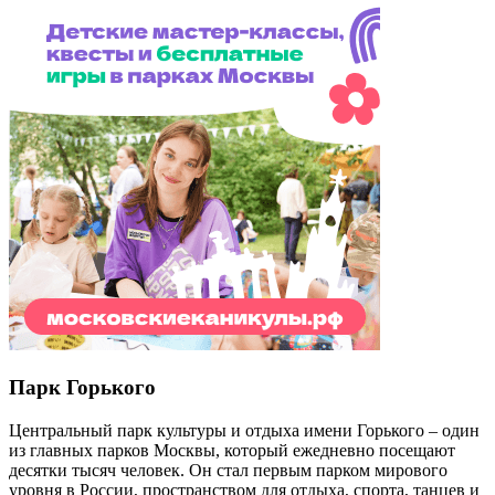
Парк Горького
Центральный парк культуры и отдыха имени Горького – один
из главных парков Москвы, который ежедневно посещают
десятки тысяч человек. Он стал первым парком мирового
уровня в России, пространством для отдыха, спорта, танцев и