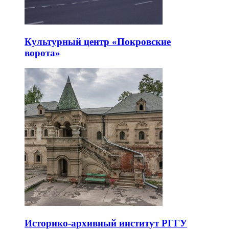
Культурный центр «Покровские
ворота»
Историко-архивный институт РГГУ