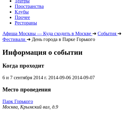
Театры
Пространства
Клубы
Прочее
Рестораны
Афиша Москвы — Куда сходить в Москве
➔
События
➔
Фестивали
➔
День города в Парке Горького
Информация о событии
Когда проходит
6 и 7 сентября 2014 г.
2014-09-06
2014-09-07
Место проведения
Парк Горького
Москва, Крымский вал, д.9