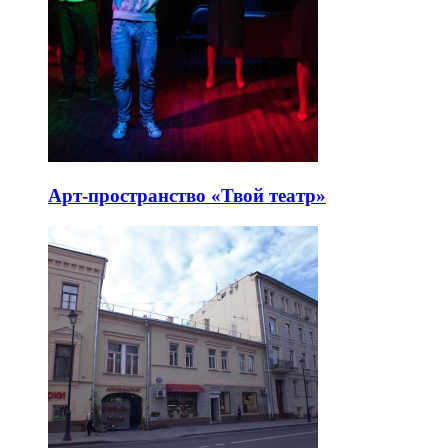
Арт-пространство «Твой театр»