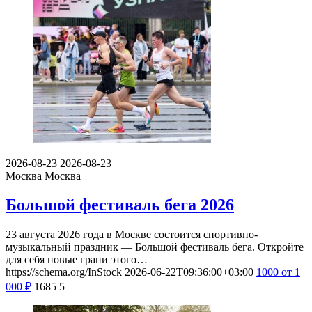
2026-08-23
2026-08-23
Москва
Москва
Большой фестиваль бега 2026
23 августа 2026 года в Москве состоится спортивно-
музыкальный праздник — Большой фестиваль бега. Откройте
для себя новые грани этого…
https://schema.org/InStock
2026-06-22T09:36:00+03:00
1000
от 1
000
₽
1685
5