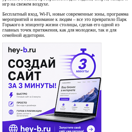
игр на свежем воздухе.
Бесплатный вход,
Wi
-
Fi
, новые современные зоны, программа
мероприятий и внимание к людям – все это превратило Парк
Горького в эпицентр жизни столицы, сделав его одной из
главных точек притяжения, как для молодежи, так и для
семейной аудитории.