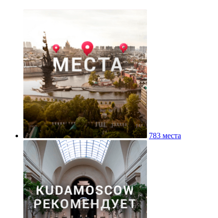
783 места