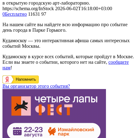
в открытую городскую арт-лабораторию.
https://schema.org/InStock
2026-06-02T16:18:00+03:00
0
Бесплатно
11631
97
На нашем сайте вы найдете всю информацию про событие
день города в Парке Горького.
Кудамоскоу — это интерактивная афиша самых интересных
событий Москвы.
Кудамоскоу в курсе всех событий, которые пройдут в Москве.
Если вы знаете о событии, которого нет на сайте,
сообщите
нам
!
Напомнить
Вы организатор этого события?