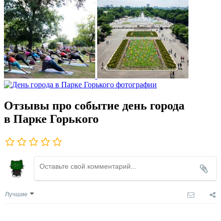
Отзывы про событие день города
в Парке Горького
Лучшие