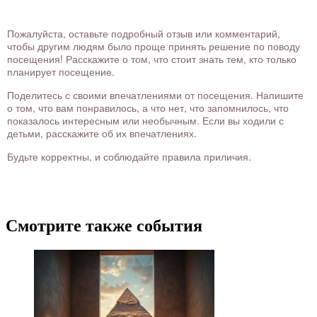
Пожалуйста, оставьте подробный отзыв или комментарий,
чтобы другим людям было проще принять решение по поводу
посещения! Расскажите о том, что стоит знать тем, кто только
планирует посещение.
Поделитесь с своими впечатлениями от посещения. Напишите
о том, что вам понравилось, а что нет, что запомнилось, что
показалось интересным или необычным. Если вы ходили с
детьми, расскажите об их впечатлениях.
Будьте корректны, и соблюдайте правила приличия.
Смотрите также события