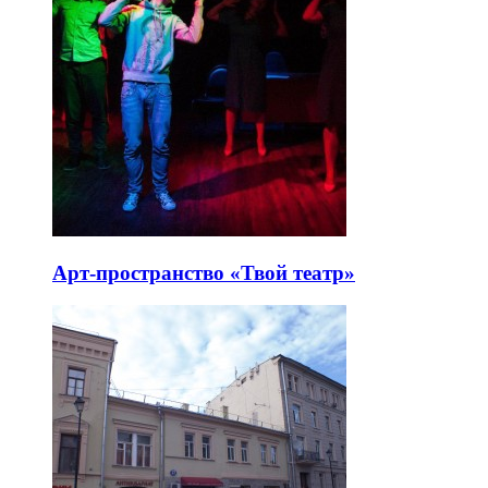
Арт-пространство «Твой театр»