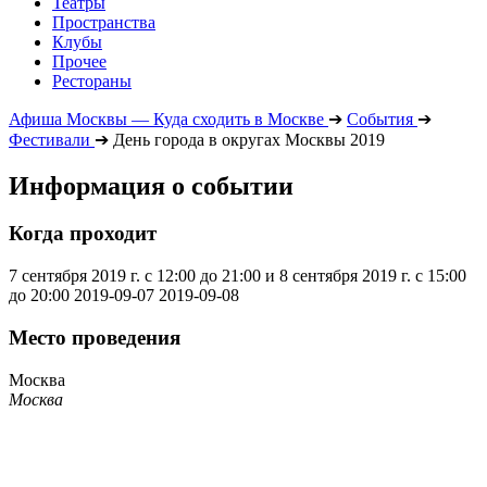
Театры
Пространства
Клубы
Прочее
Рестораны
Афиша Москвы — Куда сходить в Москве
➔
События
➔
Фестивали
➔
День города в округах Москвы 2019
Информация о событии
Когда проходит
7 сентября 2019 г. с 12:00 до 21:00 и 8 сентября 2019 г. с 15:00
до 20:00
2019-09-07
2019-09-08
Место проведения
Москва
Москва