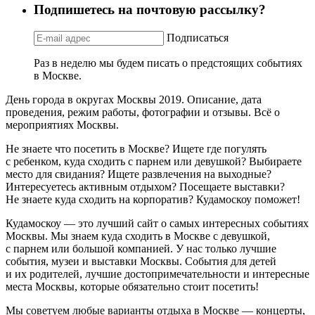
Подпишетесь на почтовую рассылку?
Подписаться
Раз в неделю мы будем писать о предстоящих событиях
в Москве.
День города в округах Москвы 2019. Описание, дата
проведения, режим работы, фотографии и отзывы. Всё о
мероприятиях Москвы.
Не знаете что посетить в Москве? Ищете где погулять
с ребенком, куда сходить с парнем или девушкой? Выбираете
место для свидания? Ищете развлечения на выходные?
Интересуетесь активным отдыхом? Посещаете выставки?
Не знаете куда сходить на корпоратив? Кудамоскоу поможет!
Кудамоскоу — это лучший сайт о самых интересных событиях
Москвы. Мы знаем куда сходить в Москве с девушкой,
с парнем или большой компанией. У нас только лучшие
события, музеи и выставки Москвы. События для детей
и их родителей, лучшие достопримечательности и интересные
места Москвы, которые обязательно стоит посетить!
Мы советуем любые варианты отдыха в Москве — концерты,