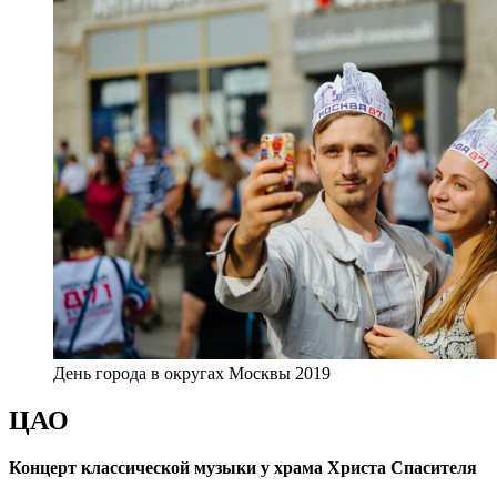
День города в округах Москвы 2019
ЦАО
Концерт классической музыки у храма Христа Спасителя