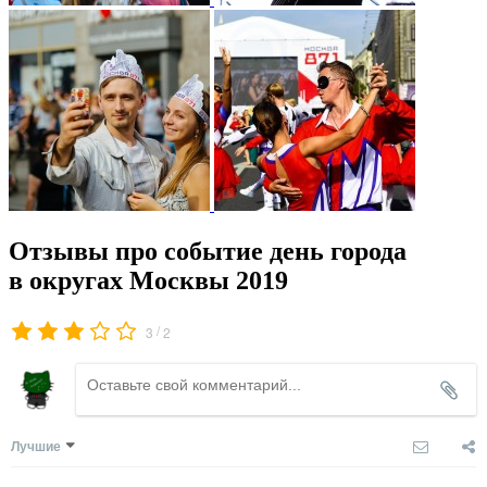
Отзывы про событие день города
в округах Москвы 2019
/
3
2
Лучшие