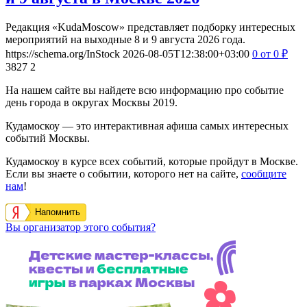
Редакция «KudaMoscow» представляет подборку интересных
мероприятий на выходные 8 и 9 августа 2026 года.
https://schema.org/InStock
2026-08-05T12:38:00+03:00
0
от 0
₽
3827
2
На нашем сайте вы найдете всю информацию про событие
день города в округах Москвы 2019.
Кудамоскоу — это интерактивная афиша самых интересных
событий Москвы.
Кудамоскоу в курсе всех событий, которые пройдут в Москве.
Если вы знаете о событии, которого нет на сайте,
сообщите
нам
!
Напомнить
Вы организатор этого события?