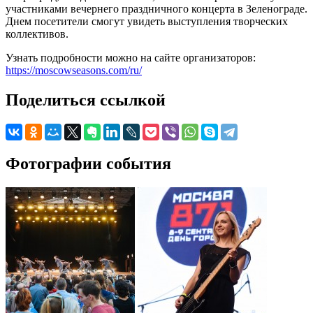
участниками вечернего праздничного концерта в Зеленограде.
Днем посетители смогут увидеть выступления творческих
коллективов.
Узнать подробности можно на сайте организаторов:
https://moscowseasons.com/ru/
Поделиться ссылкой
Фотографии события