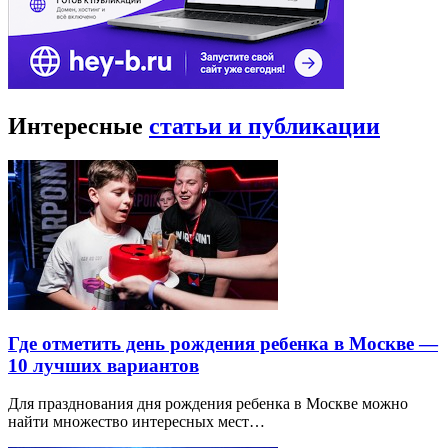
Интересные
статьи и публикации
Где отметить день рождения ребенка в Москве —
10 лучших вариантов
Для празднования дня рождения ребенка в Москве можно
найти множество интересных мест…