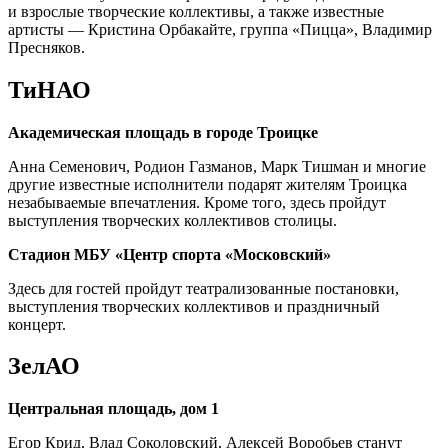
и взрослые творческие коллективы, а также известные
артисты — Кристина Орбакайте, группа «Пицца», Владимир
Пресняков.
ТиНАО
Академическая площадь в городе Троицке
Анна Семенович, Родион Газманов, Марк Тишман и многие
другие известные исполнители подарят жителям Троицка
незабываемые впечатления. Кроме того, здесь пройдут
выступления творческих коллективов столицы.
Стадион МБУ «Центр спорта «Московский»
Здесь для гостей пройдут театрализованные постановки,
выступления творческих коллективов и праздничный
концерт.
ЗелАО
Центральная площадь, дом 1
Егор Крид, Влад Соколовский, Алексей Воробьев станут