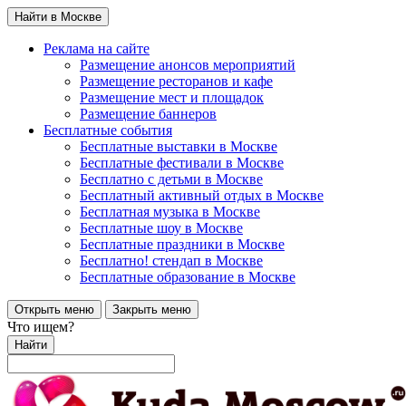
Найти в Москве
Реклама на сайте
Размещение анонсов мероприятий
Размещение ресторанов и кафе
Размещение мест и площадок
Размещение баннеров
Бесплатные события
Бесплатные выставки в Москве
Бесплатные фестивали в Москве
Бесплатно с детьми в Москве
Бесплатный активный отдых в Москве
Бесплатная музыка в Москве
Бесплатные шоу в Москве
Бесплатные праздники в Москве
Бесплатно! стендап в Москве
Бесплатные образование в Москве
Открыть меню
Закрыть меню
Что ищем?
Найти