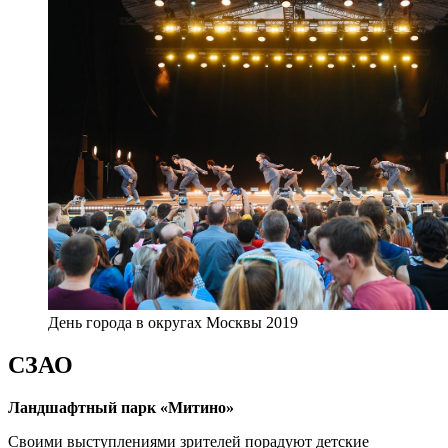
День города в округах Москвы 2019
СЗАО
Ландшафтный парк «Митино»
Своими выступлениями зрителей порадуют детские