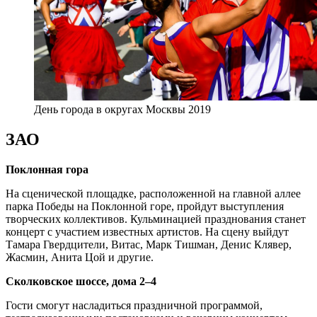
День города в округах Москвы 2019
ЗАО
Поклонная гора
На сценической площадке, расположенной на главной аллее
парка Победы на Поклонной горе, пройдут выступления
творческих коллективов. Кульминацией празднования станет
концерт с участием известных артистов. На сцену выйдут
Тамара Гвердцители, Витас, Марк Тишман, Денис Клявер,
Жасмин, Анита Цой и другие.
Сколковское шоссе, дома 2–4
Гости смогут насладиться праздничной программой,