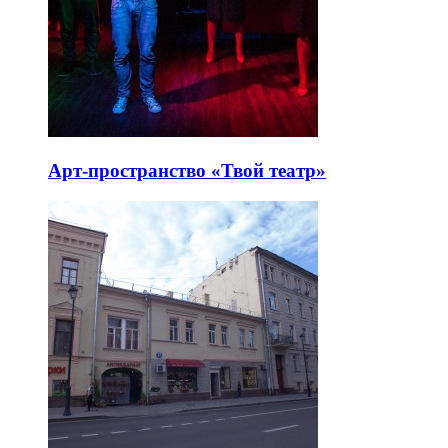
Арт-пространство «Твой театр»