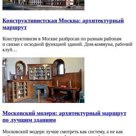
Конструктивистская Москва: архитектурный
маршрут
Конструктивизм в Москве разбросан по разным районам
и связан с исходной функцией зданий. Дом-коммуна, рабочий
клуб…
Московский модерн: архитектурный маршрут
по лучшим зданиям
Московский модерн лучше смотреть как систему, а не как