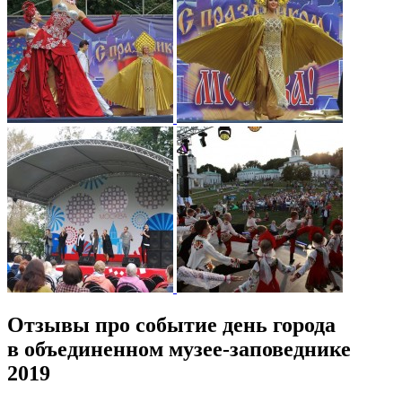
Отзывы про событие день города
в объединенном музее-заповеднике
2019