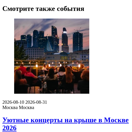
Смотрите также события
2026-08-10
2026-08-31
Москва
Москва
Уютные концерты на крыше в Москве
2026