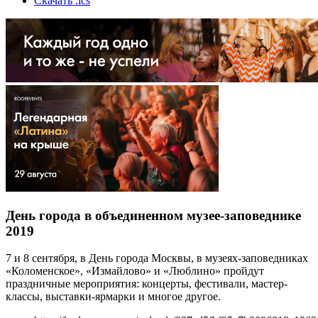
Скачать .ics
День города в объединенном музее-заповеднике
2019
7 и 8 сентября, в День города Москвы, в музеях-заповедниках
«Коломенское», «Измайлово» и «Люблино» пройдут
праздничные мероприятия: концерты, фестивали, мастер-
классы, выставки-ярмарки и многое другое.