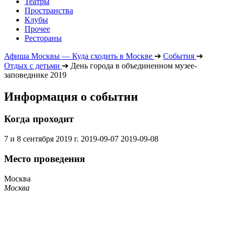
Театры
Пространства
Клубы
Прочее
Рестораны
Афиша Москвы — Куда сходить в Москве
➔
События
➔
Отдых с детьми
➔
День города в объединенном музее-
заповеднике 2019
Информация о событии
Когда проходит
7 и 8 сентября 2019 г.
2019-09-07
2019-09-08
Место проведения
Москва
Москва