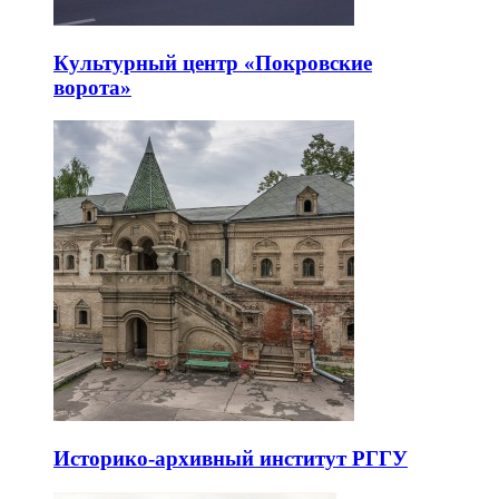
Культурный центр «Покровские
ворота»
Историко-архивный институт РГГУ