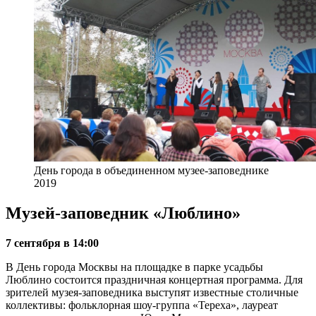
День города в объединенном музее-заповеднике
2019
Музей-заповедник «Люблино»
7 сентября в 14:00
В День города Москвы на площадке в парке усадьбы
Люблино состоится праздничная концертная программа. Для
зрителей музея-заповедника выступят известные столичные
коллективы: фольклорная шоу-группа «Тереха», лауреат