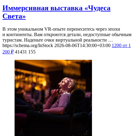
Иммерсивная выставка «Чудеса
Света»
В этом уникальном VR-опыте перенеситесь через эпохи
и континенты. Вам откроются детали, недоступные обычным
туристам. Наденьте очки виртуальной реальности …
https://schema.org/InStock
2026-08-06T14:30:00+03:00
1200
от 1
200
₽
41431
155