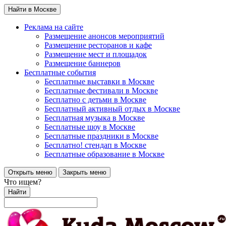
Найти в Москве
Реклама на сайте
Размещение анонсов мероприятий
Размещение ресторанов и кафе
Размещение мест и площадок
Размещение баннеров
Бесплатные события
Бесплатные выставки в Москве
Бесплатные фестивали в Москве
Бесплатно с детьми в Москве
Бесплатный активный отдых в Москве
Бесплатная музыка в Москве
Бесплатные шоу в Москве
Бесплатные праздники в Москве
Бесплатно! стендап в Москве
Бесплатные образование в Москве
Открыть меню
Закрыть меню
Что ищем?
Найти