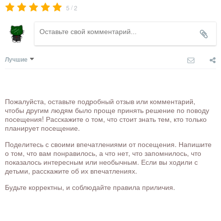
/
5
2
Лучшие
Пожалуйста, оставьте подробный отзыв или комментарий,
чтобы другим людям было проще принять решение по поводу
посещения! Расскажите о том, что стоит знать тем, кто только
планирует посещение.
Поделитесь с своими впечатлениями от посещения. Напишите
о том, что вам понравилось, а что нет, что запомнилось, что
показалось интересным или необычным. Если вы ходили с
детьми, расскажите об их впечатлениях.
Будьте корректны, и соблюдайте правила приличия.