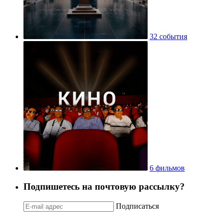
32 события
6 фильмов
Подпишетесь на почтовую рассылку?
Подписаться