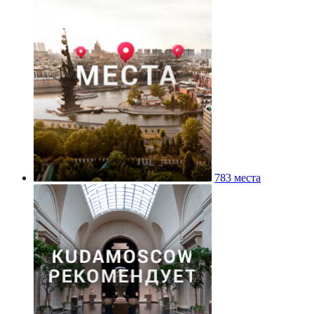
783 места