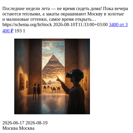
Последние недели лета — не время сидеть дома! Пока вечера
остаются теплыми, а закаты окрашивают Москву в золотые
и малиновые оттенки, самое время открыть…
https://schema.org/InStock
2026-08-10T11:33:00+03:00
3400
от 3
400
₽
193
1
2026-06-17
2026-08-19
Москва
Москва