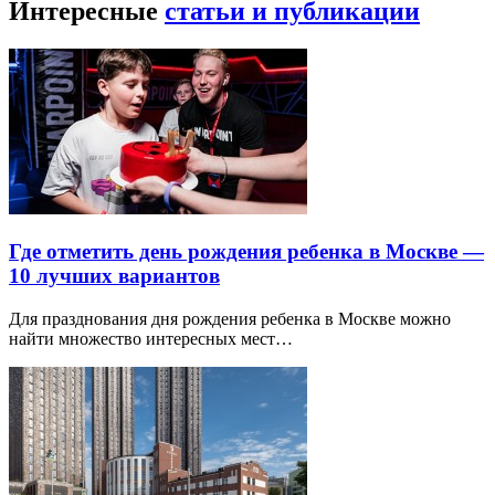
Интересные
статьи и публикации
Где отметить день рождения ребенка в Москве —
10 лучших вариантов
Для празднования дня рождения ребенка в Москве можно
найти множество интересных мест…