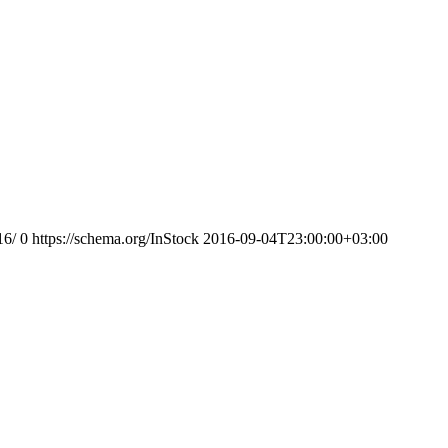
16/
0
https://schema.org/InStock
2016-09-04T23:00:00+03:00