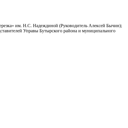
ерезка» им. Н.С. Надеждиной (Руководитель Алексей Бычин);
ставителей Управы Бутырского района и муниципального