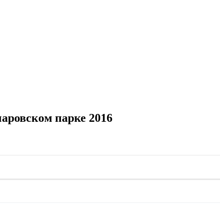
чаровском парке 2016