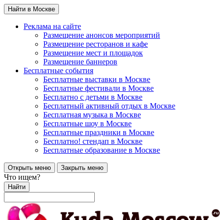
Найти в Москве
Реклама на сайте
Размещение анонсов мероприятий
Размещение ресторанов и кафе
Размещение мест и площадок
Размещение баннеров
Бесплатные события
Бесплатные выставки в Москве
Бесплатные фестивали в Москве
Бесплатно с детьми в Москве
Бесплатный активный отдых в Москве
Бесплатная музыка в Москве
Бесплатные шоу в Москве
Бесплатные праздники в Москве
Бесплатно! стендап в Москве
Бесплатные образование в Москве
Открыть меню
Закрыть меню
Что ищем?
Найти