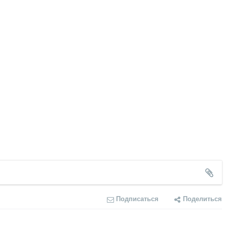
Подписаться
Поделиться