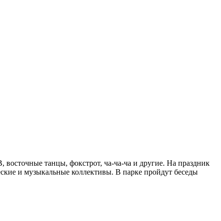
, восточные танцы, фокстрот, ча-ча-ча и другие. На праздник
еские и музыкальные коллективы. В парке пройдут беседы