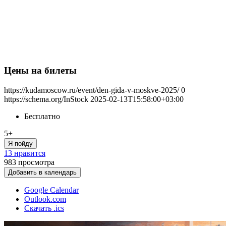
Цены на билеты
https://kudamoscow.ru/event/den-gida-v-moskve-2025/
0
https://schema.org/InStock
2025-02-13T15:58:00+03:00
Бесплатно
5+
Я пойду
13 нравится
983
просмотра
Добавить в календарь
Google Calendar
Outlook.com
Скачать .ics