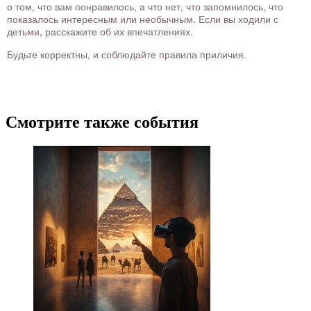
о том, что вам понравилось, а что нет, что запомнилось, что
показалось интересным или необычным. Если вы ходили с
детьми, расскажите об их впечатлениях.
Будьте корректны, и соблюдайте правила приличия.
Смотрите также события