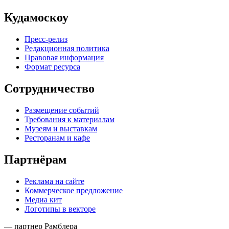
Кудамоскоу
Пресс-релиз
Редакционная политика
Правовая информация
Формат ресурса
Сотрудничество
Размещение событий
Требования к материалам
Музеям и выставкам
Ресторанам и кафе
Партнёрам
Реклама на сайте
Коммерческое предложение
Медиа кит
Логотипы в векторе
— партнер Рамблера