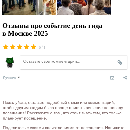
Отзывы про событие день гида
в Москве 2025
/
5
1
Лучшие
Пожалуйста, оставьте подробный отзыв или комментарий,
чтобы другим людям было проще принять решение по поводу
посещения! Расскажите о том, что стоит знать тем, кто только
планирует посещение.
Поделитесь с своими впечатлениями от посещения. Напишите