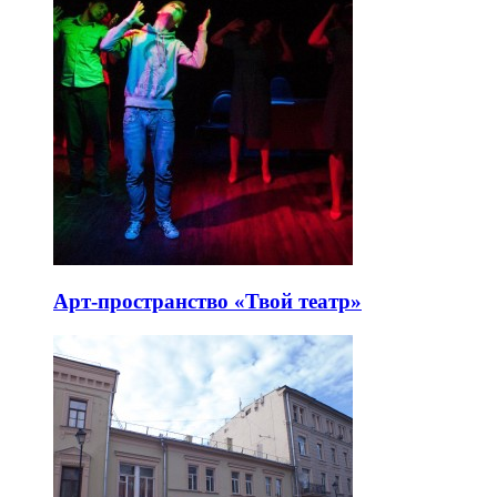
Арт-пространство «Твой театр»