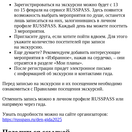
Зарегистрироваться на экскурсии можно будет с 13
по 15 февраля на сервисе RUSSPASS. Здесь появится
возможность выбрать мероприятия по душе, останется
лишь записаться на них, залогинившись в личном
профиле RUSSPASS. Каждый день вы можете посетить
3 мероприятия.
Пригласите друга, если хотите пойти вдвоем. Для этого
укажите количество посетителей при записи
на экскурсию.
Еще думаете? Рекомендуем добавить интересующие
мероприятия в «Избранное», нажав на сердечко, ‒ они
отразятся в разделе «Мои планы».
После регистрации придет электронное письмо
с информацией об экскурсии и контактами гида.
Перед записью на экскурсии и их посещением необходимо
ознакомиться с Правилами посещения экскурсий.
Отменить запись можно в личном профиле RUSSPASS или
напрямую через гида.
Узнать подробности можно на сайте организаторов:
https://russpass.ru/den-gida2025