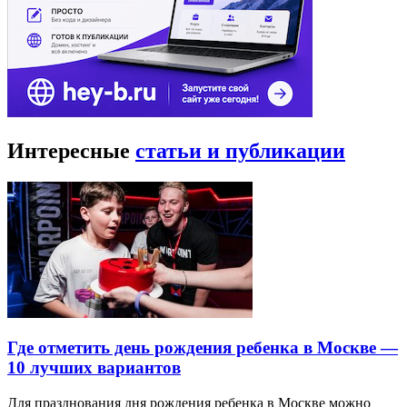
Интересные
статьи и публикации
Где отметить день рождения ребенка в Москве —
10 лучших вариантов
Для празднования дня рождения ребенка в Москве можно