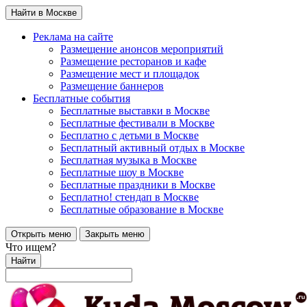
Найти в Москве
Реклама на сайте
Размещение анонсов мероприятий
Размещение ресторанов и кафе
Размещение мест и площадок
Размещение баннеров
Бесплатные события
Бесплатные выставки в Москве
Бесплатные фестивали в Москве
Бесплатно с детьми в Москве
Бесплатный активный отдых в Москве
Бесплатная музыка в Москве
Бесплатные шоу в Москве
Бесплатные праздники в Москве
Бесплатно! стендап в Москве
Бесплатные образование в Москве
Открыть меню
Закрыть меню
Что ищем?
Найти