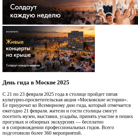
День гида в Москве 2025
С 21 по 23 февраля 2025 года в столице пройдет пятая
культурно-просветительская акция «Московские истории».
Ее приурочат ко Всемирному дню гида, который отмечается
ежегодно 21 февраля. жители и гости столицы смогут
посетить музеи, выставки, усадьбы, принять участие в пеших
прогулках и обзорных экскурсиях — бесплатно
и в сопровождении профессиональных гидов. Всего
подготовили более 360 мероприятий.