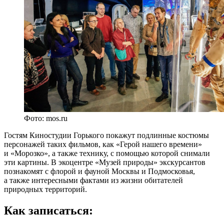
Фото: mos.ru
Гостям Киностудии Горького покажут подлинные костюмы
персонажей таких фильмов, как «Герой нашего времени»
и «Морозко», а также технику, с помощью которой снимали
эти картины. В экоцентре «Музей природы» экскурсантов
познакомят с флорой и фауной Москвы и Подмосковья,
а также интересными фактами из жизни обитателей
природных территорий.
Как записаться: