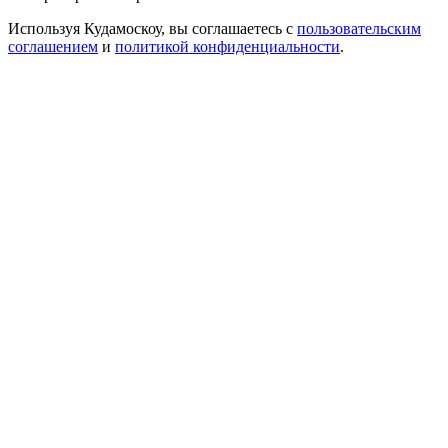
Используя Кудамоскоу, вы соглашаетесь с
пользовательским
соглашением
и
политикой конфиденциальности
.