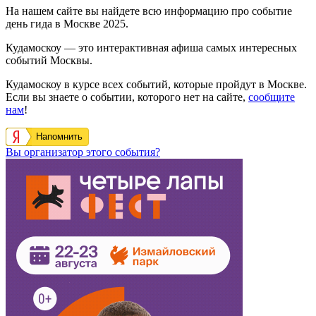
На нашем сайте вы найдете всю информацию про событие
день гида в Москве 2025.
Кудамоскоу — это интерактивная афиша самых интересных
событий Москвы.
Кудамоскоу в курсе всех событий, которые пройдут в Москве.
Если вы знаете о событии, которого нет на сайте,
сообщите
нам
!
Напомнить
Вы организатор этого события?