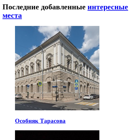
Последние добавленные
интересные
места
Особняк Тарасова