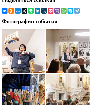
Поделиться ссылкой
Фотографии события