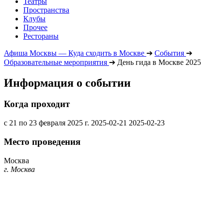
Театры
Пространства
Клубы
Прочее
Рестораны
Афиша Москвы — Куда сходить в Москве
➔
События
➔
Образовательные мероприятия
➔
День гида в Москве 2025
Информация о событии
Когда проходит
с 21 по 23 февраля 2025 г.
2025-02-21
2025-02-23
Место проведения
Москва
г. Москва