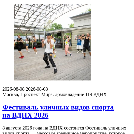
2026-08-08
2026-08-08
Москва, Проспект Мира, домовладение 119
ВДНХ
Фестиваль уличных видов спорта
на ВДНХ 2026
8 августа 2026 года на ВДНХ состоится Фестиваль уличных
видов спорта — массовое зрелищное мероприятие, которое…