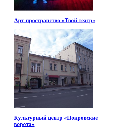
Арт-пространство «Твой театр»
Культурный центр «Покровские
ворота»