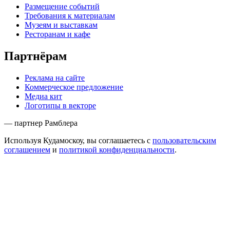
Размещение событий
Требования к материалам
Музеям и выставкам
Ресторанам и кафе
Партнёрам
Реклама на сайте
Коммерческое предложение
Медиа кит
Логотипы в векторе
— партнер Рамблера
Используя Кудамоскоу, вы соглашаетесь с
пользовательским
соглашением
и
политикой конфиденциальности
.