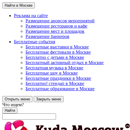
Найти в Москве
Реклама на сайте
Размещение анонсов мероприятий
Размещение ресторанов и кафе
Размещение мест и площадок
Размещение баннеров
Бесплатные события
Бесплатные выставки в Москве
Бесплатные фестивали в Москве
Бесплатно с детьми в Москве
Бесплатный активный отдых в Москве
Бесплатная музыка в Москве
Бесплатные шоу в Москве
Бесплатные праздники в Москве
Бесплатно! стендап в Москве
Бесплатные образование в Москве
Открыть меню
Закрыть меню
Что ищем?
Найти