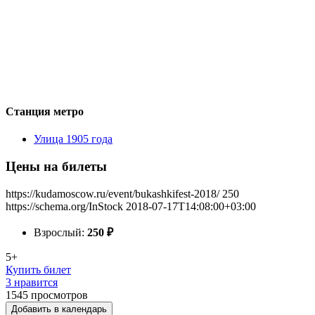
Станция метро
Улица 1905 года
Цены на билеты
https://kudamoscow.ru/event/bukashkifest-2018/
250
https://schema.org/InStock
2018-07-17T14:08:00+03:00
Взрослый:
250
₽
5+
Купить билет
3 нравится
1545
просмотров
Добавить в календарь