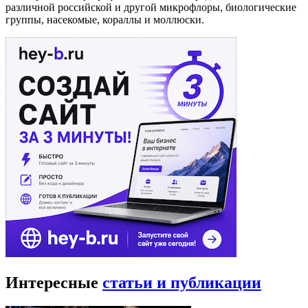
различной российской и другой микрофлоры, биологические
группы, насекомые, кораллы и моллюски.
Интересные
статьи и публикации