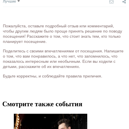
Лучшие
Пожалуйста, оставьте подробный отзыв или комментарий,
чтобы другим людям было проще принять решение по поводу
посещения! Расскажите о том, что стоит знать тем, кто только
планирует посещение.
Поделитесь с своими впечатлениями от посещения. Напишите
о том, что вам понравилось, а что нет, что запомнилось, что
показалось интересным или необычным. Если вы ходили с
детьми, расскажите об их впечатлениях.
Будьте корректны, и соблюдайте правила приличия.
Смотрите также события