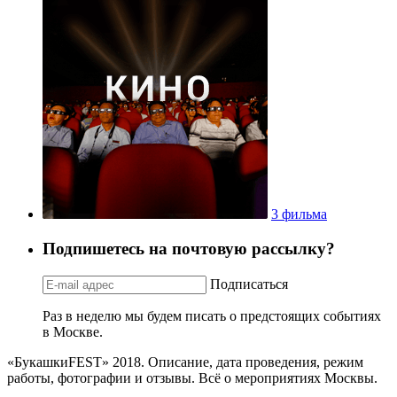
3 фильма
Подпишетесь на почтовую рассылку?
Подписаться
Раз в неделю мы будем писать о предстоящих событиях
в Москве.
«БукашкиFEST» 2018. Описание, дата проведения, режим
работы, фотографии и отзывы. Всё о мероприятиях Москвы.