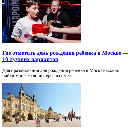
Где отметить день рождения ребенка в Москве —
10 лучших вариантов
Для празднования дня рождения ребенка в Москве можно
найти множество интересных мест…