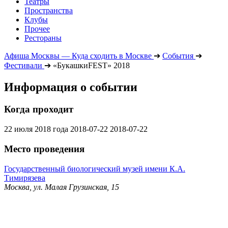
Театры
Пространства
Клубы
Прочее
Рестораны
Афиша Москвы — Куда сходить в Москве
➔
События
➔
Фестивали
➔
«БукашкиFEST» 2018
Информация о событии
Когда проходит
22 июля 2018 года
2018-07-22
2018-07-22
Место проведения
Государственный биологический музей имени К.А.
Тимирязева
Москва, ул. Малая Грузинская, 15