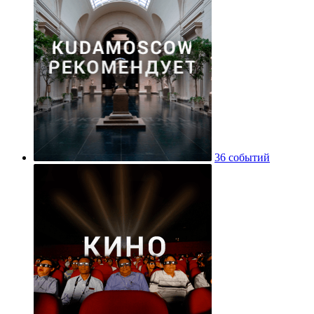
36 событий