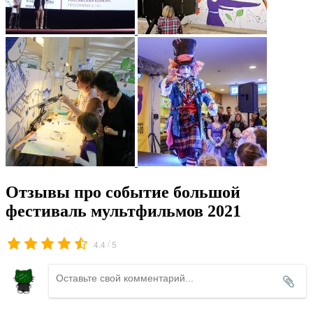
Отзывы про событие большой
фестиваль мультфильмов 2021
/
4.4
5