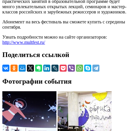
практических занятий в образовательной программе будет
много увлекательных открытых лекций, семинаров и мастер-
классов российских и зарубежных режиссеров и художников.
Абонемент на весь фестиваль вы сможете купить с середины
сентября.
Узнать подробности можно на сайте организаторов:
http://www.multfest.ru/
Поделиться ссылкой
Фотографии события