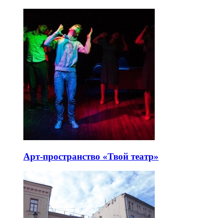
Арт-пространство «Твой театр»