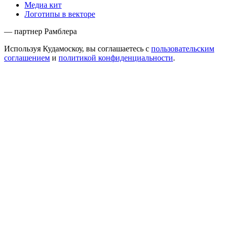
Медиа кит
Логотипы в векторе
— партнер Рамблера
Используя Кудамоскоу, вы соглашаетесь с
пользовательским
соглашением
и
политикой конфиденциальности
.