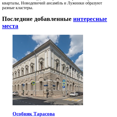
кварталы, Новодевичий ансамбль и Лужники образуют
разные кластеры.
Последние добавленные
интересные
места
Особняк Тарасова