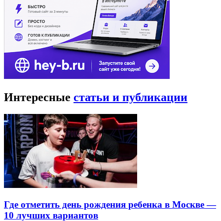
Интересные
статьи и публикации
Где отметить день рождения ребенка в Москве —
10 лучших вариантов