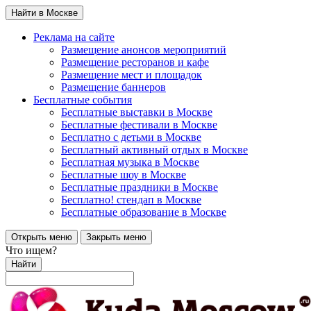
Найти в Москве
Реклама на сайте
Размещение анонсов мероприятий
Размещение ресторанов и кафе
Размещение мест и площадок
Размещение баннеров
Бесплатные события
Бесплатные выставки в Москве
Бесплатные фестивали в Москве
Бесплатно с детьми в Москве
Бесплатный активный отдых в Москве
Бесплатная музыка в Москве
Бесплатные шоу в Москве
Бесплатные праздники в Москве
Бесплатно! стендап в Москве
Бесплатные образование в Москве
Открыть меню
Закрыть меню
Что ищем?
Найти