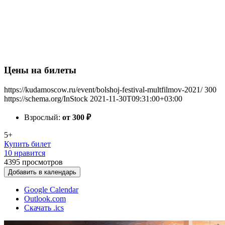
Цены на билеты
https://kudamoscow.ru/event/bolshoj-festival-multfilmov-2021/
300
https://schema.org/InStock
2021-11-30T09:31:00+03:00
Взрослый:
от 300
₽
5+
Купить билет
10 нравится
4395
просмотров
Добавить в календарь
Google Calendar
Outlook.com
Скачать .ics