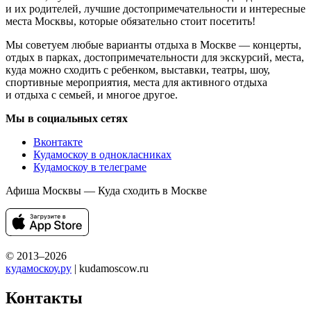
и их родителей, лучшие достопримечательности и интересные
места Москвы, которые обязательно стоит посетить!
Мы советуем любые варианты отдыха в Москве — концерты,
отдых в парках, достопримечательности для экскурсий, места,
куда можно сходить с ребенком, выставки, театры, шоу,
спортивные мероприятия, места для активного отдыха
и отдыха с семьей, и многое другое.
Мы в социальных сетях
Вконтакте
Кудамоскоу в однокласниках
Кудамоскоу в телеграме
Афиша Москвы — Куда сходить в Москве
© 2013–2026
кудамоскоу.ру
| kudamoscow.ru
Контакты