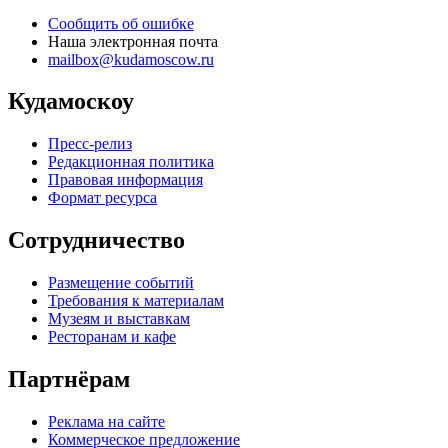
Сообщить об ошибке
Наша электронная почта
mailbox@kudamoscow.ru
Кудамоскоу
Пресс-релиз
Редакционная политика
Правовая информация
Формат ресурса
Сотрудничество
Размещение событий
Требования к материалам
Музеям и выставкам
Ресторанам и кафе
Партнёрам
Реклама на сайте
Коммерческое предложение