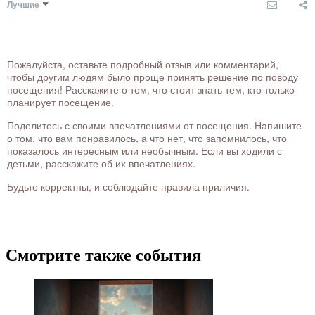
Лучшие
Пожалуйста, оставьте подробный отзыв или комментарий,
чтобы другим людям было проще принять решение по поводу
посещения! Расскажите о том, что стоит знать тем, кто только
планирует посещение.
Поделитесь с своими впечатлениями от посещения. Напишите
о том, что вам понравилось, а что нет, что запомнилось, что
показалось интересным или необычным. Если вы ходили с
детьми, расскажите об их впечатлениях.
Будьте корректны, и соблюдайте правила приличия.
Смотрите также события