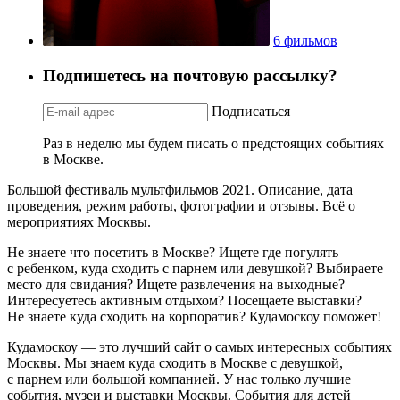
6 фильмов
Подпишетесь на почтовую рассылку?
Подписаться
Раз в неделю мы будем писать о предстоящих событиях
в Москве.
Большой фестиваль мультфильмов 2021. Описание, дата
проведения, режим работы, фотографии и отзывы. Всё о
мероприятиях Москвы.
Не знаете что посетить в Москве? Ищете где погулять
с ребенком, куда сходить с парнем или девушкой? Выбираете
место для свидания? Ищете развлечения на выходные?
Интересуетесь активным отдыхом? Посещаете выставки?
Не знаете куда сходить на корпоратив? Кудамоскоу поможет!
Кудамоскоу — это лучший сайт о самых интересных событиях
Москвы. Мы знаем куда сходить в Москве с девушкой,
с парнем или большой компанией. У нас только лучшие
события, музеи и выставки Москвы. События для детей