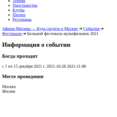
Театры
Пространства
Клубы
Прочее
Рестораны
Афиша Москвы — Куда сходить в Москве
➔
События
➔
Фестивали
➔
Большой фестиваль мультфильмов 2021
Информация о событии
Когда проходит
с 1 по 15 декабря 2021 г.
2021-10-28
2021-11-08
Место проведения
Москва
Москва