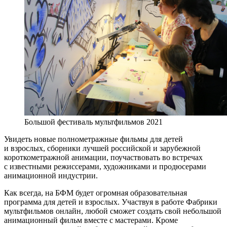
Большой фестиваль мультфильмов 2021
Увидеть новые полнометражные фильмы для детей
и взрослых, сборники лучшей российской и зарубежной
короткометражной анимации, поучаствовать во встречах
с известными режиссерами, художниками и продюсерами
анимационной индустрии.
Как всегда, на БФМ будет огромная образовательная
программа для детей и взрослых. Участвуя в работе Фабрики
мультфильмов онлайн, любой сможет создать свой небольшой
анимационный фильм вместе с мастерами. Кроме