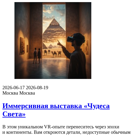
2026-06-17
2026-08-19
Москва
Москва
Иммерсивная выставка «Чудеса
Света»
В этом уникальном VR-опыте перенеситесь через эпохи
и континенты. Вам откроются детали, недоступные обычным