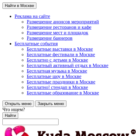
Найти в Москве
Реклама на сайте
Размещение анонсов мероприятий
Размещение ресторанов и кафе
Размещение мест и площадок
Размещение баннеров
Бесплатные события
Бесплатные выставки в Москве
Бесплатные фестивали в Москве
Бесплатно с детьми в Москве
Бесплатный активный отдых в Москве
Бесплатная музыка в Москве
Бесплатные шоу в Москве
Бесплатные праздники в Москве
Бесплатно! стендап в Москве
Бесплатные образование в Москве
Открыть меню
Закрыть меню
Что ищем?
Найти