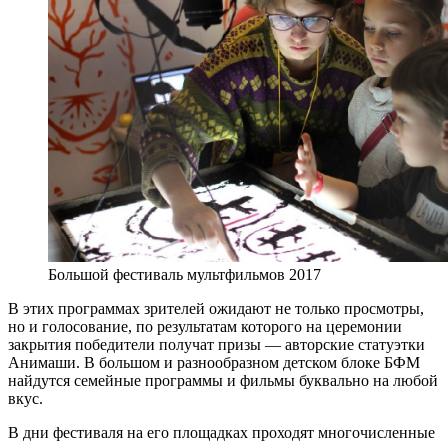
Большой фестиваль мультфильмов 2017
В этих программах зрителей ожидают не только просмотры,
но и голосование, по результатам которого на церемонии
закрытия победители получат призы — авторские статуэтки
Анимаши. В большом и разнообразном детском блоке БФМ
найдутся семейные программы и фильмы буквально на любой
вкус.
В дни фестиваля на его площадках проходят многочисленные