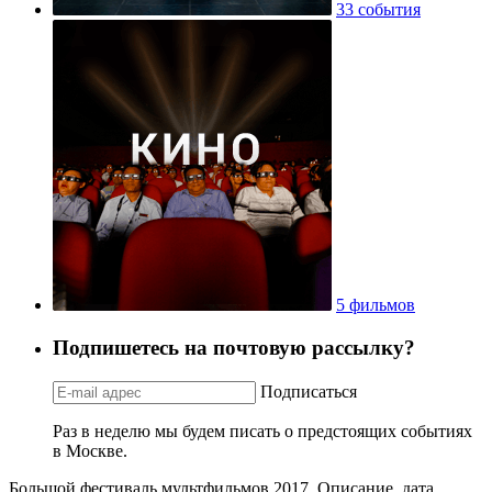
33 события
5 фильмов
Подпишетесь на почтовую рассылку?
Подписаться
Раз в неделю мы будем писать о предстоящих событиях
в Москве.
Большой фестиваль мультфильмов 2017. Описание, дата