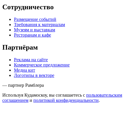
Сотрудничество
Размещение событий
Требования к материалам
Музеям и выставкам
Ресторанам и кафе
Партнёрам
Реклама на сайте
Коммерческое предложение
Медиа кит
Логотипы в векторе
— партнер Рамблера
Используя Кудамоскоу, вы соглашаетесь с
пользовательским
соглашением
и
политикой конфиденциальности
.