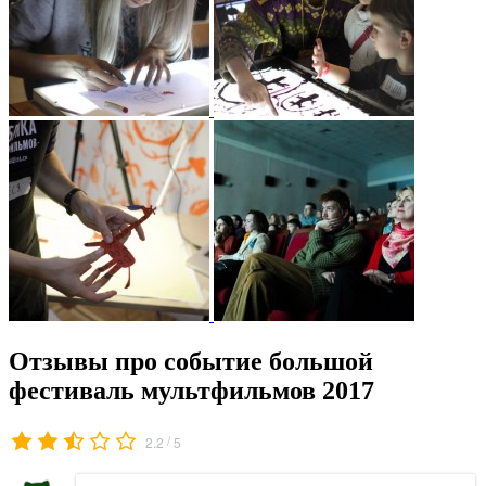
Отзывы про событие большой
фестиваль мультфильмов 2017
/
2.2
5