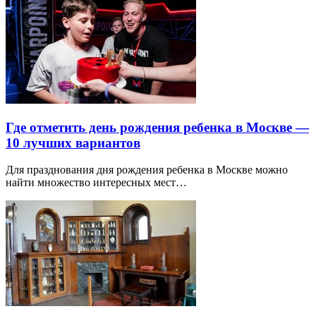
Где отметить день рождения ребенка в Москве —
10 лучших вариантов
Для празднования дня рождения ребенка в Москве можно
найти множество интересных мест…