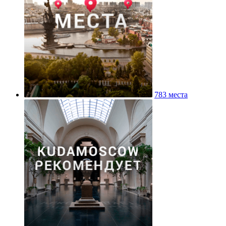
783 места