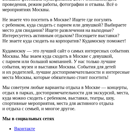
проведения, режим работы, фотографии и отзывы. Всё о
мероприятиях Москвы.
Не знаете что посетить в Москве? Ищете где погулять
с ребенком, куда сходить с парнем или девушкой? Выбираете
место для свидания? Ищете развлечения на выходные?
Интересуетесь активным отдыхом? Посещаете выставки?
Не знаете куда сходить на корпоратив? Кудамоскоу поможет!
Кудамоскоу — это лучший сайт о самых интересных событиях
Москвы. Мы знаем куда сходить в Москве с девушкой,
с парнем или большой компанией. У нас только лучшие
события, музеи и выставки Москвы. События для детей
и их родителей, лучшие достопримечательности и интересные
места Москвы, которые обязательно стоит посетить!
Мы советуем любые варианты отдыха в Москве — концерты,
отдых в парках, достопримечательности для экскурсий, места,
куда можно сходить с ребенком, выставки, театры, шоу,
спортивные мероприятия, места для активного отдыха
и отдыха с семьей, и многое другое.
Мы в социальных сетях
Вконтакте