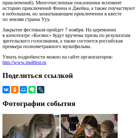
приключений). Многочисленные поклонники вспомнят
историю приключений Финна и Джейка, а также поучаствуют
в небольшом, но захватывающем приключении в квесте
по землям страны Ууу.
Закрытие фестиваля пройдет 7 ноября. На церемонии
в кинотеатре «Космос» будут вручены призы по результатам
зрительского голосования, а также состоится российская
премьера полнометражного мультфильма.
Узнать подробности можно на сайте организаторов:
http://www.multfest.ru
Поделиться ссылкой
Фотографии события