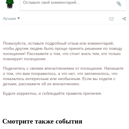
Лучшие
Пожалуйста, оставьте подробный отзыв или комментарий,
чтобы другим людям было проще принять решение по поводу
посещения! Расскажите о том, что стоит знать тем, кто только
планирует посещение.
Поделитесь с своими впечатлениями от посещения. Напишите
о том, что вам понравилось, а что нет, что запомнилось, что
показалось интересным или необычным. Если вы ходили с
детьми, расскажите об их впечатлениях.
Будьте корректны, и соблюдайте правила приличия.
Смотрите также события