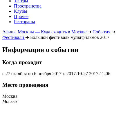
Театры
Пространства
Клубы
Прочее
Рестораны
Афиша Москвы — Куда сходить в Москве
➔
События
➔
Фестивали
➔
Большой фестиваль мультфильмов 2017
Информация о событии
Когда проходит
с 27 октября по 6 ноября 2017 г.
2017-10-27
2017-11-06
Место проведения
Москва
Москва