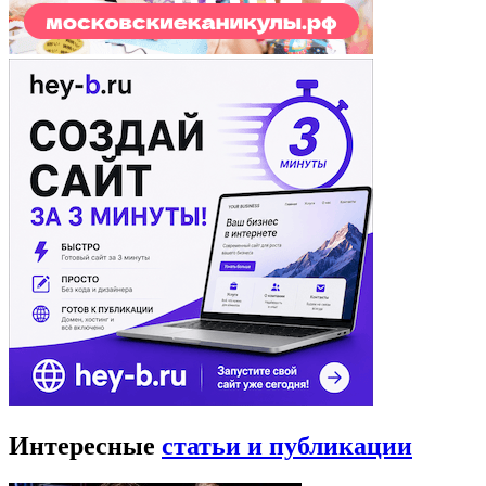
Интересные
статьи и публикации