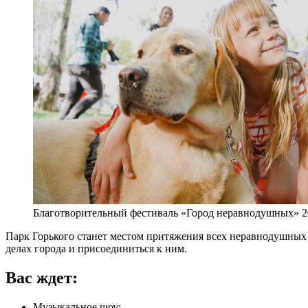
Благотворительный фестиваль «Город неравнодушных» 2
Парк Горького станет местом притяжения всех неравнодушных 
делах города и присоединиться к ним.
Вас ждет:
Музыкальное шоу;