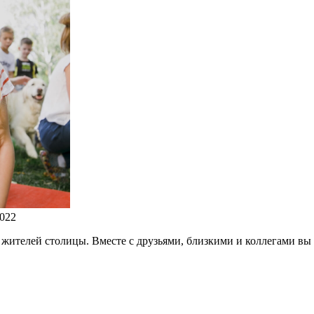
022
жителей столицы. Вместе с друзьями, близкими и коллегами вы 