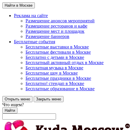
Найти в Москве
Реклама на сайте
Размещение анонсов мероприятий
Размещение ресторанов и кафе
Размещение мест и площадок
Размещение баннеров
Бесплатные события
Бесплатные выставки в Москве
Бесплатные фестивали в Москве
Бесплатно с детьми в Москве
Бесплатный активный отдых в Москве
Бесплатная музыка в Москве
Бесплатные шоу в Москве
Бесплатные праздники в Москве
Бесплатно! стендап в Москве
Бесплатные образование в Москве
Открыть меню
Закрыть меню
Что ищем?
Найти