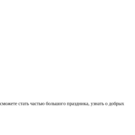
сможете стать частью большого праздника, узнать о добрых