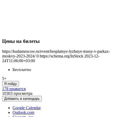
Цены на билеты
https://kudamoscow.ru/event/besplatnye-lyzhnye-trassy-v-parkax-
moskvy-2023-2024/
0
https://schema.org/InStock
2023-12-
24T11:06:00+03:00
Бесплатно
5+
Я пойду
178 нравится
10303
просмотра
Добавить в календарь
Google Calendar
Outlook.com