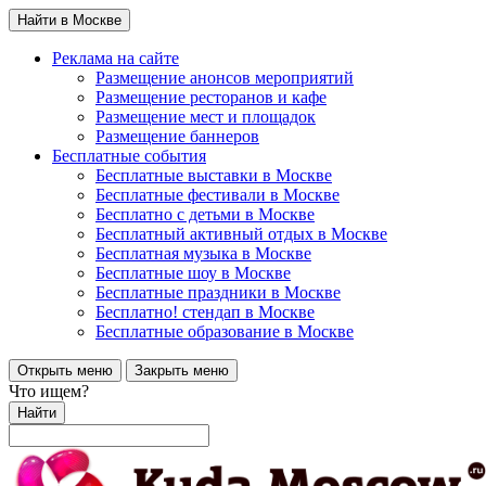
Найти в Москве
Реклама на сайте
Размещение анонсов мероприятий
Размещение ресторанов и кафе
Размещение мест и площадок
Размещение баннеров
Бесплатные события
Бесплатные выставки в Москве
Бесплатные фестивали в Москве
Бесплатно с детьми в Москве
Бесплатный активный отдых в Москве
Бесплатная музыка в Москве
Бесплатные шоу в Москве
Бесплатные праздники в Москве
Бесплатно! стендап в Москве
Бесплатные образование в Москве
Открыть меню
Закрыть меню
Что ищем?
Найти