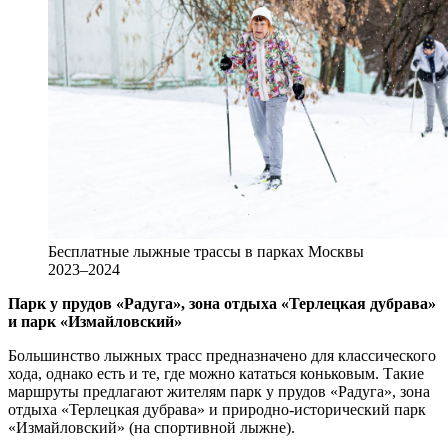
Бесплатные лыжные трассы в парках Москвы
2023–2024
Парк у прудов «Радуга», зона отдыха «Терлецкая дубрава»
и парк «Измайловский»
Большинство лыжных трасс предназначено для классического
хода, однако есть и те, где можно кататься коньковым. Такие
маршруты предлагают жителям парк у прудов «Радуга», зона
отдыха «Терлецкая дубрава» и природно-исторический парк
«Измайловский» (на спортивной лыжне).