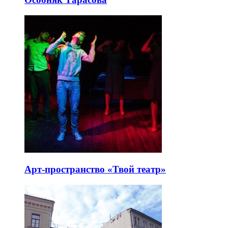
Арт-пространство «Твой театр»