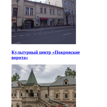
Культурный центр «Покровские
ворота»