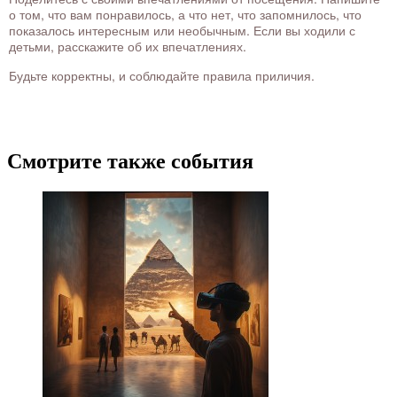
о том, что вам понравилось, а что нет, что запомнилось, что
показалось интересным или необычным. Если вы ходили с
детьми, расскажите об их впечатлениях.
Будьте корректны, и соблюдайте правила приличия.
Смотрите также события