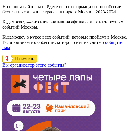
На нашем сайте вы найдете всю информацию про событие
бесплатные лыжные трассы в парках Москвы 2023-2024.
Кудамоскоу — это интерактивная афиша самых интересных
событий Москвы.
Кудамоскоу в курсе всех событий, которые пройдут в Москве.
Если вы знаете о событии, которого нет на сайте,
сообщите
нам
!
Напомнить
Вы организатор этого события?