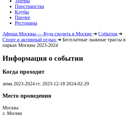
Театры
Пространства
Клубы
Прочее
Рестораны
Афиша Москвы — Куда сходить в Москве
➔
События
➔
Спорт и активный отдых
➔
Бесплатные лыжные трассы в
парках Москвы 2023-2024
Информация о событии
Когда проходит
зима 2023-2024 гг.
2023-12-18
2024-02-29
Место проведения
Москва
г. Москва