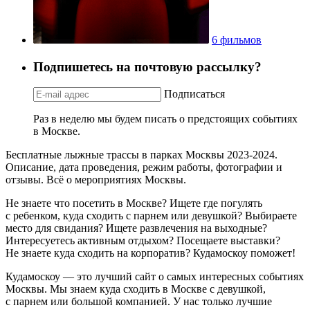
6 фильмов
Подпишетесь на почтовую рассылку?
Подписаться
Раз в неделю мы будем писать о предстоящих событиях
в Москве.
Бесплатные лыжные трассы в парках Москвы 2023-2024.
Описание, дата проведения, режим работы, фотографии и
отзывы. Всё о мероприятиях Москвы.
Не знаете что посетить в Москве? Ищете где погулять
с ребенком, куда сходить с парнем или девушкой? Выбираете
место для свидания? Ищете развлечения на выходные?
Интересуетесь активным отдыхом? Посещаете выставки?
Не знаете куда сходить на корпоратив? Кудамоскоу поможет!
Кудамоскоу — это лучший сайт о самых интересных событиях
Москвы. Мы знаем куда сходить в Москве с девушкой,
с парнем или большой компанией. У нас только лучшие