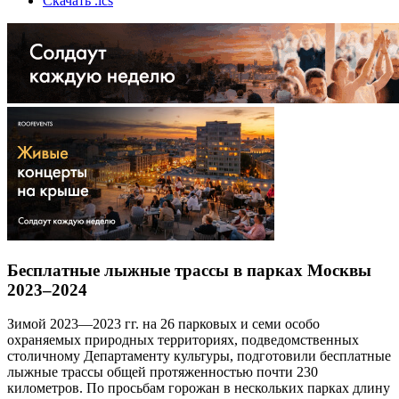
Скачать .ics
Бесплатные лыжные трассы в парках Москвы
2023–2024
Зимой 2023—2023 гг. на 26 парковых и семи особо
охраняемых природных территориях, подведомственных
столичному Департаменту культуры, подготовили бесплатные
лыжные трассы общей протяженностью почти 230
километров. По просьбам горожан в нескольких парках длину