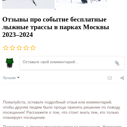
Отзывы про событие бесплатные
лыжные трассы в парках Москвы
2023–2024
Лучшие
Пожалуйста, оставьте подробный отзыв или комментарий,
чтобы другим людям было проще принять решение по поводу
посещения! Расскажите о том, что стоит знать тем, кто только
планирует посещение.
Поделитесь с своими впечатлениями от посещения. Напишите