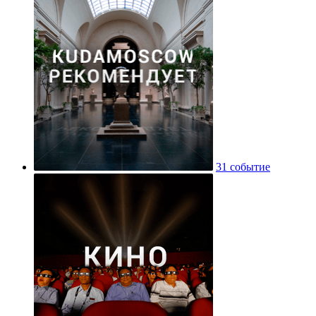
31 событие