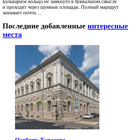
Бульварное кольцо не замкнуто в буквальном смысле
и проходит через шумные площади. Полный маршрут
занимает почти…
Последние добавленные
интересные
места
Особняк Тарасова