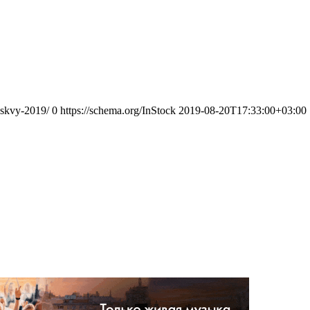
oskvy-2019/
0
https://schema.org/InStock
2019-08-20T17:33:00+03:00