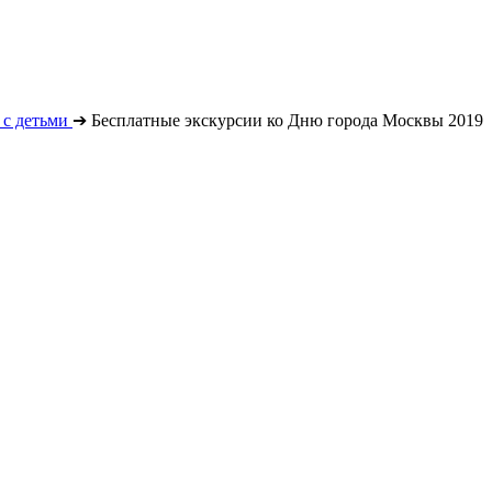
с детьми
➔
Бесплатные экскурсии ко Дню города Москвы 2019