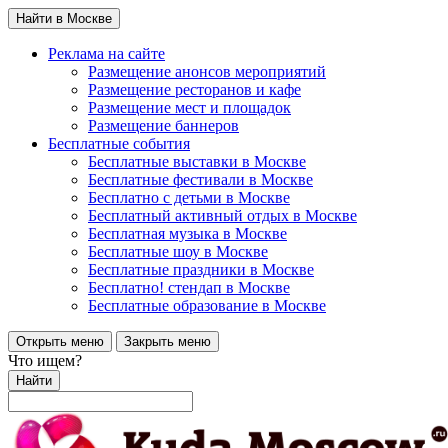
Найти в Москве
Реклама на сайте
Размещение анонсов мероприятий
Размещение ресторанов и кафе
Размещение мест и площадок
Размещение баннеров
Бесплатные события
Бесплатные выставки в Москве
Бесплатные фестивали в Москве
Бесплатно с детьми в Москве
Бесплатный активный отдых в Москве
Бесплатная музыка в Москве
Бесплатные шоу в Москве
Бесплатные праздники в Москве
Бесплатно! стендап в Москве
Бесплатные образование в Москве
Открыть меню
Закрыть меню
Что ищем?
Найти