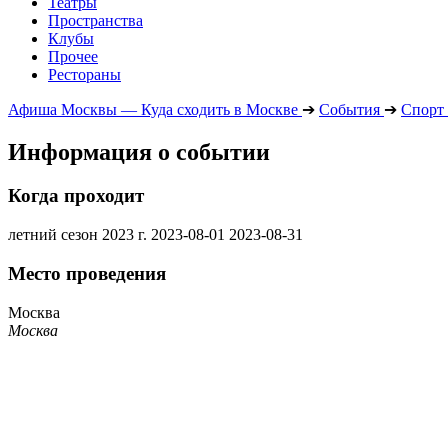
Театры
Пространства
Клубы
Прочее
Рестораны
Афиша Москвы — Куда сходить в Москве
➔
События
➔
Спорт
Информация о событии
Когда проходит
летний сезон 2023 г.
2023-08-01
2023-08-31
Место проведения
Москва
Москва