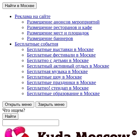
Найти в Москве
Реклама на сайте
Размещение анонсов мероприятий
Размещение ресторанов и кафе
Размещение мест и площадок
Размещение баннеров
Бесплатные события
Бесплатные выставки в Москве
Бесплатные фестивали в Москве
Бесплатно с детьми в Москве
Бесплатный активный отдых в Москве
Бесплатная музыка в Москве
Бесплатные шоу в Москве
Бесплатные праздники в Москве
Бесплатно! стендап в Москве
Бесплатные образование в Москве
Открыть меню
Закрыть меню
Что ищем?
Найти