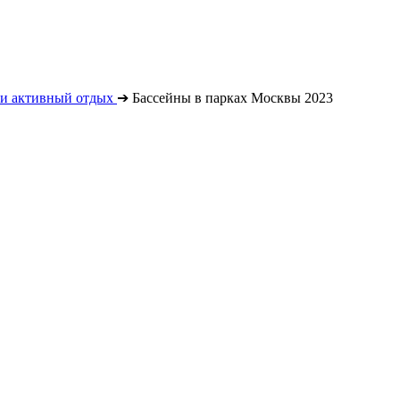
 и активный отдых
➔
Бассейны в парках Москвы 2023