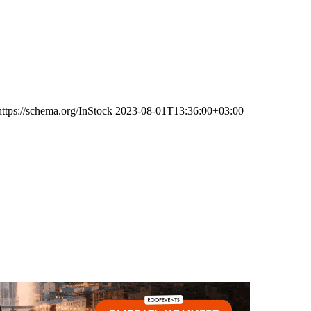
https://schema.org/InStock
2023-08-01T13:36:00+03:00