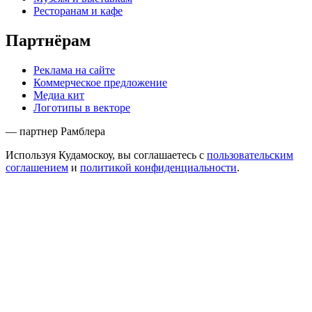
Ресторанам и кафе
Партнёрам
Реклама на сайте
Коммерческое предложение
Медиа кит
Логотипы в векторе
— партнер Рамблера
Используя Кудамоскоу, вы соглашаетесь с
пользовательским
соглашением
и
политикой конфиденциальности
.