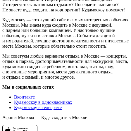
Интересуетесь активным отдыхом? Посещаете выставки?
Не знаете куда сходить на корпоратив? Кудамоскоу поможет!
Кудамоскоу — это лучший сайт о самых интересных событиях
Москвы. Мы знаем куда сходить в Москве с девушкой,
с парнем или большой компанией. У нас только лучшие
события, музеи и выставки Москвы. События для детей
и их родителей, лучшие достопримечательности и интересные
места Москвы, которые обязательно стоит посетить!
Мы советуем любые варианты отдыха в Москве — концерты,
отдых в парках, достопримечательности для экскурсий, места,
куда можно сходить с ребенком, выставки, театры, шоу,
спортивные мероприятия, места для активного отдыха
и отдыха с семьей, и многое другое.
Мы в социальных сетях
Вконтакте
Кудамоскоу в однокласниках
Кудамоскоу в телеграме
Афиша Москвы — Куда сходить в Москве