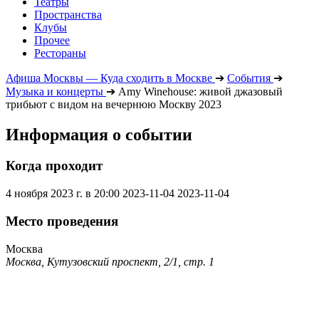
Театры
Пространства
Клубы
Прочее
Рестораны
Афиша Москвы — Куда сходить в Москве
➔
События
➔
Музыка и концерты
➔
Amy Winehouse: живой джазовый
трибьют с видом на вечернюю Москву 2023
Информация о событии
Когда проходит
4 ноября 2023 г. в 20:00
2023-11-04
2023-11-04
Место проведения
Москва
Москва, Кутузовский проспект, 2/1, стр. 1