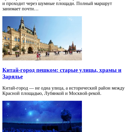
и проходит через шумные площади. Полный маршрут
занимает почти…
Китай-город пешком: старые улицы, храмы и
Зарядье
Китай-город — не одна улица, а исторический район между
Красной площадью, Лубянкой и Москвой-рекой.