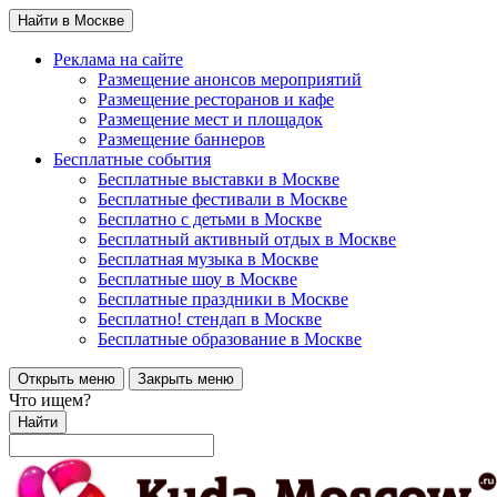
Найти в Москве
Реклама на сайте
Размещение анонсов мероприятий
Размещение ресторанов и кафе
Размещение мест и площадок
Размещение баннеров
Бесплатные события
Бесплатные выставки в Москве
Бесплатные фестивали в Москве
Бесплатно с детьми в Москве
Бесплатный активный отдых в Москве
Бесплатная музыка в Москве
Бесплатные шоу в Москве
Бесплатные праздники в Москве
Бесплатно! стендап в Москве
Бесплатные образование в Москве
Открыть меню
Закрыть меню
Что ищем?
Найти