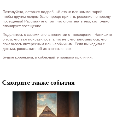
Пожалуйста, оставьте подробный отзыв или комментарий,
чтобы другим людям было проще принять решение по поводу
посещения! Расскажите о том, что стоит знать тем, кто только
планирует посещение.
Поделитесь с своими впечатлениями от посещения. Напишите
о том, что вам понравилось, а что нет, что запомнилось, что
показалось интересным или необычным. Если вы ходили с
детьми, расскажите об их впечатлениях.
Будьте корректны, и соблюдайте правила приличия.
Смотрите также события