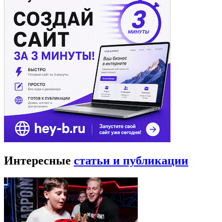
Интересные
статьи и публикации