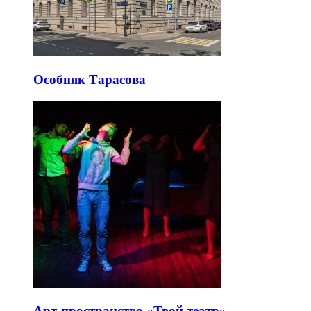
Особняк Тарасова
Арт-пространство «Твой театр»