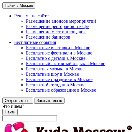
Найти в Москве
Реклама на сайте
Размещение анонсов мероприятий
Размещение ресторанов и кафе
Размещение мест и площадок
Размещение баннеров
Бесплатные события
Бесплатные выставки в Москве
Бесплатные фестивали в Москве
Бесплатно с детьми в Москве
Бесплатный активный отдых в Москве
Бесплатная музыка в Москве
Бесплатные шоу в Москве
Бесплатные праздники в Москве
Бесплатно! стендап в Москве
Бесплатные образование в Москве
Открыть меню
Закрыть меню
Что ищем?
Найти