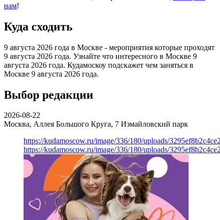
нам
!
Куда сходить
9 августа 2026 года в Москве - мероприятия которые проходят
9 августа 2026 года. Узнайте что интересного в Москве 9
августа 2026 года. Кудамоскоу подскажет чем заняться в
Москве 9 августа 2026 года.
Выбор редакции
2026-08-22
Москва, Аллея Большого Круга, 7
Измайловский парк
https://kudamoscow.ru/image/336/180/uploads/3295ef8b2c4ce
https://kudamoscow.ru/image/336/180/uploads/3295ef8b2c4ce