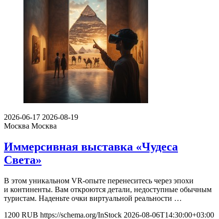
2026-06-17
2026-08-19
Москва
Москва
Иммерсивная выставка «Чудеса
Света»
В этом уникальном VR-опыте перенеситесь через эпохи
и континенты. Вам откроются детали, недоступные обычным
туристам. Наденьте очки виртуальной реальности …
1200
RUB
https://schema.org/InStock
2026-08-06T14:30:00+03:00