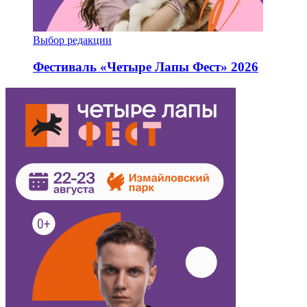
Выбор редакции
Фестиваль «Четыре Лапы Фест» 2026