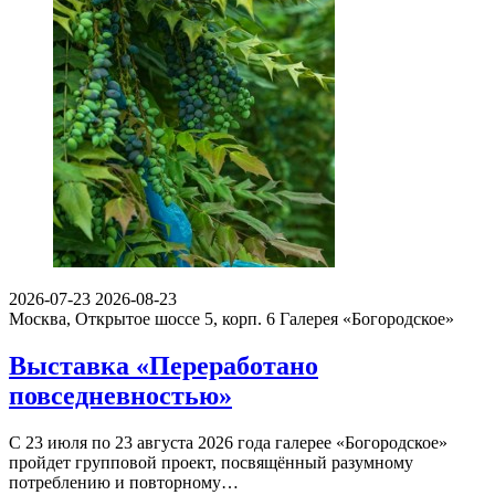
2026-07-23
2026-08-23
Москва, Открытое шоссе 5, корп. 6
Галерея «Богородское»
Выставка «Переработано
повседневностью»
С 23 июля по 23 августа 2026 года галерее «Богородское»
пройдет групповой проект, посвящённый разумному
потреблению и повторному…