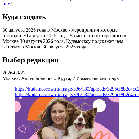
нам
!
Куда сходить
30 августа 2026 года в Москве - мероприятия которые
проходят 30 августа 2026 года. Узнайте что интересного в
Москве 30 августа 2026 года. Кудамоскоу подскажет чем
заняться в Москве 30 августа 2026 года.
Выбор редакции
2026-08-22
Москва, Аллея Большого Круга, 7
Измайловский парк
https://kudamoscow.ru/image/336/180/uploads/3295ef8b2c4ce
https://kudamoscow.ru/image/336/180/uploads/3295ef8b2c4ce