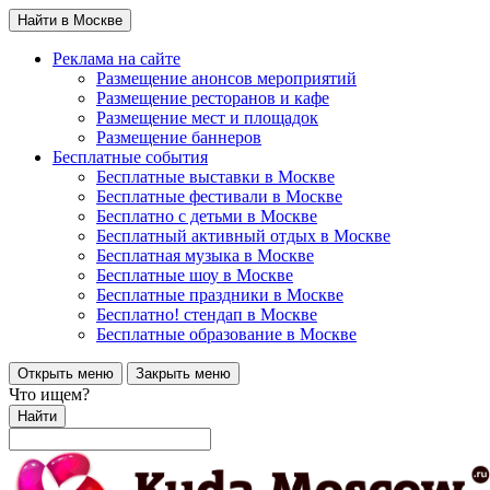
Найти в Москве
Реклама на сайте
Размещение анонсов мероприятий
Размещение ресторанов и кафе
Размещение мест и площадок
Размещение баннеров
Бесплатные события
Бесплатные выставки в Москве
Бесплатные фестивали в Москве
Бесплатно с детьми в Москве
Бесплатный активный отдых в Москве
Бесплатная музыка в Москве
Бесплатные шоу в Москве
Бесплатные праздники в Москве
Бесплатно! стендап в Москве
Бесплатные образование в Москве
Открыть меню
Закрыть меню
Что ищем?
Найти