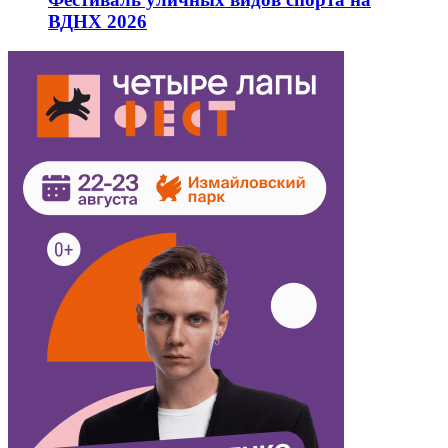
ВДНХ 2026