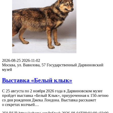
2026-08-25
2026-11-02
Москва, ул. Вавилова, 57
Государственный Дарвиновский
музей
Выставка «Белый клык»
С 25 августа по 2 ноября 2026 года в Дарвиновском музее
пройдет выставка «Белый Клык», приуроченная к 150-летию
со дня рождения Джека Лондона. Выставка расскажет
о секретах волчьей…