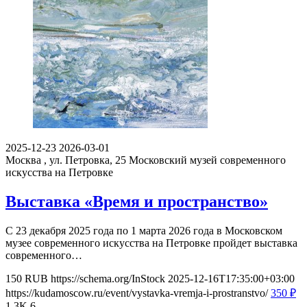
2025-12-23
2026-03-01
Москва , ул. Петровка, 25
Московский музей современного
искусства на Петровке
Выставка «Время и пространство»
С 23 декабря 2025 года по 1 марта 2026 года в Московском
музее современного искусства на Петровке пройдет выставка
современного…
150
RUB
https://schema.org/InStock
2025-12-16T17:35:00+03:00
https://kudamoscow.ru/event/vystavka-vremja-i-prostranstvo/
350
₽
1.3K
6