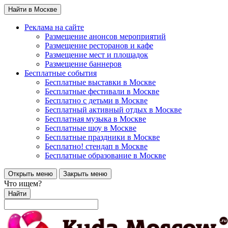
Найти в Москве
Реклама на сайте
Размещение анонсов мероприятий
Размещение ресторанов и кафе
Размещение мест и площадок
Размещение баннеров
Бесплатные события
Бесплатные выставки в Москве
Бесплатные фестивали в Москве
Бесплатно с детьми в Москве
Бесплатный активный отдых в Москве
Бесплатная музыка в Москве
Бесплатные шоу в Москве
Бесплатные праздники в Москве
Бесплатно! стендап в Москве
Бесплатные образование в Москве
Открыть меню
Закрыть меню
Что ищем?
Найти