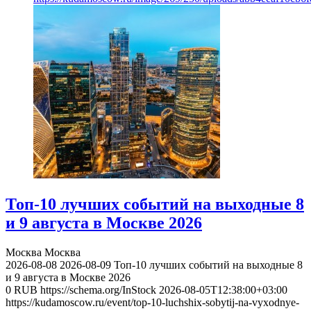
Топ-10 лучших событий на выходные 8
и 9 августа в Москве 2026
Москва
Москва
2026-08-08
2026-08-09
Топ-10 лучших событий на выходные 8
и 9 августа в Москве 2026
0
RUB
https://schema.org/InStock
2026-08-05T12:38:00+03:00
https://kudamoscow.ru/event/top-10-luchshix-sobytij-na-vyxodnye-