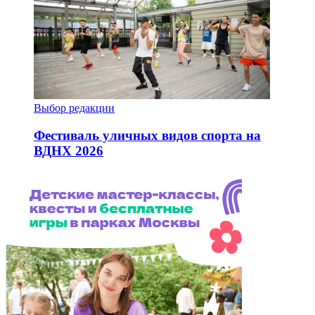
Выбор редакции
Фестиваль уличных видов спорта на
ВДНХ 2026