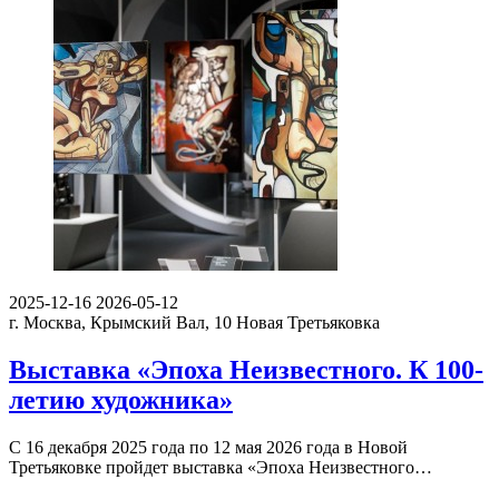
2025-12-16
2026-05-12
г. Москва, Крымский Вал, 10
Новая Третьяковка
Выставка «Эпоха Неизвестного. К 100-
летию художника»
С 16 декабря 2025 года по 12 мая 2026 года в Новой
Третьяковке пройдет выставка «Эпоха Неизвестного…