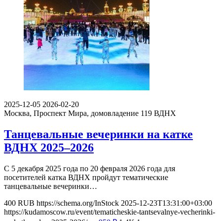
2025-12-05
2026-02-20
Москва, Проспект Мира, домовладение 119
ВДНХ
Танцевальные вечеринки на катке
ВДНХ 2025–2026
С 5 декабря 2025 года по 20 февраля 2026 года для
посетителей катка ВДНХ пройдут тематические
танцевальные вечеринки…
400
RUB
https://schema.org/InStock
2025-12-23T13:31:00+03:00
https://kudamoscow.ru/event/tematicheskie-tantsevalnye-vecherinki-