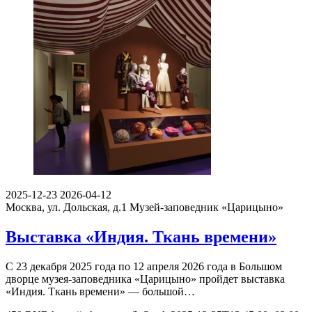
2025-12-23
2026-04-12
Москва, ул. Дольская, д.1
Музей-заповедник «Царицыно»
Выставка «Индия. Ткань времени»
С 23 декабря 2025 года по 12 апреля 2026 года в Большом
дворце музея-заповедника «Царицыно» пройдет выставка
«Индия. Ткань времени» — большой…