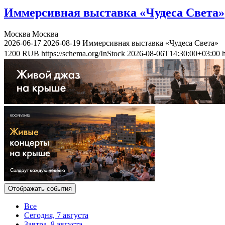
Иммерсивная выставка «Чудеса Света»
Москва
Москва
2026-06-17
2026-08-19
Иммерсивная выставка «Чудеса Света»
1200
RUB
https://schema.org/InStock
2026-08-06T14:30:00+03:00
Отображать события
Все
Сегодня, 7 августа
Завтра, 8 августа