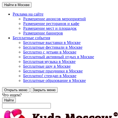
Найти в Москве
Реклама на сайте
Размещение анонсов мероприятий
Размещение ресторанов и кафе
Размещение мест и площадок
Размещение баннеров
Бесплатные события
Бесплатные выставки в Москве
Бесплатные фестивали в Москве
Бесплатно с детьми в Москве
Бесплатный активный отдых в Москве
Бесплатная музыка в Москве
Бесплатные шоу в Москве
Бесплатные праздники в Москве
Бесплатно! стендап в Москве
Бесплатные образование в Москве
Открыть меню
Закрыть меню
Что ищем?
Найти