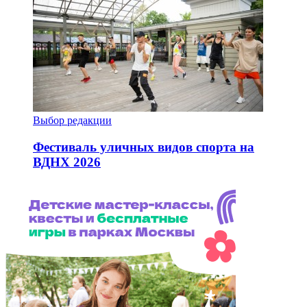
Выбор редакции
Фестиваль уличных видов спорта на
ВДНХ 2026