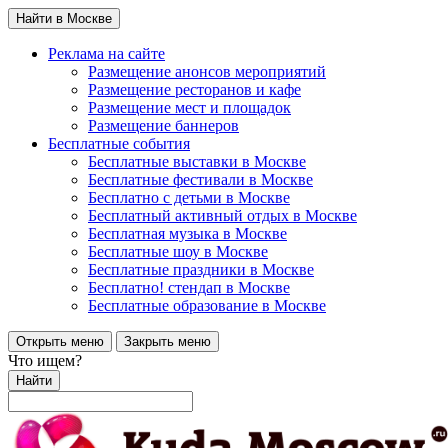
Найти в Москве
Реклама на сайте
Размещение анонсов мероприятий
Размещение ресторанов и кафе
Размещение мест и площадок
Размещение баннеров
Бесплатные события
Бесплатные выставки в Москве
Бесплатные фестивали в Москве
Бесплатно с детьми в Москве
Бесплатный активный отдых в Москве
Бесплатная музыка в Москве
Бесплатные шоу в Москве
Бесплатные праздники в Москве
Бесплатно! стендап в Москве
Бесплатные образование в Москве
Открыть меню
Закрыть меню
Что ищем?
Найти