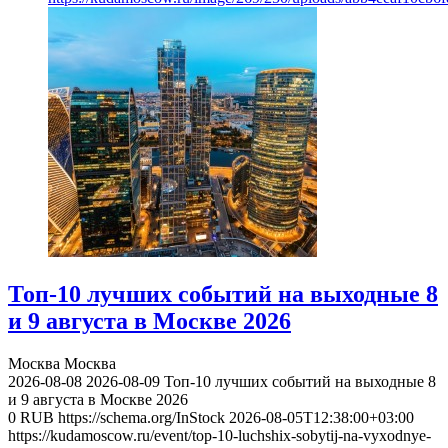
Топ-10 лучших событий на выходные 8
и 9 августа в Москве 2026
Москва
Москва
2026-08-08
2026-08-09
Топ-10 лучших событий на выходные 8
и 9 августа в Москве 2026
0
RUB
https://schema.org/InStock
2026-08-05T12:38:00+03:00
https://kudamoscow.ru/event/top-10-luchshix-sobytij-na-vyxodnye-