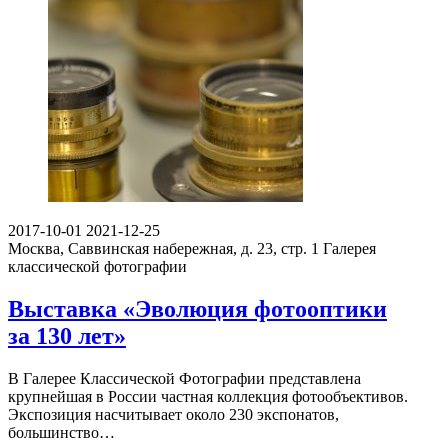
2017-10-01
2021-12-25
Москва, Саввинская набережная, д. 23, стр. 1
Галерея
классической фотографии
Выставка «Эволюция фотооптики
за 130 лет»
В Галерее Классической Фотографии представлена
крупнейшая в России частная коллекция фотообъективов.
Экспозиция насчитывает около 230 экспонатов,
большинство…