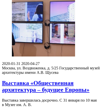
2020-01-31
2020-04-27
Москва, ул. Воздвиженка, д. 5/25
Государственный музей
архитектуры имени А.В. Щусева
Выставка «Общественная
архитектура – будущее Европы»
Выставка завершилась досрочно. С 31 января по 10 мая
в Музее им. А. В.