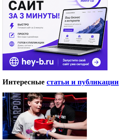
Интересные
статьи и публикации