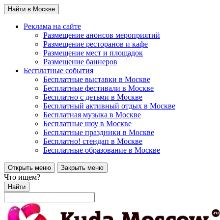
Найти в Москве
Реклама на сайте
Размещение анонсов мероприятий
Размещение ресторанов и кафе
Размещение мест и площадок
Размещение баннеров
Бесплатные события
Бесплатные выставки в Москве
Бесплатные фестивали в Москве
Бесплатно с детьми в Москве
Бесплатный активный отдых в Москве
Бесплатная музыка в Москве
Бесплатные шоу в Москве
Бесплатные праздники в Москве
Бесплатно! стендап в Москве
Бесплатные образование в Москве
Открыть меню
Закрыть меню
Что ищем?
Найти