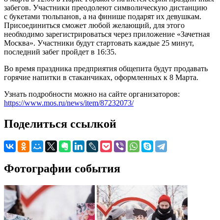
забегов. Участники преодолеют символическую дистанцию
с букетами тюльпанов, а на финише подарят их девушкам.
Присоединиться сможет любой желающий, для этого
необходимо зарегистрироваться через приложение «Зачетная
Москва». Участники будут стартовать каждые 25 минут,
последний забег пройдет в 16:35.
Во время праздника предприятия общепита будут продавать
горячие напитки в стаканчиках, оформленных к 8 Марта.
Узнать подробности можно на сайте организаторов:
https://www.mos.ru/news/item/87232073/
Поделиться ссылкой
Фотографии события