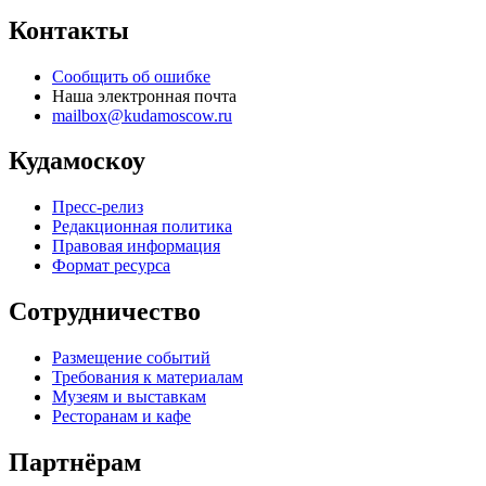
Контакты
Сообщить об ошибке
Наша электронная почта
mailbox@kudamoscow.ru
Кудамоскоу
Пресс-релиз
Редакционная политика
Правовая информация
Формат ресурса
Сотрудничество
Размещение событий
Требования к материалам
Музеям и выставкам
Ресторанам и кафе
Партнёрам