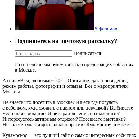
5 фильмов
Подпишетесь на почтовую рассылку?
Подписаться
Раз в неделю мы будем писать о предстоящих событиях
в Москве.
Акция «Вам, любимые» 2021. Описание, дата проведения,
режим работы, фотографии и отзывы. Всё о мероприятиях
Москвы.
Не знаете что посетить в Москве? Ищете где погулять
с ребенком, куда сходить с парнем или девушкой? Выбираете
место для свидания? Ищете развлечения на выходные?
Интересуетесь активным отдыхом? Посещаете выставки?
Не знаете куда сходить на корпоратив? Кудамоскоу поможет!
Кудамоскоу — это лучший сайт о самых интересных событиях