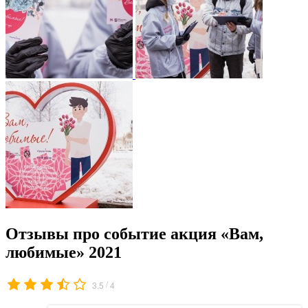
Отзывы про событие акция «Вам,
любимые» 2021
/
3.5
4