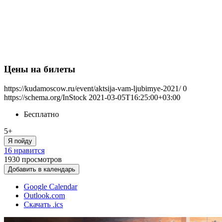
Цены на билеты
https://kudamoscow.ru/event/aktsija-vam-ljubimye-2021/
0
https://schema.org/InStock
2021-03-05T16:25:00+03:00
Бесплатно
5+
Я пойду
16 нравится
1930
просмотров
Добавить в календарь
Google Calendar
Outlook.com
Скачать .ics