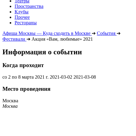
Театры
Пространства
Клубы
Прочее
Рестораны
Афиша Москвы — Куда сходить в Москве
➔
События
➔
Фестивали
➔
Акция «Вам, любимые» 2021
Информация о событии
Когда проходит
со 2 по 8 марта 2021 г.
2021-03-02
2021-03-08
Место проведения
Москва
Москва