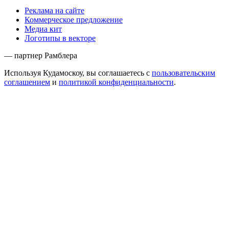
Реклама на сайте
Коммерческое предложение
Медиа кит
Логотипы в векторе
— партнер Рамблера
Используя Кудамоскоу, вы соглашаетесь с
пользовательским
соглашением
и
политикой конфиденциальности
.