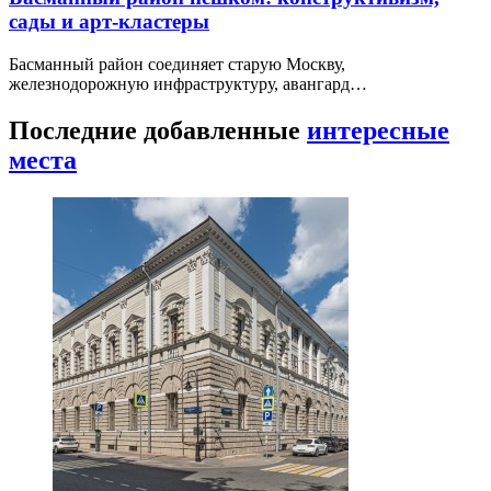
сады и арт-кластеры
Басманный район соединяет старую Москву,
железнодорожную инфраструктуру, авангард…
Последние добавленные
интересные
места