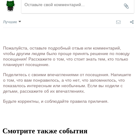
Лучшие
Пожалуйста, оставьте подробный отзыв или комментарий,
чтобы другим людям было проще принять решение по поводу
посещения! Расскажите о том, что стоит знать тем, кто только
планирует посещение.
Поделитесь с своими впечатлениями от посещения. Напишите
о том, что вам понравилось, а что нет, что запомнилось, что
показалось интересным или необычным. Если вы ходили с
детьми, расскажите об их впечатлениях.
Будьте корректны, и соблюдайте правила приличия.
Смотрите также события