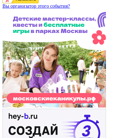
Вы организатор этого события?