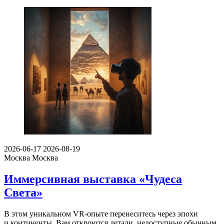
2026-06-17
2026-08-19
Москва
Москва
Иммерсивная выставка «Чудеса
Света»
В этом уникальном VR-опыте перенеситесь через эпохи
и континенты. Вам откроются детали, недоступные обычным