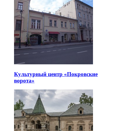
Культурный центр «Покровские
ворота»