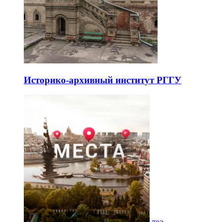
Историко-архивный институт РГГУ