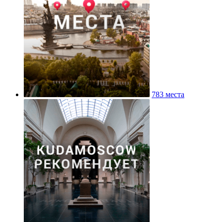
783 места