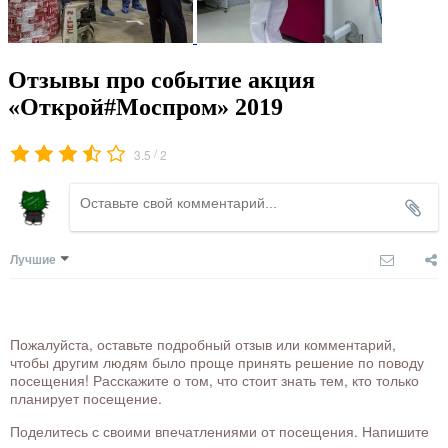
Отзывы про событие акция
«Открой#Моспром» 2019
/
3.5
2
Лучшие
Пожалуйста, оставьте подробный отзыв или комментарий,
чтобы другим людям было проще принять решение по поводу
посещения! Расскажите о том, что стоит знать тем, кто только
планирует посещение.
Поделитесь с своими впечатлениями от посещения. Напишите