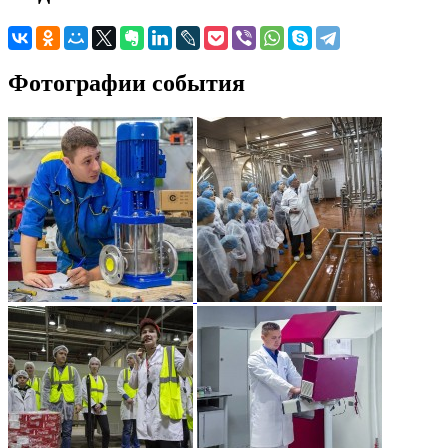
Фотографии события