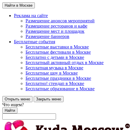
Найти в Москве
Реклама на сайте
Размещение анонсов мероприятий
Размещение ресторанов и кафе
Размещение мест и площадок
Размещение баннеров
Бесплатные события
Бесплатные выставки в Москве
Бесплатные фестивали в Москве
Бесплатно с детьми в Москве
Бесплатный активный отдых в Москве
Бесплатная музыка в Москве
Бесплатные шоу в Москве
Бесплатные праздники в Москве
Бесплатно! стендап в Москве
Бесплатные образование в Москве
Открыть меню
Закрыть меню
Что ищем?
Найти