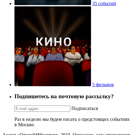
35 событий
5 фильмов
Подпишетесь на почтовую рассылку?
Подписаться
Раз в неделю мы будем писать о предстоящих событиях
в Москве.
Акция «Открой#Моспром» 2019. Описание, дата проведения,