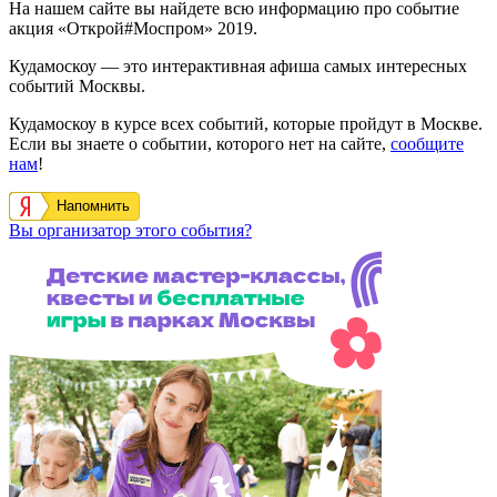
На нашем сайте вы найдете всю информацию про событие
акция «Открой#Моспром» 2019.
Кудамоскоу — это интерактивная афиша самых интересных
событий Москвы.
Кудамоскоу в курсе всех событий, которые пройдут в Москве.
Если вы знаете о событии, которого нет на сайте,
сообщите
нам
!
Напомнить
Вы организатор этого события?