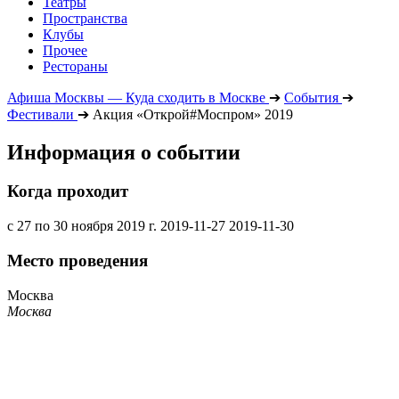
Театры
Пространства
Клубы
Прочее
Рестораны
Афиша Москвы — Куда сходить в Москве
➔
События
➔
Фестивали
➔
Акция «Открой#Моспром» 2019
Информация о событии
Когда проходит
с 27 по 30 ноября 2019 г.
2019-11-27
2019-11-30
Место проведения
Москва
Москва