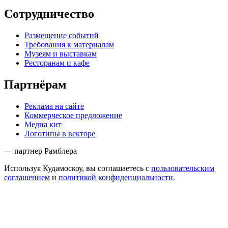
Сотрудничество
Размещение событий
Требования к материалам
Музеям и выставкам
Ресторанам и кафе
Партнёрам
Реклама на сайте
Коммерческое предложение
Медиа кит
Логотипы в векторе
— партнер Рамблера
Используя Кудамоскоу, вы соглашаетесь с
пользовательским
соглашением
и
политикой конфиденциальности
.