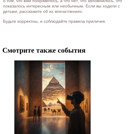
о том, что вам понравилось, а что нет, что запомнилось, что
показалось интересным или необычным. Если вы ходили с
детьми, расскажите об их впечатлениях.
Будьте корректны, и соблюдайте правила приличия.
Смотрите также события