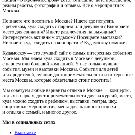
режим работы, фотографии и отзывы. Всё о мероприятиях
Москвы.
Не знаете что посетить в Москве? Ищете где погулять
с ребенком, куда сходить с парнем или девушкой? Выбираете
место для свидания? Ищете развлечения на выходные?
Интересуетесь активным отдыхом? Посещаете выставки?
Не знаете куда сходить на корпоратив? Кудамоскоу поможет!
Кудамоскоу — это лучший сайт о самых интересных событиях
Москвы. Мы знаем куда сходить в Москве с девушкой,
с парнем или большой компанией. У нас только лучшие
события, музеи и выставки Москвы. События для детей
и их родителей, лучшие достопримечательности и интересные
места Москвы, которые обязательно стоит посетить!
Мы советуем любые варианты отдыха в Москве — концерты,
отдых в парках, достопримечательности для экскурсий, места,
куда можно сходить с ребенком, выставки, театры, шоу,
спортивные мероприятия, места для активного отдыха
и отдыха с семьей, и многое другое.
Мы в социальных сетях
Вконтакте