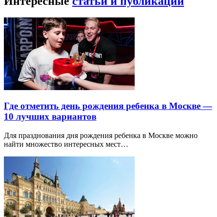
Интересные
статьи и публикации
Где отметить день рождения ребенка в Москве —
10 лучших вариантов
Для празднования дня рождения ребенка в Москве можно
найти множество интересных мест…