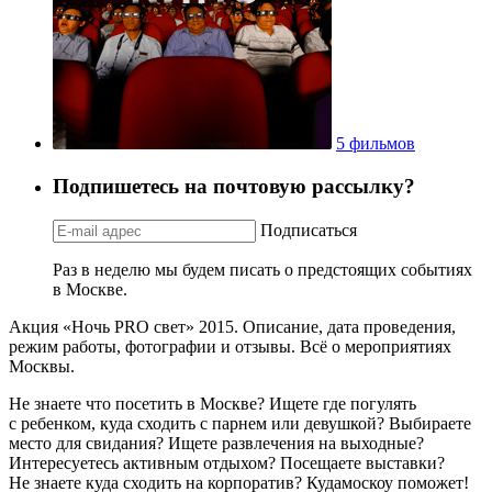
5 фильмов
Подпишетесь на почтовую рассылку?
Подписаться
Раз в неделю мы будем писать о предстоящих событиях
в Москве.
Акция «Ночь PRO свет» 2015. Описание, дата проведения,
режим работы, фотографии и отзывы. Всё о мероприятиях
Москвы.
Не знаете что посетить в Москве? Ищете где погулять
с ребенком, куда сходить с парнем или девушкой? Выбираете
место для свидания? Ищете развлечения на выходные?
Интересуетесь активным отдыхом? Посещаете выставки?
Не знаете куда сходить на корпоратив? Кудамоскоу поможет!