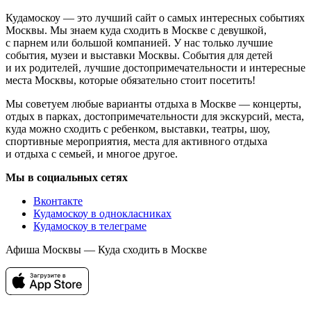
Кудамоскоу — это лучший сайт о самых интересных событиях
Москвы. Мы знаем куда сходить в Москве с девушкой,
с парнем или большой компанией. У нас только лучшие
события, музеи и выставки Москвы. События для детей
и их родителей, лучшие достопримечательности и интересные
места Москвы, которые обязательно стоит посетить!
Мы советуем любые варианты отдыха в Москве — концерты,
отдых в парках, достопримечательности для экскурсий, места,
куда можно сходить с ребенком, выставки, театры, шоу,
спортивные мероприятия, места для активного отдыха
и отдыха с семьей, и многое другое.
Мы в социальных сетях
Вконтакте
Кудамоскоу в однокласниках
Кудамоскоу в телеграме
Афиша Москвы — Куда сходить в Москве