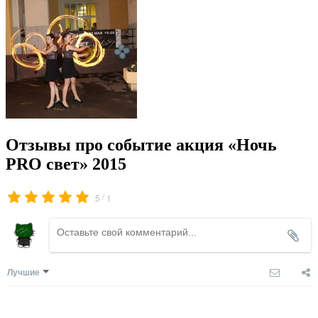
Отзывы про событие акция «Ночь
PRO свет» 2015
/
5
1
Лучшие