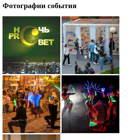
Фотографии события