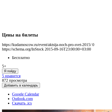
Цены на билеты
https://kudamoscow.ru/event/aktsija-noch-pro-svet-2015/
0
https://schema.org/InStock
2015-09-16T23:00:00+03:00
Бесплатно
5+
Я пойду
5 нравится
872
просмотра
Добавить в календарь
Google Calendar
Outlook.com
Скачать .ics