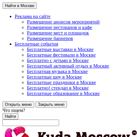
Найти в Москве
Реклама на сайте
Размещение анонсов мероприятий
Размещение ресторанов и кафе
Размещение мест и площадок
Размещение баннеров
Бесплатные события
Бесплатные выставки в Москве
Бесплатные фестивали в Москве
Бесплатно с детьми в Москве
Бесплатный активный отдых в Москве
Бесплатная музыка в Москве
Бесплатные шоу в Москве
Бесплатные праздники в Москве
Бесплатно! стендап в Москве
Бесплатные образование в Москве
Открыть меню
Закрыть меню
Что ищем?
Найти