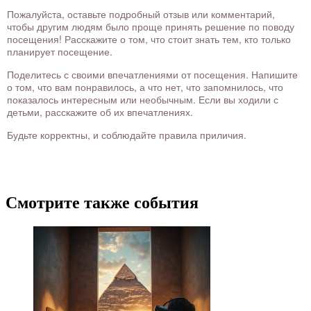
Пожалуйста, оставьте подробный отзыв или комментарий,
чтобы другим людям было проще принять решение по поводу
посещения! Расскажите о том, что стоит знать тем, кто только
планирует посещение.
Поделитесь с своими впечатлениями от посещения. Напишите
о том, что вам понравилось, а что нет, что запомнилось, что
показалось интересным или необычным. Если вы ходили с
детьми, расскажите об их впечатлениях.
Будьте корректны, и соблюдайте правила приличия.
Смотрите также события