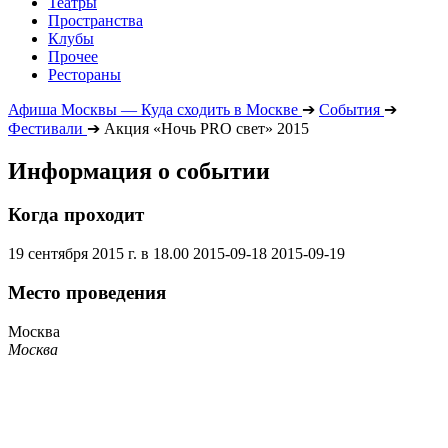
Театры
Пространства
Клубы
Прочее
Рестораны
Афиша Москвы — Куда сходить в Москве
➔
События
➔
Фестивали
➔
Акция «Ночь PRO свет» 2015
Информация о событии
Когда проходит
19 сентября 2015 г. в 18.00
2015-09-18
2015-09-19
Место проведения
Москва
Москва