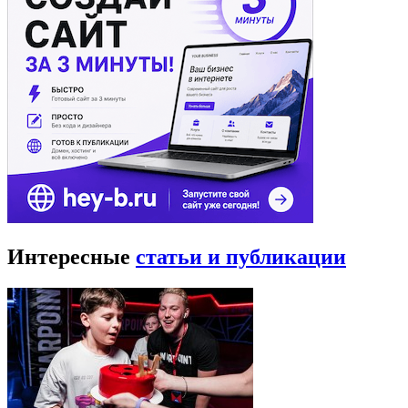
Интересные
статьи и публикации