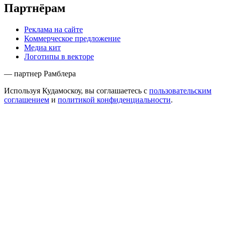
Партнёрам
Реклама на сайте
Коммерческое предложение
Медиа кит
Логотипы в векторе
— партнер Рамблера
Используя Кудамоскоу, вы соглашаетесь с
пользовательским
соглашением
и
политикой конфиденциальности
.