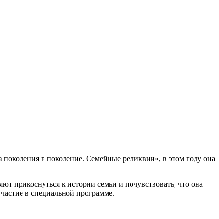
 поколения в поколение. Семейные реликвии», в этом году она
ют прикоснуться к истории семьи и почувствовать, что она
участие в специальной программе.