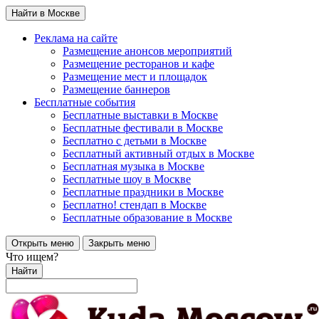
Найти в Москве
Реклама на сайте
Размещение анонсов мероприятий
Размещение ресторанов и кафе
Размещение мест и площадок
Размещение баннеров
Бесплатные события
Бесплатные выставки в Москве
Бесплатные фестивали в Москве
Бесплатно с детьми в Москве
Бесплатный активный отдых в Москве
Бесплатная музыка в Москве
Бесплатные шоу в Москве
Бесплатные праздники в Москве
Бесплатно! стендап в Москве
Бесплатные образование в Москве
Открыть меню
Закрыть меню
Что ищем?
Найти