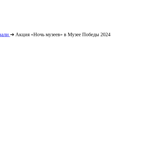
вали
➔
Акция «Ночь музеев» в Музее Победы 2024