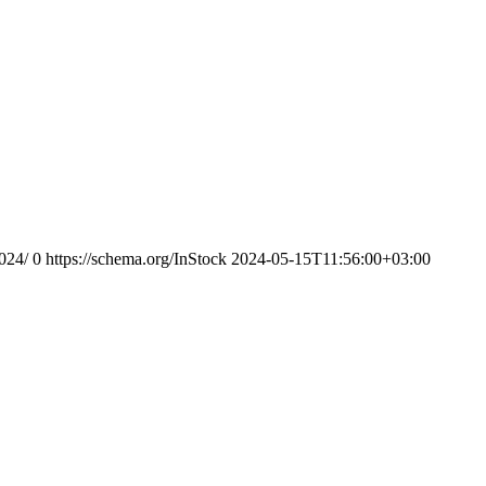
024/
0
https://schema.org/InStock
2024-05-15T11:56:00+03:00