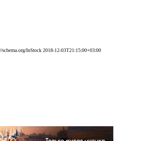
://schema.org/InStock
2018-12-03T21:15:00+03:00