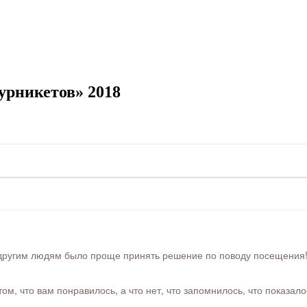
урникетов» 2018
ругим людям было проще принять решение по поводу посещения! Ра
м, что вам понравилось, а что нет, что запомнилось, что показал