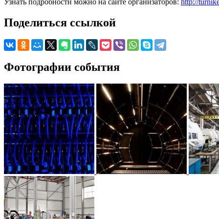
Узнать подробности можно на сайте организаторов:
http://turnik
Поделиться ссылкой
Фотографии события