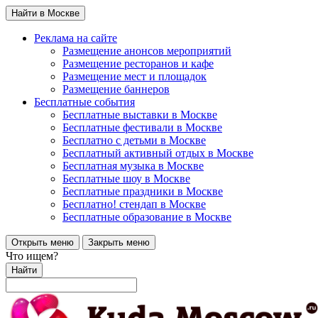
Найти в Москве
Реклама на сайте
Размещение анонсов мероприятий
Размещение ресторанов и кафе
Размещение мест и площадок
Размещение баннеров
Бесплатные события
Бесплатные выставки в Москве
Бесплатные фестивали в Москве
Бесплатно с детьми в Москве
Бесплатный активный отдых в Москве
Бесплатная музыка в Москве
Бесплатные шоу в Москве
Бесплатные праздники в Москве
Бесплатно! стендап в Москве
Бесплатные образование в Москве
Открыть меню
Закрыть меню
Что ищем?
Найти