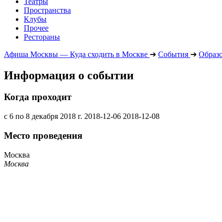
Театры
Пространства
Клубы
Прочее
Рестораны
Афиша Москвы — Куда сходить в Москве
➔
События
➔
Образ
Информация о событии
Когда проходит
с 6 по 8 декабря 2018 г.
2018-12-06
2018-12-08
Место проведения
Москва
Москва