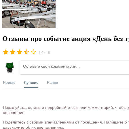
Отзывы про событие акция «День без т
/
3.6
10
Новые
Лучшие
Ранее
Пожалуйста, оставьте подробный отзыв или комментарий, чтобы д
посещение.
Поделитесь с своими впечатлениями от посещения. Напишите о то
расскажите об их впечатлениях.