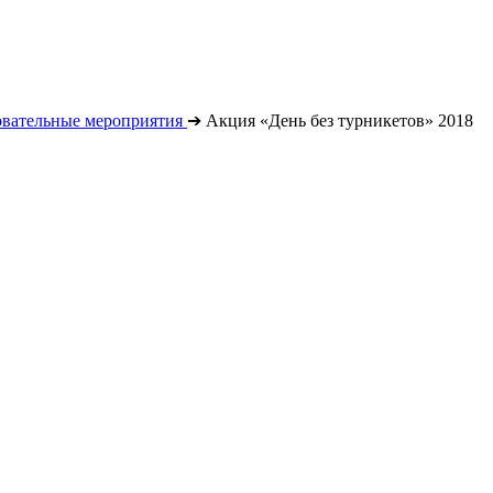
овательные мероприятия
➔
Акция «День без турникетов» 2018