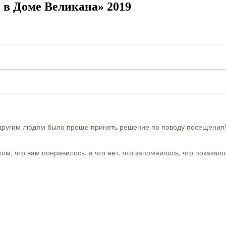
 в Доме Великана» 2019
ругим людям было проще принять решение по поводу посещения! Ра
м, что вам понравилось, а что нет, что запомнилось, что показал