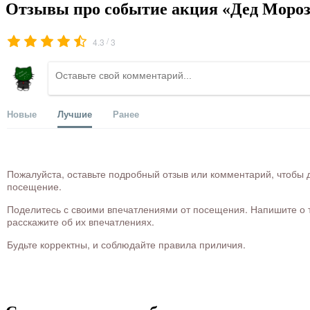
Отзывы про событие акция «Дед Мороз
/
4.3
3
Новые
Лучшие
Ранее
Пожалуйста, оставьте подробный отзыв или комментарий, чтобы д
посещение.
Поделитесь с своими впечатлениями от посещения. Напишите о то
расскажите об их впечатлениях.
Будьте корректны, и соблюдайте правила приличия.