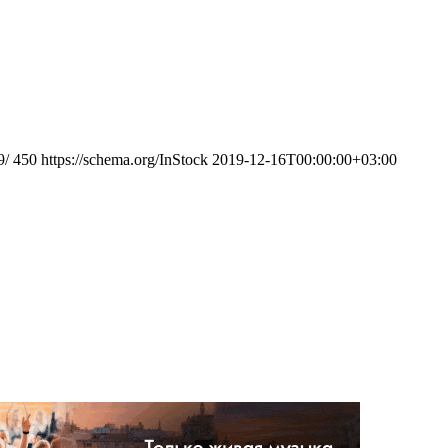
9/
450
https://schema.org/InStock
2019-12-16T00:00:00+03:00