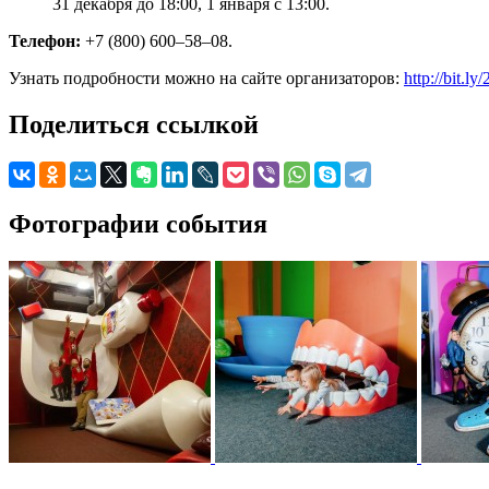
31 декабря до 18:00, 1 января с 13:00.
Телефон:
+7 (800) 600–58–08.
Узнать подробности можно на сайте организаторов:
http://bit.l
Поделиться ссылкой
Фотографии события