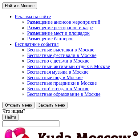
Найти в Москве
Реклама на сайте
Размещение анонсов мероприятий
Размещение ресторанов и кафе
Размещение мест и площадок
Размещение баннеров
Бесплатные события
Бесплатные выставки в Москве
Бесплатные фестивали в Москве
Бесплатно с детьми в Москве
Бесплатный активный отдых в Москве
Бесплатная музыка в Москве
Бесплатные шоу в Москве
Бесплатные праздники в Москве
Бесплатно! стендап в Москве
Бесплатные образование в Москве
Открыть меню
Закрыть меню
Что ищем?
Найти